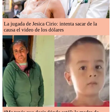
La jugada de Jesica Cirio: intenta sacar de la
causa el video de los dólares