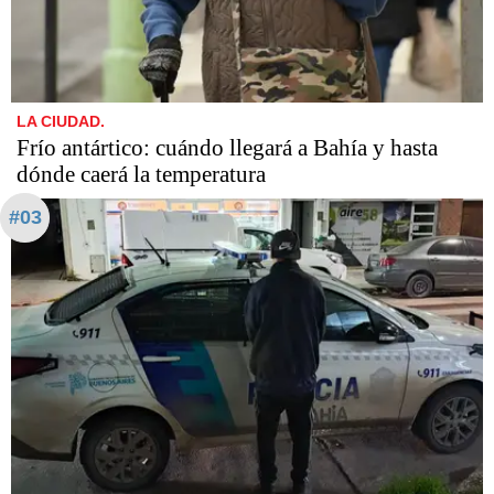
LA CIUDAD.
Frío antártico: cuándo llegará a Bahía y hasta
dónde caerá la temperatura
#03