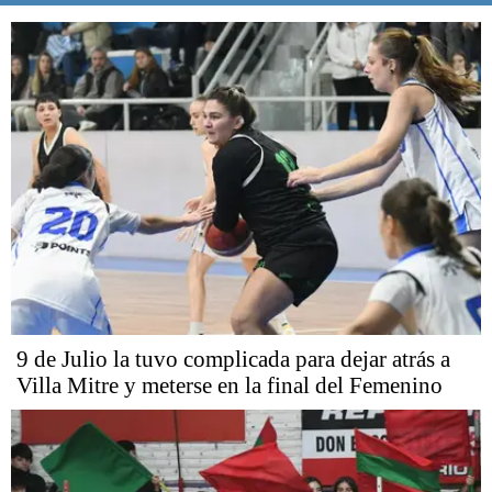
9 de Julio la tuvo complicada para dejar atrás a
Villa Mitre y meterse en la final del Femenino