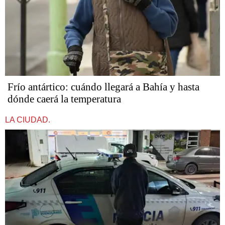
Frío antártico: cuándo llegará a Bahía y hasta
dónde caerá la temperatura
LA CIUDAD.