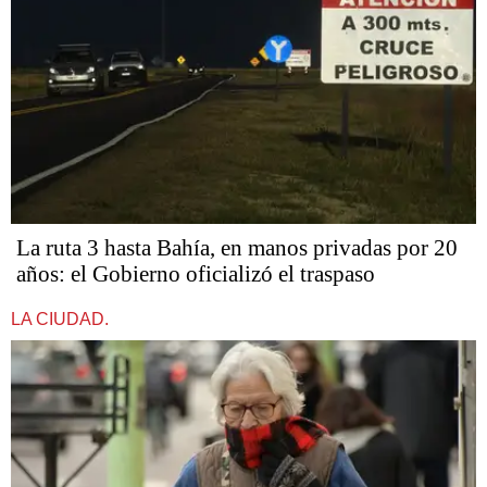
La ruta 3 hasta Bahía, en manos privadas por 20
años: el Gobierno oficializó el traspaso
LA CIUDAD.