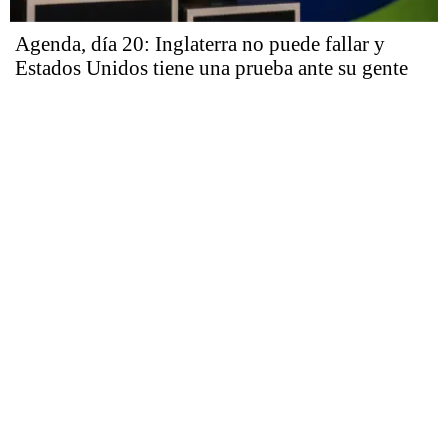
Agenda, día 20: Inglaterra no puede fallar y
Estados Unidos tiene una prueba ante su gente