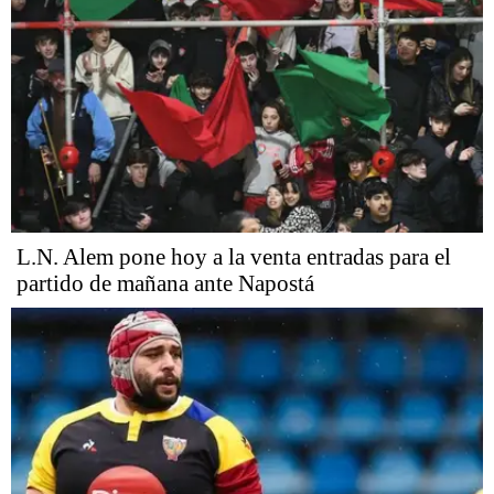
L.N. Alem pone hoy a la venta entradas para el
partido de mañana ante Napostá