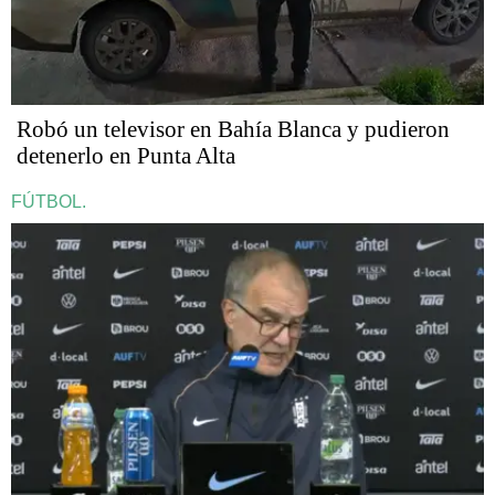
Robó un televisor en Bahía Blanca y pudieron
detenerlo en Punta Alta
FÚTBOL.