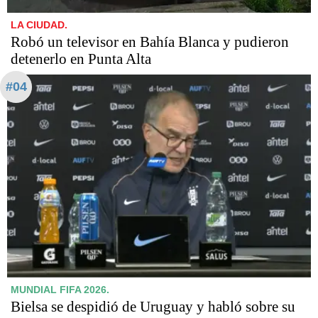
LA CIUDAD.
Robó un televisor en Bahía Blanca y pudieron
detenerlo en Punta Alta
#04
MUNDIAL FIFA 2026.
Bielsa se despidió de Uruguay y habló sobre su