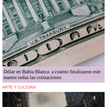
Dólar en Bahía Blanca: a cuánto finalizaron este
martes todas las cotizaciones
ARTE Y CULTURA