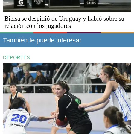
Bielsa se despidió de Uruguay y habló sobre su
relación con los jugadores
También te puede interesar
DEPORTES