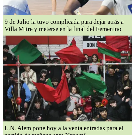
9 de Julio la tuvo complicada para dejar atrás a
Villa Mitre y meterse en la final del Femenino
L.N. Alem pone hoy a la venta entradas para el