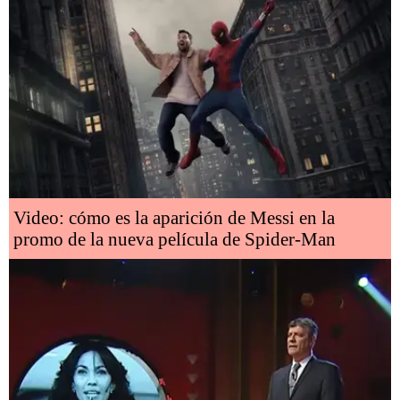
Video: cómo es la aparición de Messi en la
promo de la nueva película de Spider-Man