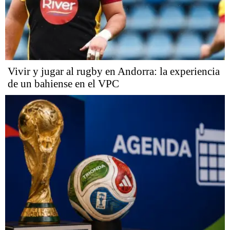
Vivir y jugar al rugby en Andorra: la experiencia
de un bahiense en el VPC