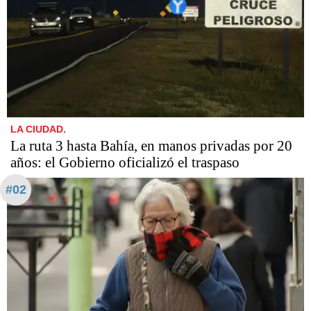
LA CIUDAD.
La ruta 3 hasta Bahía, en manos privadas por 20
años: el Gobierno oficializó el traspaso
#02