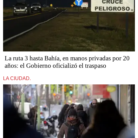
La ruta 3 hasta Bahía, en manos privadas por 20
años: el Gobierno oficializó el traspaso
LA CIUDAD.