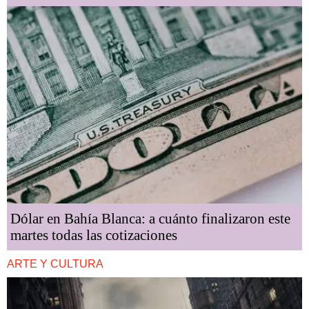
Dólar en Bahía Blanca: a cuánto finalizaron este
martes todas las cotizaciones
ARTE Y CULTURA