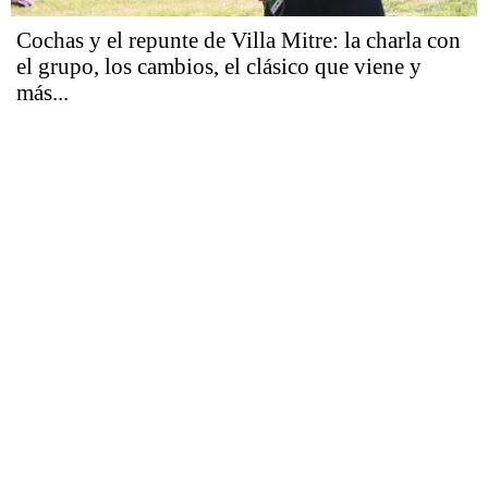
Cochas y el repunte de Villa Mitre: la charla con
el grupo, los cambios, el clásico que viene y
más...