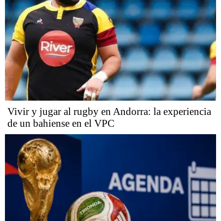
Vivir y jugar al rugby en Andorra: la experiencia
de un bahiense en el VPC