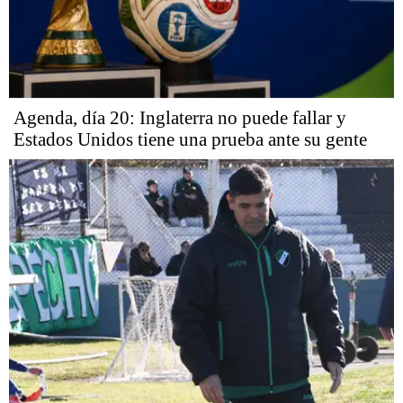
Agenda, día 20: Inglaterra no puede fallar y
Estados Unidos tiene una prueba ante su gente