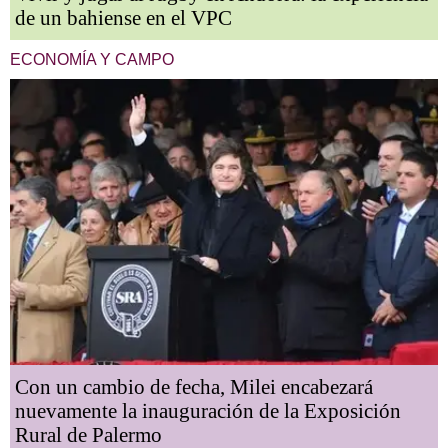
de un bahiense en el VPC
ECONOMÍA Y CAMPO
Con un cambio de fecha, Milei encabezará
nuevamente la inauguración de la Exposición
Rural de Palermo