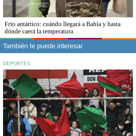
Frío antártico: cuándo llegará a Bahía y hasta
dónde caerá la temperatura
También te puede interesar
DEPORTES