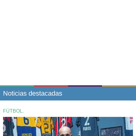
Noticias destacadas
FÚTBOL.