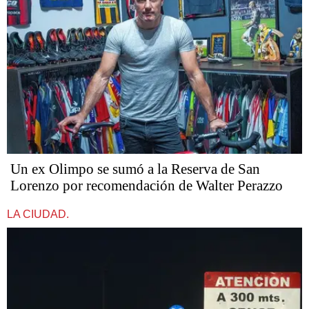
Un ex Olimpo se sumó a la Reserva de San
Lorenzo por recomendación de Walter Perazzo
LA CIUDAD.