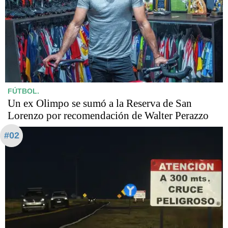
FÚTBOL.
Un ex Olimpo se sumó a la Reserva de San
Lorenzo por recomendación de Walter Perazzo
#02