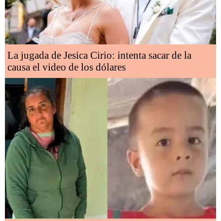
La jugada de Jesica Cirio: intenta sacar de la
causa el video de los dólares