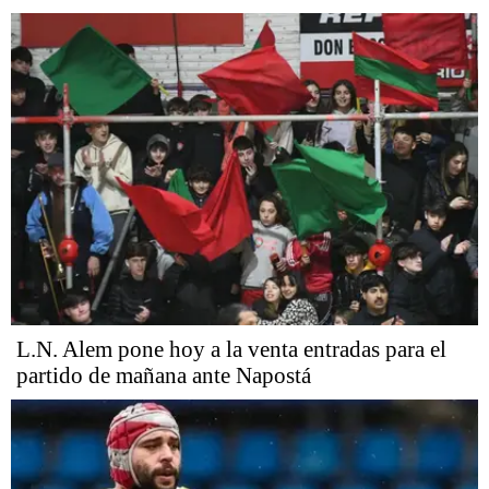
L.N. Alem pone hoy a la venta entradas para el
partido de mañana ante Napostá