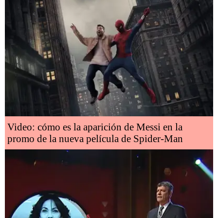
Video: cómo es la aparición de Messi en la
promo de la nueva película de Spider-Man