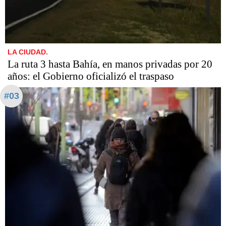
LA CIUDAD.
La ruta 3 hasta Bahía, en manos privadas por 20
años: el Gobierno oficializó el traspaso
#03