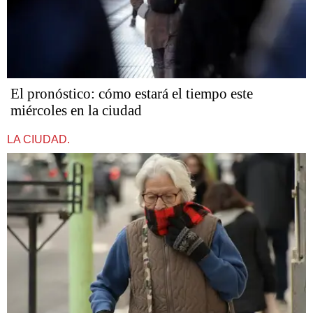
El pronóstico: cómo estará el tiempo este
miércoles en la ciudad
LA CIUDAD.