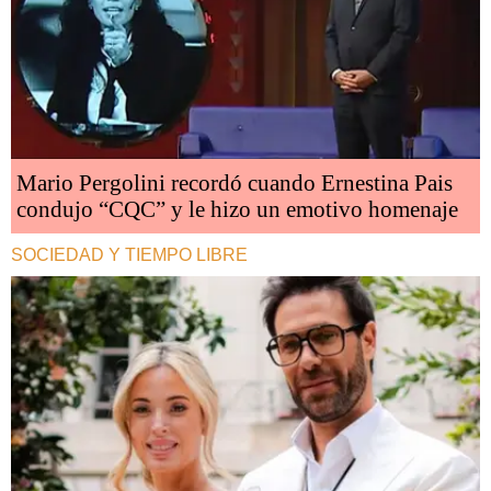
Mario Pergolini recordó cuando Ernestina Pais
condujo “CQC” y le hizo un emotivo homenaje
SOCIEDAD Y TIEMPO LIBRE