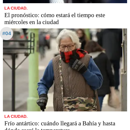
LA CIUDAD.
El pronóstico: cómo estará el tiempo este
miércoles en la ciudad
#04
LA CIUDAD.
Frío antártico: cuándo llegará a Bahía y hasta