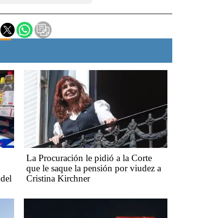
La Procuración le pidió a la Corte
que le saque la pensión por viudez a
 del
Cristina Kirchner