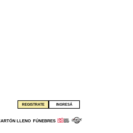
REGISTRATE
INGRESÁ
CARTÓN LLENO
FÚNEBRES