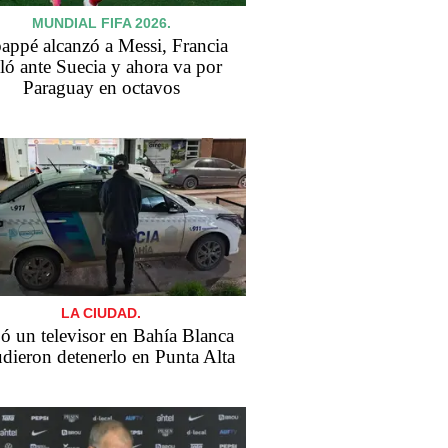
MUNDIAL FIFA 2026.
ppé alcanzó a Messi, Francia
ló ante Suecia y ahora va por
Paraguay en octavos
LA CIUDAD.
ó un televisor en Bahía Blanca
dieron detenerlo en Punta Alta