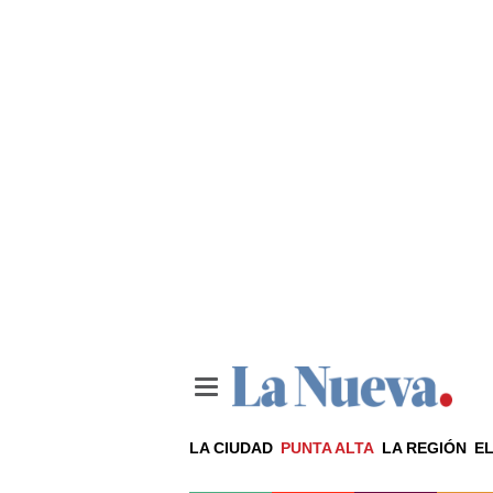
LA CIUDAD
PUNTA ALTA
LA REGIÓN
EL