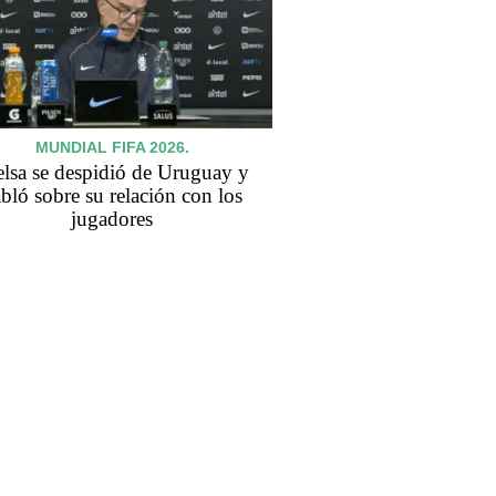
MUNDIAL FIFA 2026.
elsa se despidió de Uruguay y
bló sobre su relación con los
jugadores