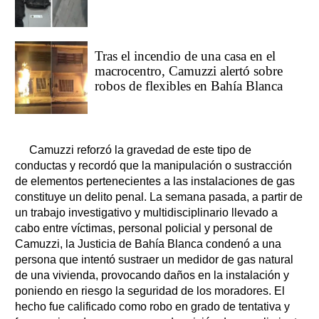
Tras el incendio de una casa en el
macrocentro, Camuzzi alertó sobre
robos de flexibles en Bahía Blanca
Camuzzi reforzó la gravedad de este tipo de
conductas y recordó que la manipulación o sustracción
de elementos pertenecientes a las instalaciones de gas
constituye un delito penal. La semana pasada, a partir de
un trabajo investigativo y multidisciplinario llevado a
cabo entre víctimas, personal policial y personal de
Camuzzi, la Justicia de Bahía Blanca condenó a una
persona que intentó sustraer un medidor de gas natural
de una vivienda, provocando daños en la instalación y
poniendo en riesgo la seguridad de los moradores. El
hecho fue calificado como robo en grado de tentativa y