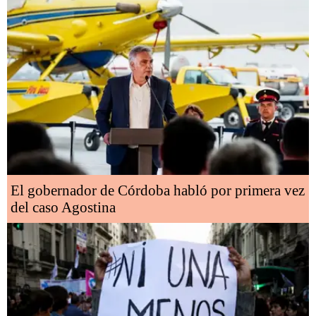
El gobernador de Córdoba habló por primera vez
del caso Agostina