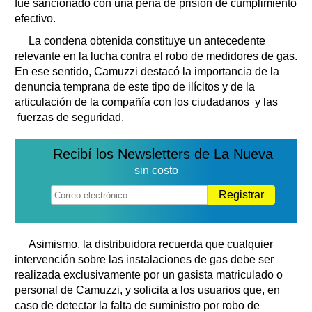
fue sancionado con una pena de prisión de cumplimiento
efectivo.
La condena obtenida constituye un antecedente
relevante en la lucha contra el robo de medidores de gas.
En ese sentido, Camuzzi destacó la importancia de la
denuncia temprana de este tipo de ilícitos y de la
articulación de la compañía con los ciudadanos y las
fuerzas de seguridad.
Recibí los Newsletters de La Nueva
sin costo
Registrar
Asimismo, la distribuidora recuerda que cualquier
intervención sobre las instalaciones de gas debe ser
realizada exclusivamente por un gasista matriculado o
personal de Camuzzi, y solicita a los usuarios que, en
caso de detectar la falta de suministro por robo de