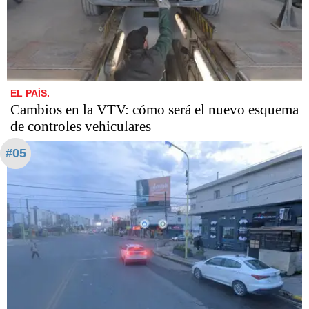
EL PAÍS.
Cambios en la VTV: cómo será el nuevo esquema
de controles vehiculares
#05