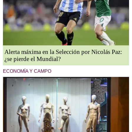
Alerta máxima en la Selección por Nicolás Paz:
¿se pierde el Mundial?
ECONOMÍA Y CAMPO