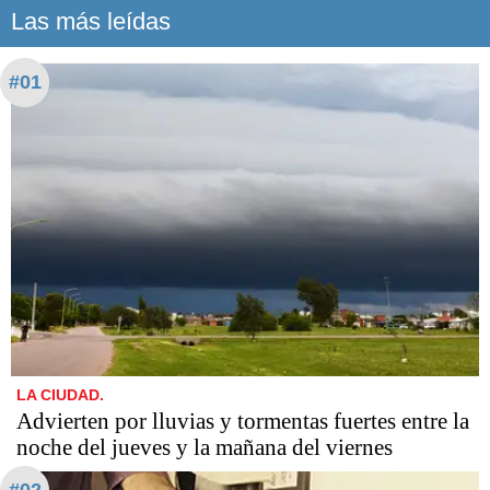
Las más leídas
#01
LA CIUDAD.
Advierten por lluvias y tormentas fuertes entre la
noche del jueves y la mañana del viernes
#02