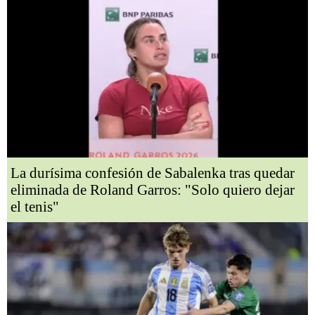
La durísima confesión de Sabalenka tras quedar
eliminada de Roland Garros: "Solo quiero dejar
el tenis"