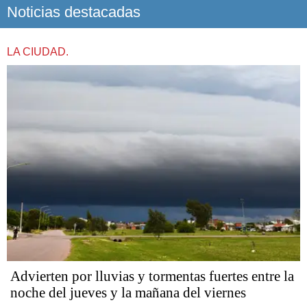
Noticias destacadas
LA CIUDAD.
Advierten por lluvias y tormentas fuertes entre la
noche del jueves y la mañana del viernes