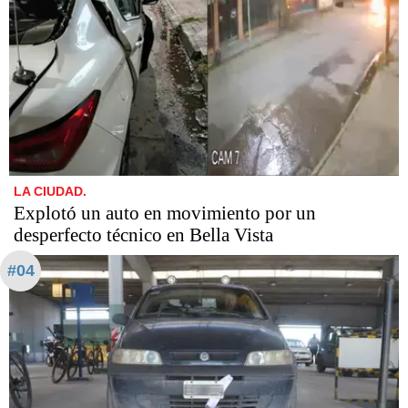
LA CIUDAD.
Explotó un auto en movimiento por un
desperfecto técnico en Bella Vista
#04