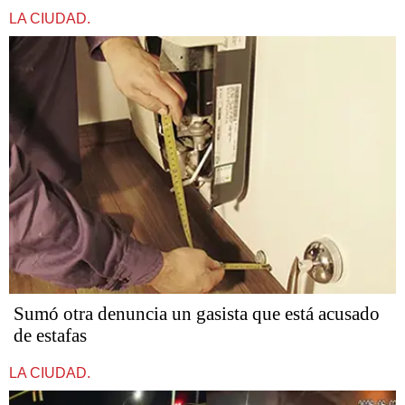
LA CIUDAD.
Sumó otra denuncia un gasista que está acusado
de estafas​​​​​
LA CIUDAD.