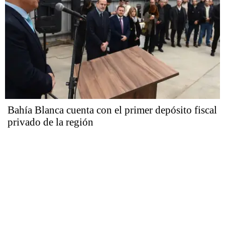
Bahía Blanca cuenta con el primer depósito fiscal
privado de la región