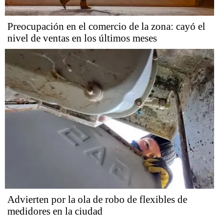
Preocupación en el comercio de la zona: cayó el
nivel de ventas en los últimos meses
Advierten por la ola de robo de flexibles de
medidores en la ciudad