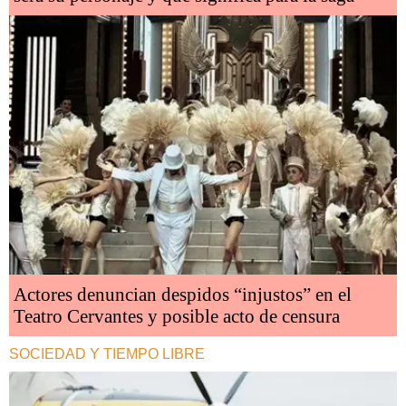
Actores denuncian despidos “injustos” en el
Teatro Cervantes y posible acto de censura
SOCIEDAD Y TIEMPO LIBRE