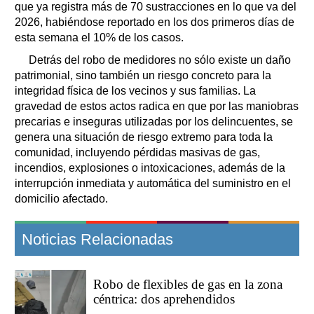
que ya registra más de 70 sustracciones en lo que va del
2026, habiéndose reportado en los dos primeros días de
esta semana el 10% de los casos.
Detrás del robo de medidores no sólo existe un daño
patrimonial, sino también un riesgo concreto para la
integridad física de los vecinos y sus familias. La
gravedad de estos actos radica en que por las maniobras
precarias e inseguras utilizadas por los delincuentes, se
genera una situación de riesgo extremo para toda la
comunidad, incluyendo pérdidas masivas de gas,
incendios, explosiones o intoxicaciones, además de la
interrupción inmediata y automática del suministro en el
domicilio afectado.
Noticias Relacionadas
Robo de flexibles de gas en la zona
céntrica: dos aprehendidos