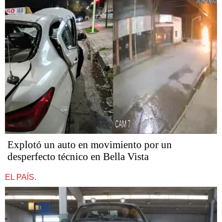
Explotó un auto en movimiento por un
desperfecto técnico en Bella Vista
EL PAÍS.