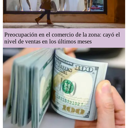
Preocupación en el comercio de la zona: cayó el
nivel de ventas en los últimos meses