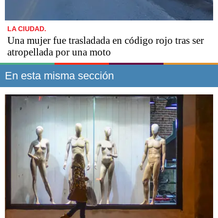
LA CIUDAD.
Una mujer fue trasladada en código rojo tras ser
atropellada por una moto
En esta misma sección