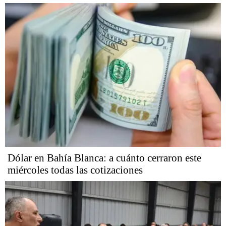
Dólar en Bahía Blanca: a cuánto cerraron este
miércoles todas las cotizaciones