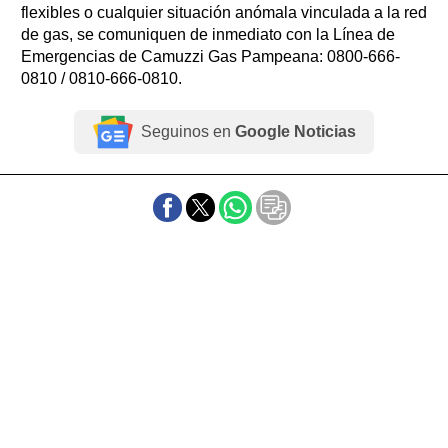
flexibles o cualquier situación anómala vinculada a la red
de gas, se comuniquen de inmediato con la Línea de
Emergencias de Camuzzi Gas Pampeana: 0800-666-
0810 / 0810-666-0810.
Seguinos en
Google Noticias