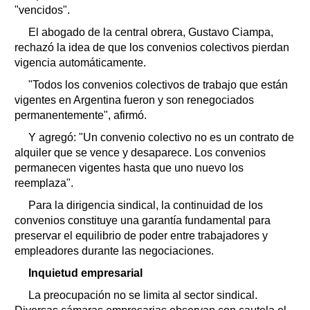
"vencidos".
El abogado de la central obrera, Gustavo Ciampa,
rechazó la idea de que los convenios colectivos pierdan
vigencia automáticamente.
"Todos los convenios colectivos de trabajo que están
vigentes en Argentina fueron y son renegociados
permanentemente", afirmó.
Y agregó: "Un convenio colectivo no es un contrato de
alquiler que se vence y desaparece. Los convenios
permanecen vigentes hasta que uno nuevo los
reemplaza".
Para la dirigencia sindical, la continuidad de los
convenios constituye una garantía fundamental para
preservar el equilibrio de poder entre trabajadores y
empleadores durante las negociaciones.
Inquietud empresarial
La preocupación no se limita al sector sindical.