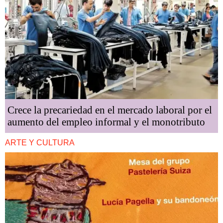
Crece la precariedad en el mercado laboral por el
aumento del empleo informal y el monotributo
ARTE Y CULTURA