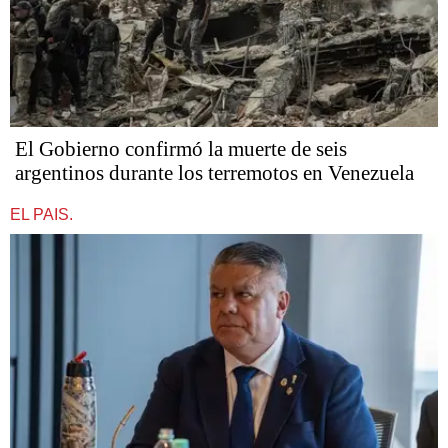
El Gobierno confirmó la muerte de seis
argentinos durante los terremotos en Venezuela
EL PAIS.