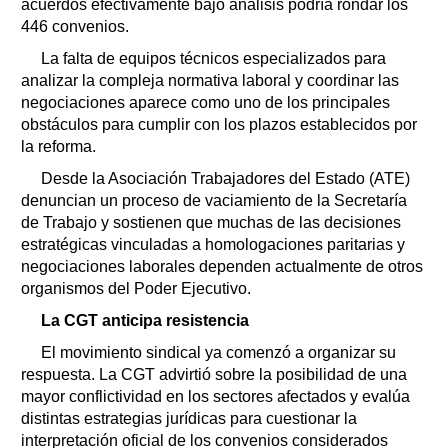
acuerdos efectivamente bajo análisis podría rondar los
446 convenios.
La falta de equipos técnicos especializados para
analizar la compleja normativa laboral y coordinar las
negociaciones aparece como uno de los principales
obstáculos para cumplir con los plazos establecidos por
la reforma.
Desde la Asociación Trabajadores del Estado (ATE)
denuncian un proceso de vaciamiento de la Secretaría
de Trabajo y sostienen que muchas de las decisiones
estratégicas vinculadas a homologaciones paritarias y
negociaciones laborales dependen actualmente de otros
organismos del Poder Ejecutivo.
La CGT anticipa resistencia
El movimiento sindical ya comenzó a organizar su
respuesta. La CGT advirtió sobre la posibilidad de una
mayor conflictividad en los sectores afectados y evalúa
distintas estrategias jurídicas para cuestionar la
interpretación oficial de los convenios considerados