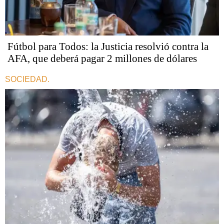
Fútbol para Todos: la Justicia resolvió contra la
AFA, que deberá pagar 2 millones de dólares
SOCIEDAD.