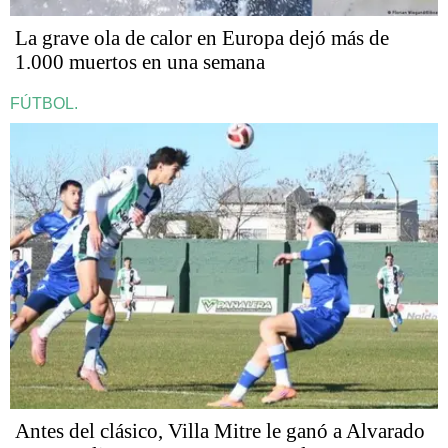
La grave ola de calor en Europa dejó más de
1.000 muertos en una semana
FÚTBOL.
Antes del clásico, Villa Mitre le ganó a Alvarado