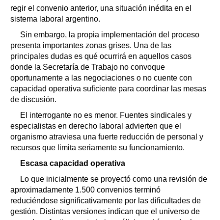
regir el convenio anterior, una situación inédita en el
sistema laboral argentino.
Sin embargo, la propia implementación del proceso
presenta importantes zonas grises. Una de las
principales dudas es qué ocurrirá en aquellos casos
donde la Secretaría de Trabajo no convoque
oportunamente a las negociaciones o no cuente con
capacidad operativa suficiente para coordinar las mesas
de discusión.
El interrogante no es menor. Fuentes sindicales y
especialistas en derecho laboral advierten que el
organismo atraviesa una fuerte reducción de personal y
recursos que limita seriamente su funcionamiento.
Escasa capacidad operativa
Lo que inicialmente se proyectó como una revisión de
aproximadamente 1.500 convenios terminó
reduciéndose significativamente por las dificultades de
gestión. Distintas versiones indican que el universo de