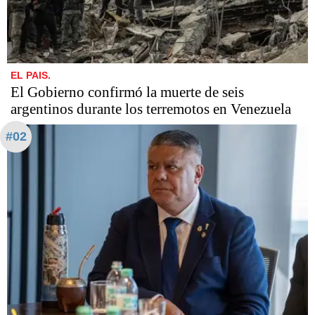
EL PAIS.
El Gobierno confirmó la muerte de seis
argentinos durante los terremotos en Venezuela
#02