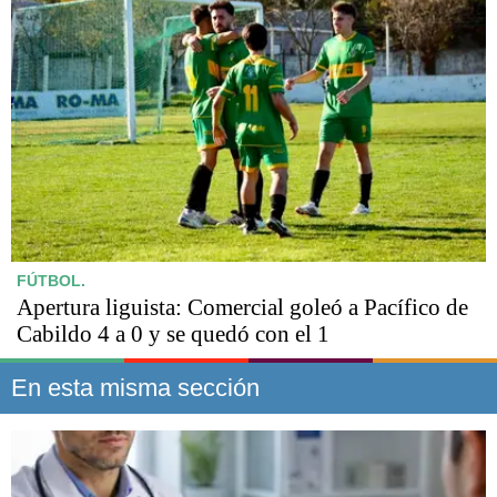
FÚTBOL.
Apertura liguista: Comercial goleó a Pacífico de
Cabildo 4 a 0 y se quedó con el 1
En esta misma sección