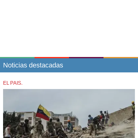
Noticias destacadas
EL PAIS.