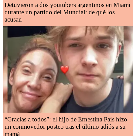
Detuvieron a dos youtubers argentinos en Miami
durante un partido del Mundial: de qué los
acusan
“Gracias a todos”: el hijo de Ernestina Pais hizo
un conmovedor posteo tras el último adiós a su
mamá