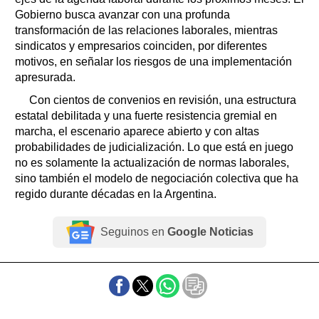
Gobierno busca avanzar con una profunda
transformación de las relaciones laborales, mientras
sindicatos y empresarios coinciden, por diferentes
motivos, en señalar los riesgos de una implementación
apresurada.
Con cientos de convenios en revisión, una estructura
estatal debilitada y una fuerte resistencia gremial en
marcha, el escenario aparece abierto y con altas
probabilidades de judicialización. Lo que está en juego
no es solamente la actualización de normas laborales,
sino también el modelo de negociación colectiva que ha
regido durante décadas en la Argentina.
Seguinos en
Google Noticias