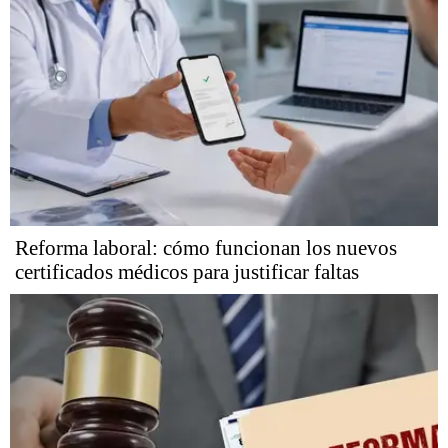
Reforma laboral: cómo funcionan los nuevos
certificados médicos para justificar faltas