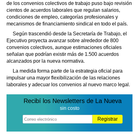
de los convenios colectivos de trabajo puso bajo revisión
cientos de acuerdos laborales que regulan salarios,
condiciones de empleo, categorías profesionales y
mecanismos de financiamiento sindical en todo el país.
Según trascendió desde la Secretaría de Trabajo, el
Ejecutivo proyecta avanzar sobre alrededor de 800
convenios colectivos, aunque estimaciones oficiales
señalan que podrían existir más de 1.500 acuerdos
alcanzados por la nueva normativa.
La medida forma parte de la estrategia oficial para
impulsar una mayor flexibilización de las relaciones
laborales y adecuar los convenios al nuevo marco legal.
Recibí los Newsletters de La Nueva
sin costo
Registrar