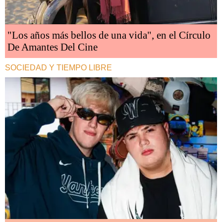
"Los años más bellos de una vida", en el Círculo
De Amantes Del Cine
SOCIEDAD Y TIEMPO LIBRE