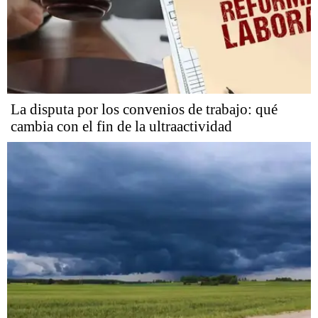
La disputa por los convenios de trabajo: qué
cambia con el fin de la ultraactividad