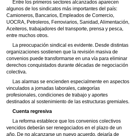
Entre los primeros sectores alcanzados aparecen
algunos de los sindicatos más importantes del país:
Camioneros, Bancarios, Empleados de Comercio,
UOCRA, Petroleros, Ferroviarios, Sanidad, Alimentación,
Aceiteros, trabajadores del transporte, prensa y pesca,
entre muchos otros.
La preocupación sindical es evidente. Desde distintas
organizaciones sostienen que la revisión masiva de
convenios puede transformarse en una vía para eliminar
derechos conquistados durante décadas de negociación
colectiva.
Las alarmas se encienden especialmente en aspectos
vinculados a jornadas laborales, categorías
profesionales, condiciones de trabajo y aportes
destinados al sostenimiento de las estructuras gremiales.
Cuenta regresiva
La reforma establece que los convenios colectivos
vencidos deberán ser renegociados en el plazo de un
año. De no alcanzarse un nuevo acuerdo, dejaría de