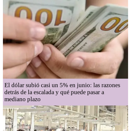
El dólar subió casi un 5% en junio: las razones
detrás de la escalada y qué puede pasar a
mediano plazo