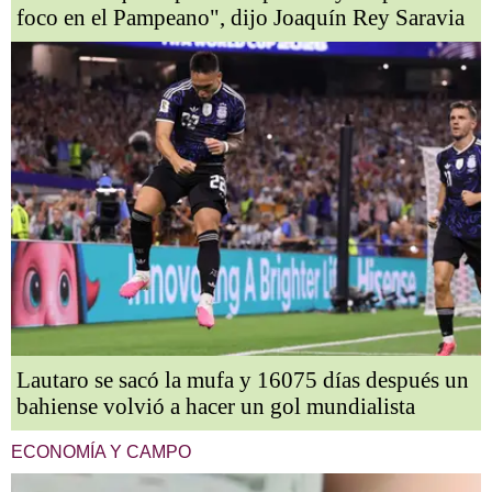
foco en el Pampeano", dijo Joaquín Rey Saravia
Lautaro se sacó la mufa y 16075 días después un
bahiense volvió a hacer un gol mundialista
ECONOMÍA Y CAMPO