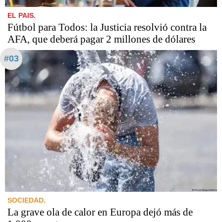
EL PAIS.
Fútbol para Todos: la Justicia resolvió contra la
AFA, que deberá pagar 2 millones de dólares
#03
SOCIEDAD.
La grave ola de calor en Europa dejó más de