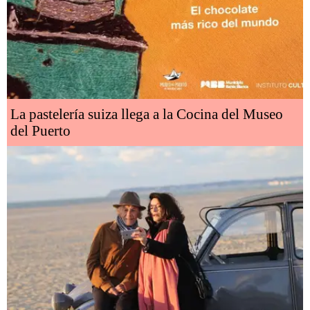
La pastelería suiza llega a la Cocina del Museo
del Puerto