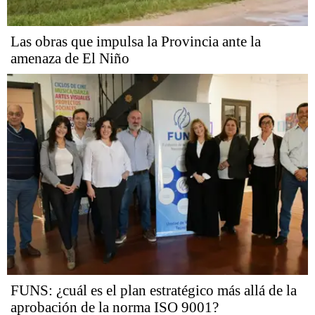
Las obras que impulsa la Provincia ante la
amenaza de El Niño
FUNS: ¿cuál es el plan estratégico más allá de la
aprobación de la norma ISO 9001?