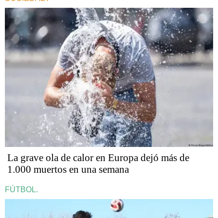
La grave ola de calor en Europa dejó más de
1.000 muertos en una semana
FÚTBOL.