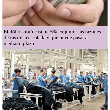
El dólar subió casi un 5% en junio: las razones
detrás de la escalada y qué puede pasar a
mediano plazo