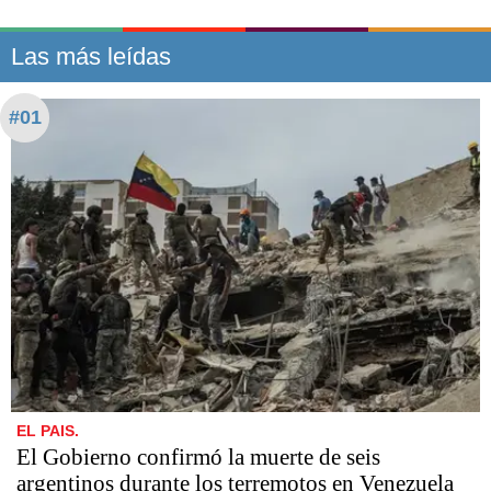
Las más leídas
#01
EL PAIS.
El Gobierno confirmó la muerte de seis
argentinos durante los terremotos en Venezuela