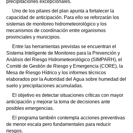
precipitaciones excepcionales.
Uno de los pilares del plan apunta a fortalecer la
capacidad de anticipación. Para ello se reforzarán los
sistemas de monitoreo hidrometeorológico y los
mecanismos de coordinación entre organismos
provinciales y municipios.
Entre las herramientas previstas se encuentran el
Sistema Inteligente de Monitoreo para la Prevención y
Análisis del Riesgo Hidrometeorológico (SIMPARH), el
Comité de Gestión de Riesgo y Emergencia (CORE), la
Mesa de Riesgo Hídrico y los informes técnicos
elaborados por la Autoridad del Agua sobre humedad del
suelo y precipitaciones acumuladas.
El objetivo es detectar situaciones críticas con mayor
anticipación y mejorar la toma de decisiones ante
posibles emergencias.
El programa también contempla acciones preventivas
de menor escala pero fundamentales para reducir
riesgos.