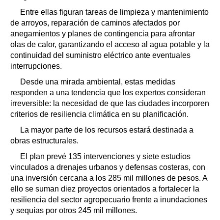
Entre ellas figuran tareas de limpieza y mantenimiento
de arroyos, reparación de caminos afectados por
anegamientos y planes de contingencia para afrontar
olas de calor, garantizando el acceso al agua potable y la
continuidad del suministro eléctrico ante eventuales
interrupciones.
Desde una mirada ambiental, estas medidas
responden a una tendencia que los expertos consideran
irreversible: la necesidad de que las ciudades incorporen
criterios de resiliencia climática en su planificación.
La mayor parte de los recursos estará destinada a
obras estructurales.
El plan prevé 135 intervenciones y siete estudios
vinculados a drenajes urbanos y defensas costeras, con
una inversión cercana a los 285 mil millones de pesos. A
ello se suman diez proyectos orientados a fortalecer la
resiliencia del sector agropecuario frente a inundaciones
y sequías por otros 245 mil millones.