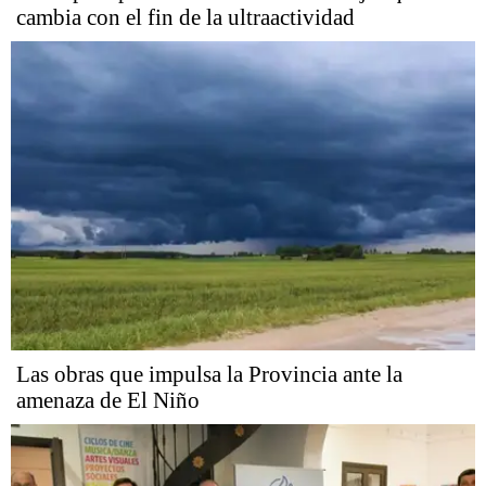
cambia con el fin de la ultraactividad
Las obras que impulsa la Provincia ante la
amenaza de El Niño