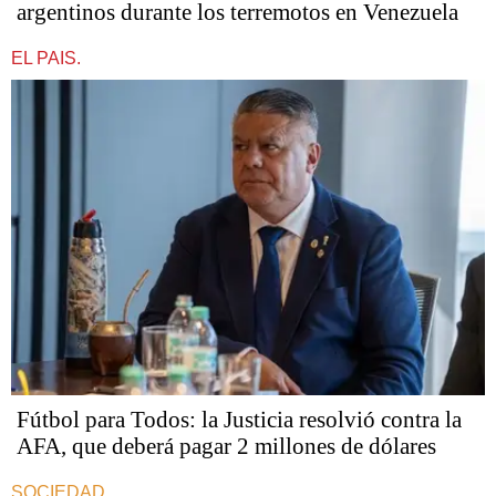
argentinos durante los terremotos en Venezuela
EL PAIS.
Fútbol para Todos: la Justicia resolvió contra la
AFA, que deberá pagar 2 millones de dólares
SOCIEDAD.