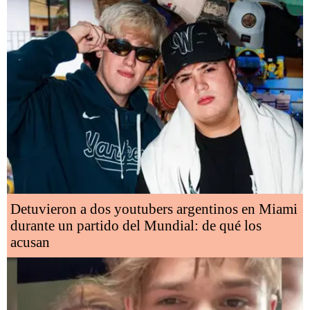
Detuvieron a dos youtubers argentinos en Miami
durante un partido del Mundial: de qué los
acusan