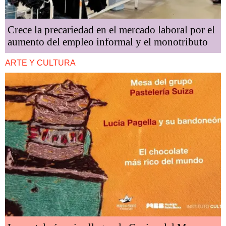
Crece la precariedad en el mercado laboral por el
aumento del empleo informal y el monotributo
ARTE Y CULTURA