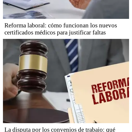
Reforma laboral: cómo funcionan los nuevos
certificados médicos para justificar faltas
La disputa por los convenios de trabajo: qué