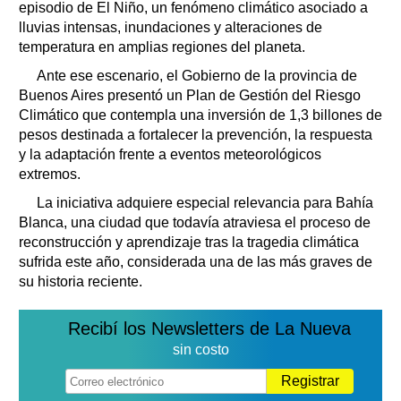
episodio de El Niño, un fenómeno climático asociado a
lluvias intensas, inundaciones y alteraciones de
temperatura en amplias regiones del planeta.
Ante ese escenario, el Gobierno de la provincia de
Buenos Aires presentó un Plan de Gestión del Riesgo
Climático que contempla una inversión de 1,3 billones de
pesos destinada a fortalecer la prevención, la respuesta
y la adaptación frente a eventos meteorológicos
extremos.
La iniciativa adquiere especial relevancia para Bahía
Blanca, una ciudad que todavía atraviesa el proceso de
reconstrucción y aprendizaje tras la tragedia climática
sufrida este año, considerada una de las más graves de
su historia reciente.
Recibí los Newsletters de La Nueva
sin costo
Registrar