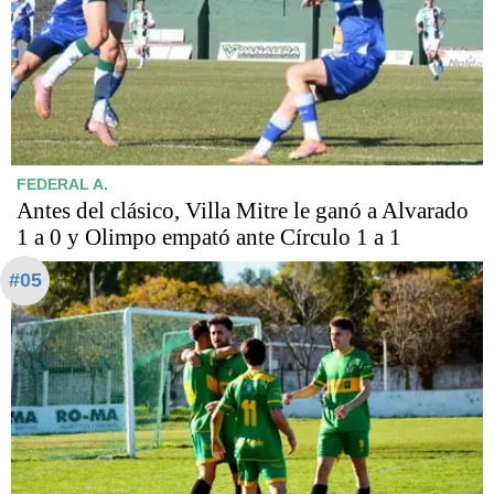
FEDERAL A.
Antes del clásico, Villa Mitre le ganó a Alvarado
1 a 0 y Olimpo empató ante Círculo 1 a 1
#05