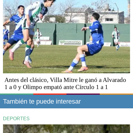
Antes del clásico, Villa Mitre le ganó a Alvarado
1 a 0 y Olimpo empató ante Círculo 1 a 1
También te puede interesar
DEPORTES