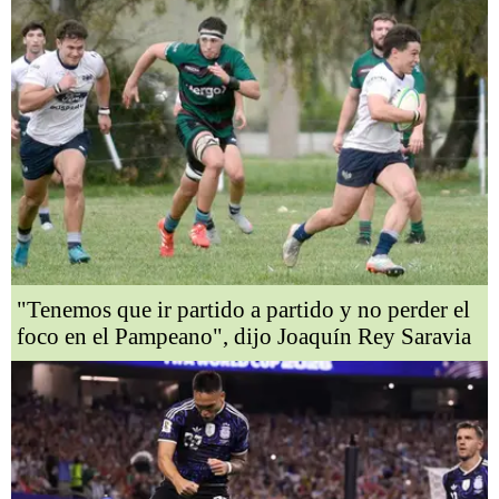
"Tenemos que ir partido a partido y no perder el
foco en el Pampeano", dijo Joaquín Rey Saravia