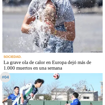
SOCIEDAD.
La grave ola de calor en Europa dejó más de
1.000 muertos en una semana
#04