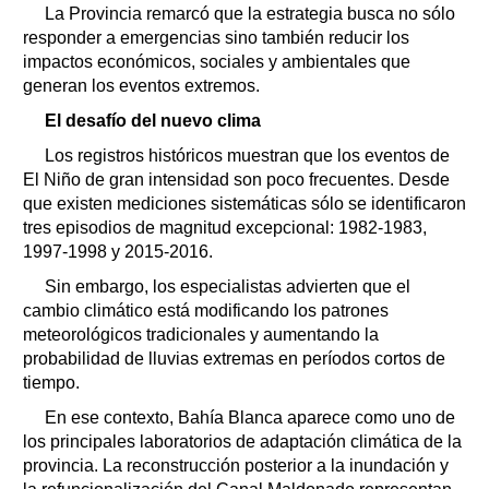
La Provincia remarcó que la estrategia busca no sólo
responder a emergencias sino también reducir los
impactos económicos, sociales y ambientales que
generan los eventos extremos.
El desafío del nuevo clima
Los registros históricos muestran que los eventos de
El Niño de gran intensidad son poco frecuentes. Desde
que existen mediciones sistemáticas sólo se identificaron
tres episodios de magnitud excepcional: 1982-1983,
1997-1998 y 2015-2016.
Sin embargo, los especialistas advierten que el
cambio climático está modificando los patrones
meteorológicos tradicionales y aumentando la
probabilidad de lluvias extremas en períodos cortos de
tiempo.
En ese contexto, Bahía Blanca aparece como uno de
los principales laboratorios de adaptación climática de la
provincia. La reconstrucción posterior a la inundación y