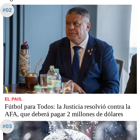
#02
EL PAIS.
Fútbol para Todos: la Justicia resolvió contra la
AFA, que deberá pagar 2 millones de dólares
#03