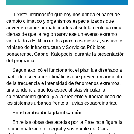
"Existe información que hoy nos brinda el panel de
cambio climático y organismos especializados que
advierten sobre probabilidades absolutamente ya muy
ciertas de que la región atraviese un evento extremo
vinculado a El Niño en los próximos meses", sostuvo el
ministro de Infraestructura y Servicios Públicos
bonaerense, Gabriel Katopodis, durante la presentación
del programa.
Según explicó el funcionario, el plan fue diseñado a
partir de escenarios climáticos que prevén un aumento
de la frecuencia e intensidad de fenómenos extremos,
una tendencia que los especialistas vinculan al
calentamiento global y a la creciente vulnerabilidad de
los sistemas urbanos frente a lluvias extraordinarias.
En el centro de la planificación
Entre las obras destacadas por la Provincia figura la
refuncionalización integral y sostenible del Canal