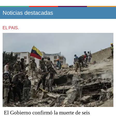
Noticias destacadas
EL PAIS.
El Gobierno confirmó la muerte de seis