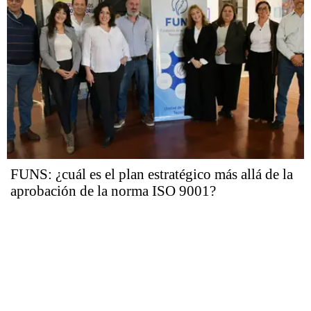
FUNS: ¿cuál es el plan estratégico más allá de la
aprobación de la norma ISO 9001?