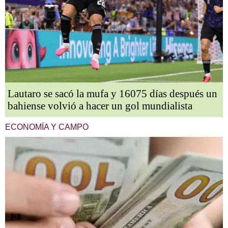
Lautaro se sacó la mufa y 16075 días después un
bahiense volvió a hacer un gol mundialista
ECONOMÍA Y CAMPO