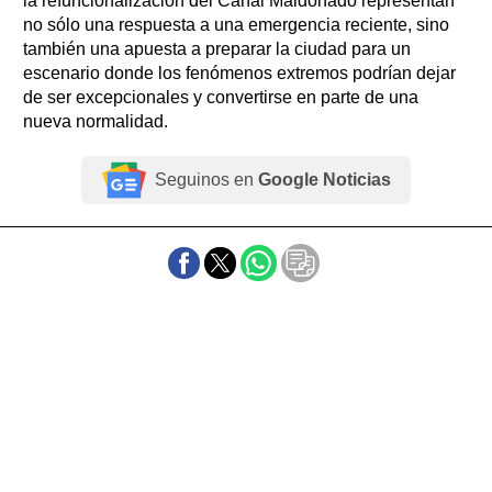
la refuncionalización del Canal Maldonado representan
no sólo una respuesta a una emergencia reciente, sino
también una apuesta a preparar la ciudad para un
escenario donde los fenómenos extremos podrían dejar
de ser excepcionales y convertirse en parte de una
nueva normalidad.
Seguinos en
Google Noticias