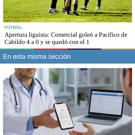
FÚTBOL.
Apertura liguista: Comercial goleó a Pacífico de
Cabildo 4 a 0 y se quedó con el 1
En esta misma sección