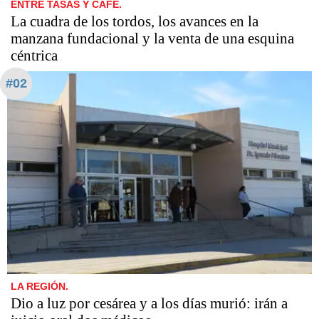
ENTRE TASAS Y CAFÉ.
La cuadra de los tordos, los avances en la
manzana fundacional y la venta de una esquina
céntrica
#02
LA REGIÓN.
Dio a luz por cesárea y a los días murió: irán a