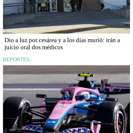
Dio a luz por cesárea y a los días murió: irán a
juicio oral dos médicos
DEPORTES.