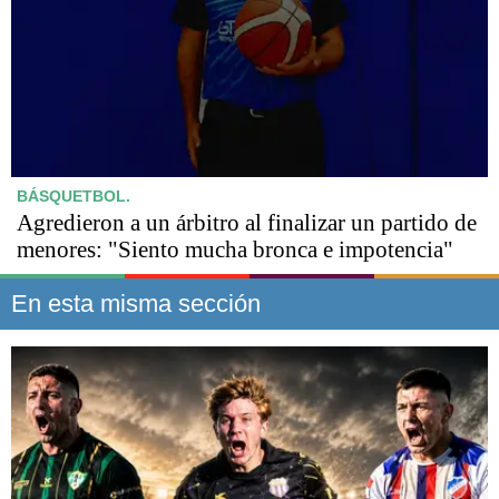
BÁSQUETBOL.
Agredieron a un árbitro al finalizar un partido de
menores: "Siento mucha bronca e impotencia"
En esta misma sección