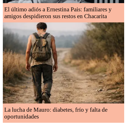
El último adiós a Ernestina Pais: familiares y
amigos despidieron sus restos en Chacarita
La lucha de Mauro: diabetes, frío y falta de
oportunidades