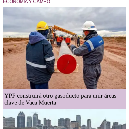
ECONOMÍA Y CAMPO
YPF construirá otro gasoducto para unir áreas
clave de Vaca Muerta