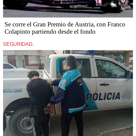
Se corre el Gran Premio de Austria, con Franco
Colapinto partiendo desde el fondo
SEGURIDAD.