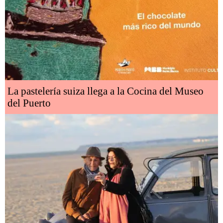
La pastelería suiza llega a la Cocina del Museo
del Puerto