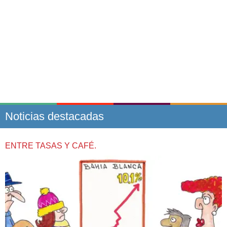
Noticias destacadas
ENTRE TASAS Y CAFÉ.