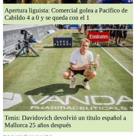
Apertura liguista: Comercial golea a Pacífico de
Cabildo 4 a 0 y se queda con el 1
Tenis: Davidovich devolvió un título español a
Mallorca 25 años después