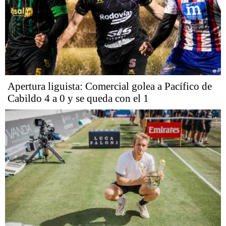
Apertura liguista: Comercial golea a Pacífico de
Cabildo 4 a 0 y se queda con el 1