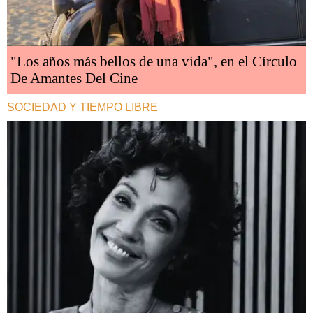
"Los años más bellos de una vida", en el Círculo
De Amantes Del Cine
SOCIEDAD Y TIEMPO LIBRE