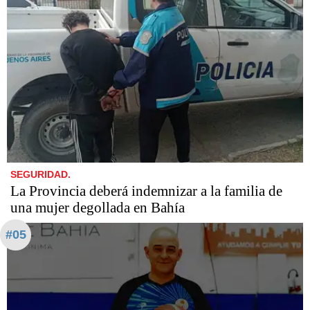
SEGURIDAD.
La Provincia deberá indemnizar a la familia de
una mujer degollada en Bahía
#05