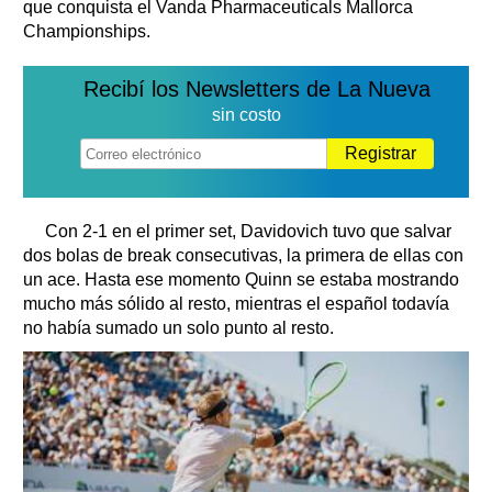
que conquista el Vanda Pharmaceuticals Mallorca
Championships.
Recibí los Newsletters de La Nueva
sin costo
Registrar
Con 2-1 en el primer set, Davidovich tuvo que salvar
dos bolas de break consecutivas, la primera de ellas con
un ace. Hasta ese momento Quinn se estaba mostrando
mucho más sólido al resto, mientras el español todavía
no había sumado un solo punto al resto.