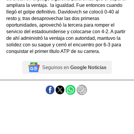
ampliara la ventaja. la igualdad. Fue entonces cuando
llegó el golpe definitivo. Davidovich se colocó 0-40 al
resto y, tras desaprovechar las dos primeras
oportunidades, aprovechó la tercera para romper el
servicio del estadounidense y colocarse con 4-2. A partir
de ahí administró la ventaja con autoridad, mantuvo la
solidez con su saque y cerró el encuentro por 6-3 para
conquistar el primer título ATP de su carrera.
Seguinos en
Google Noticias