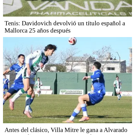
Tenis: Davidovich devolvió un título español a
Mallorca 25 años después
Antes del clásico, Villa Mitre le gana a Alvarado