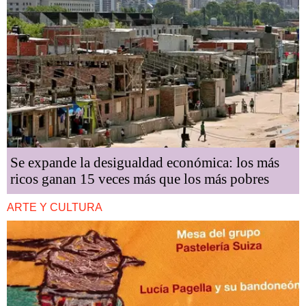
Se expande la desigualdad económica: los más
ricos ganan 15 veces más que los más pobres
ARTE Y CULTURA