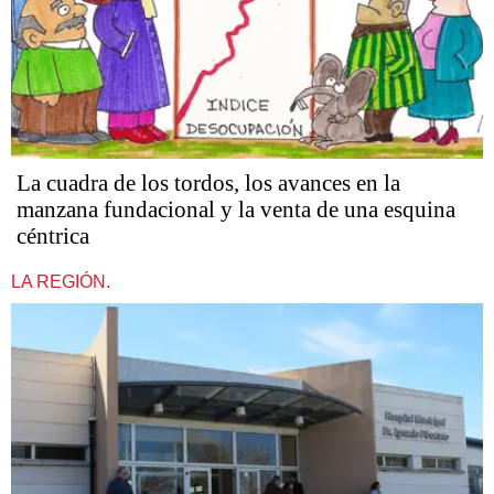
La cuadra de los tordos, los avances en la
manzana fundacional y la venta de una esquina
céntrica
LA REGIÓN.