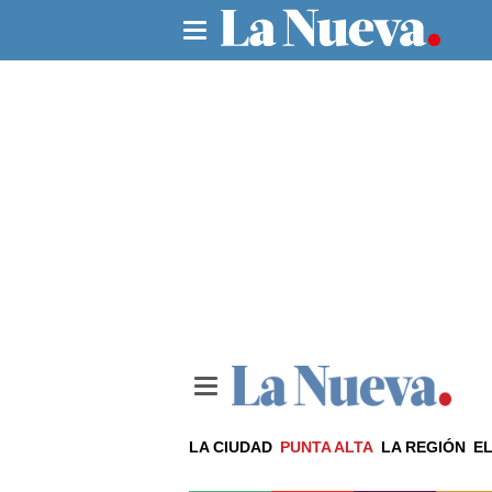
LA CIUDAD
PUNTA ALTA
LA REGIÓN
EL