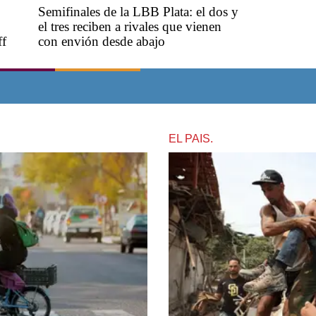
Semifinales de la LBB Plata: el dos y
el tres reciben a rivales que vienen
ff
con envión desde abajo
EL PAIS.