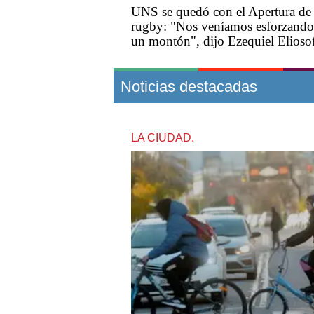
UNS se quedó con el Apertura de
rugby: "Nos veníamos esforzando
un montón", dijo Ezequiel Elioso
Noticias destacadas
LA CIUDAD.