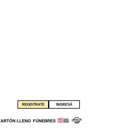
REGISTRATE
INGRESÁ
CARTÓN LLENO
FÚNEBRES