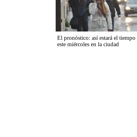
El pronóstico: así estará el tiempo
este miércoles en la ciudad