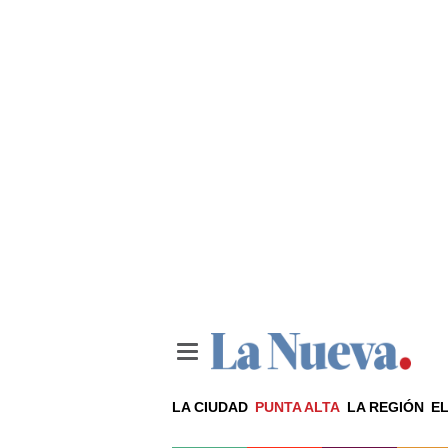
LA CIUDAD
PUNTA ALTA
LA REGIÓN
EL