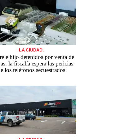
LA CIUDAD.
e e hijo detenidos por venta de
as: la fiscalía espera las pericias
e los teléfonos secuestrados