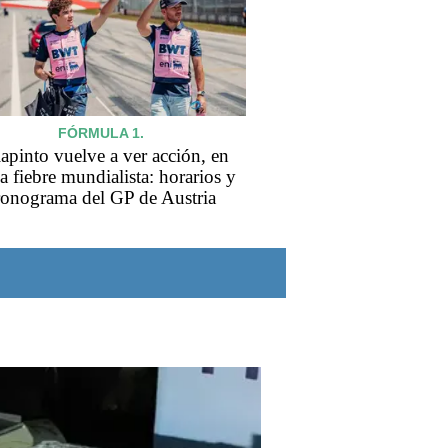
FÓRMULA 1.
apinto vuelve a ver acción, en
a fiebre mundialista: horarios y
ronograma del GP de Austria