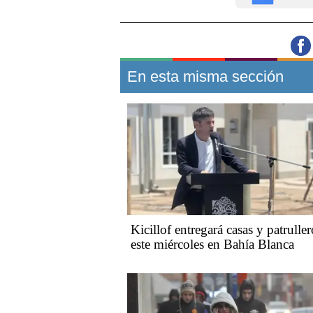
En esta misma sección
Kicillof entregará casas y patruller
este miércoles en Bahía Blanca