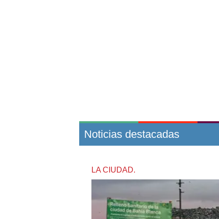
Noticias destacadas
LA CIUDAD.