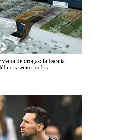
venta de drogas: la fiscalía
eléfonos secuestrados