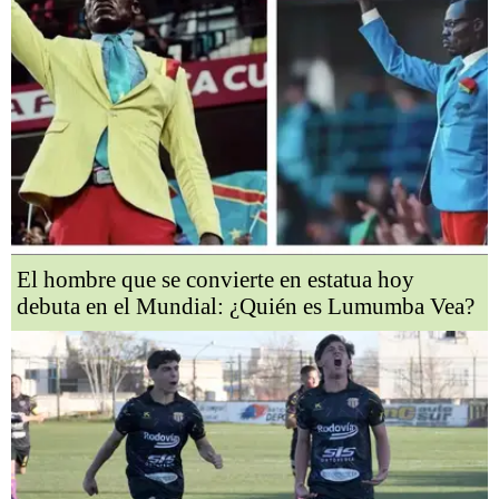
El hombre que se convierte en estatua hoy
debuta en el Mundial: ¿Quién es Lumumba Vea?