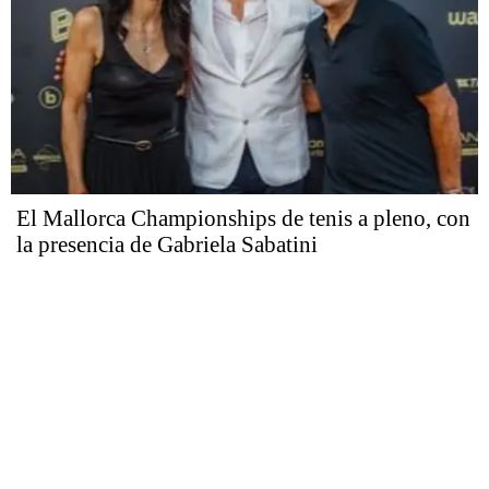
El Mallorca Championships de tenis a pleno, con
la presencia de Gabriela Sabatini