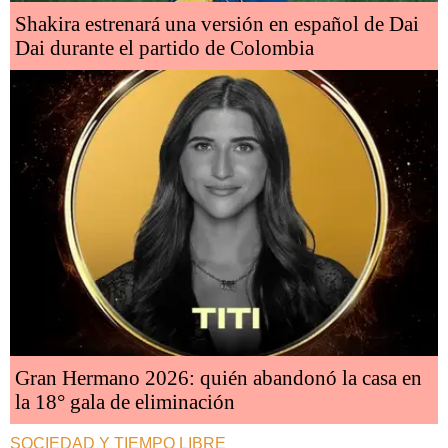
Shakira estrenará una versión en español de Dai
Dai durante el partido de Colombia
Gran Hermano 2026: quién abandonó la casa en
la 18° gala de eliminación
SOCIEDAD Y TIEMPO LIBRE