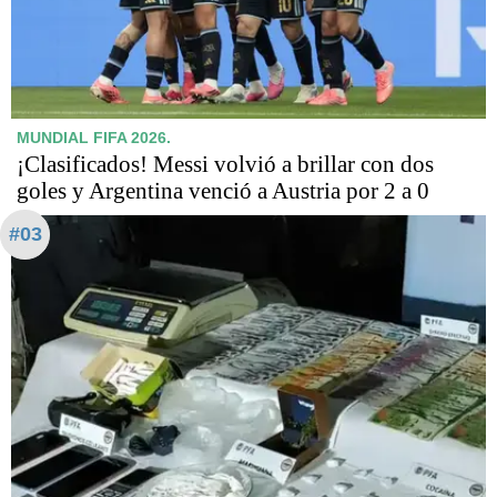
MUNDIAL FIFA 2026.
¡Clasificados! Messi volvió a brillar con dos
goles y Argentina venció a Austria por 2 a 0
#03