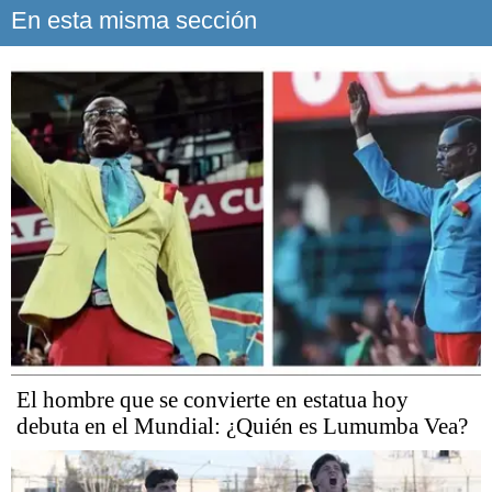
En esta misma sección
El hombre que se convierte en estatua hoy
debuta en el Mundial: ¿Quién es Lumumba Vea?