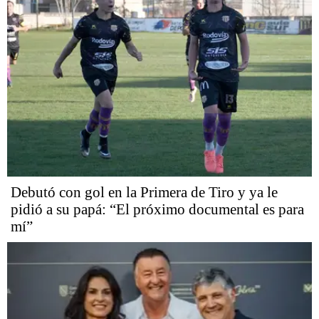
Debutó con gol en la Primera de Tiro y ya le
pidió a su papá: “El próximo documental es para
mí”