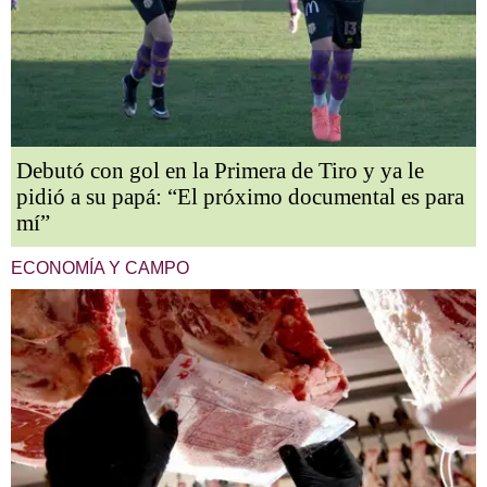
Debutó con gol en la Primera de Tiro y ya le
pidió a su papá: “El próximo documental es para
mí”
ECONOMÍA Y CAMPO