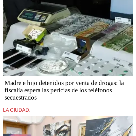
Madre e hijo detenidos por venta de drogas: la
fiscalía espera las pericias de los teléfonos
secuestrados
LA CIUDAD.