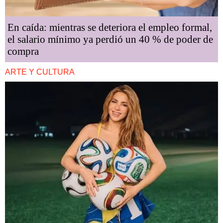
En caída: mientras se deteriora el empleo formal,
el salario mínimo ya perdió un 40 % de poder de
compra
ARTE Y CULTURA