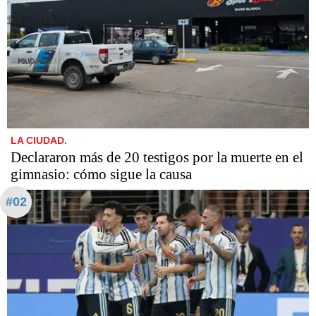
LA CIUDAD.
Declararon más de 20 testigos por la muerte en el
gimnasio: cómo sigue la causa
#02