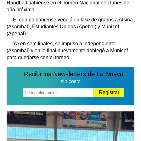
Handball bahiense en el Torneo Nacional de clubes del
año próximo.
El equipo bahiense venció en fase de grupos a Alsina
(Asambal), Estudiantes Unidos (Apebal) y Municef
(Apebal).
Ya en semifinales, se impuso a Independiente
(Asambal) y en la final nuevamente doblegó a Municef
para quedarse con el torneo.
Recibí los Newsletters de La Nueva
sin costo
Registrar