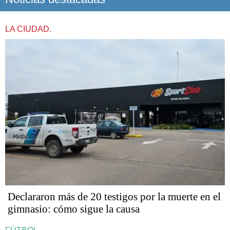
LA CIUDAD.
Declararon más de 20 testigos por la muerte en el
gimnasio: cómo sigue la causa