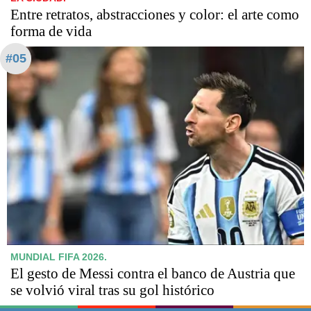
Entre retratos, abstracciones y color: el arte como
forma de vida
#05
MUNDIAL FIFA 2026.
El gesto de Messi contra el banco de Austria que
se volvió viral tras su gol histórico