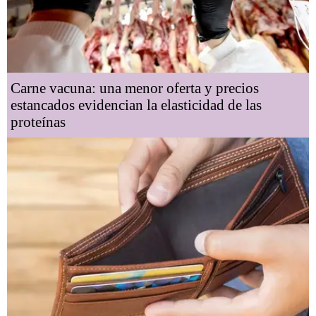
Carne vacuna: una menor oferta y precios
estancados evidencian la elasticidad de las
proteínas