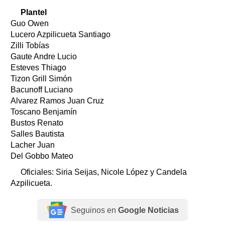
Plantel
Guo Owen
Lucero Azpilicueta Santiago
Zilli Tobías
Gaute Andre Lucio
Esteves Thiago
Tizon Grill Simón
Bacunoff Luciano
Alvarez Ramos Juan Cruz
Toscano Benjamín
Bustos Renato
Salles Bautista
Lacher Juan
Del Gobbo Mateo
Oficiales: Siria Seijas, Nicole López y Candela
Azpilicueta.
Seguinos en
Google Noticias