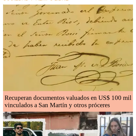
Recuperan documentos valuados en US$ 100 mil
vinculados a San Martín y otros próceres