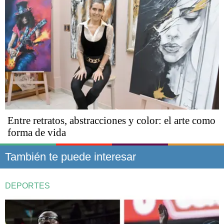
Entre retratos, abstracciones y color: el arte como
forma de vida
También te puede interesar
DEPORTES