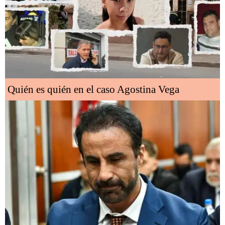
Quién es quién en el caso Agostina Vega