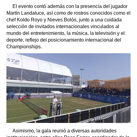
El evento contó además con la presencia del jugador
Martín Landaluce, así como de rostros conocidos como el
chef Koldo Royo y Nieves Bolós, junto a una cuidada
selección de invitados internacionales vinculados al
mundo del entretenimiento, la música, la televisión y el
deporte, reflejo del posicionamiento internacional del
Championships.
Asimismo, la gala reunió a diversas autoridades