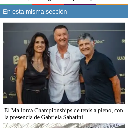
En esta misma sección
El Mallorca Championships de tenis a pleno, con
la presencia de Gabriela Sabatini