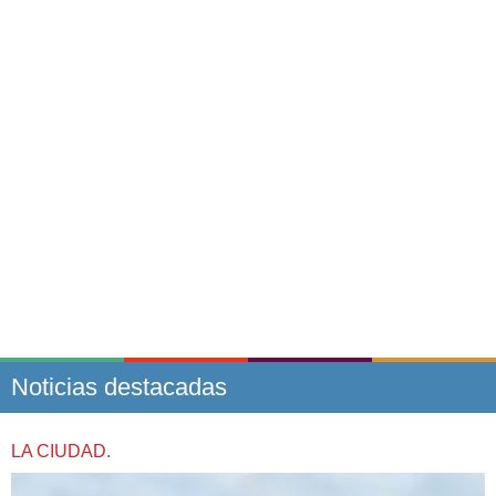
Noticias destacadas
LA CIUDAD.