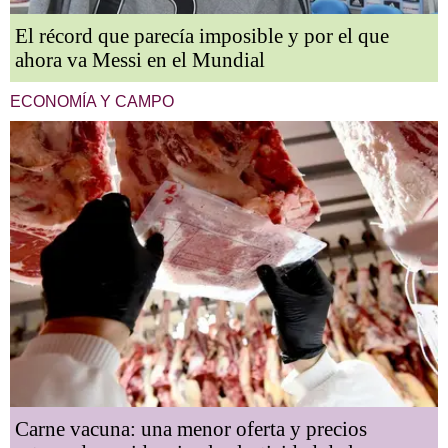
El récord que parecía imposible y por el que
ahora va Messi en el Mundial
ECONOMÍA Y CAMPO
Carne vacuna: una menor oferta y precios