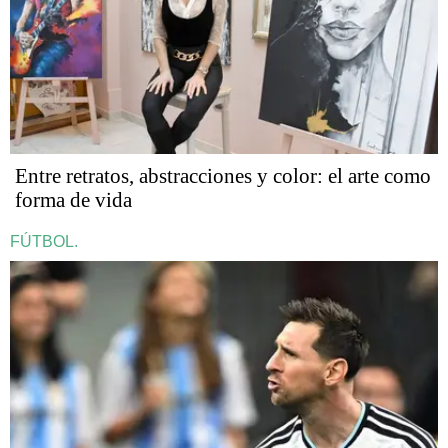
Entre retratos, abstracciones y color: el arte como
forma de vida
FÚTBOL.