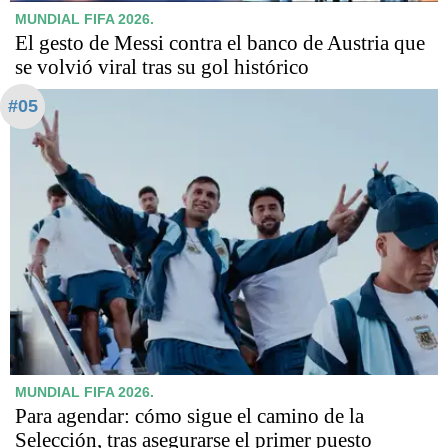
MUNDIAL FIFA 2026.
El gesto de Messi contra el banco de Austria que
se volvió viral tras su gol histórico
#05
MUNDIAL FIFA 2026.
Para agendar: cómo sigue el camino de la
Selección, tras asegurarse el primer puesto