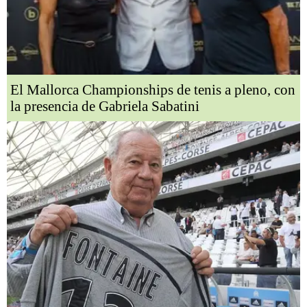
El Mallorca Championships de tenis a pleno, con
la presencia de Gabriela Sabatini