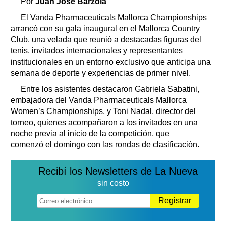
Por
Juan José Barzola
El Vanda Pharmaceuticals Mallorca Championships
arrancó con su gala inaugural en el Mallorca Country
Club, una velada que reunió a destacadas figuras del
tenis, invitados internacionales y representantes
institucionales en un entorno exclusivo que anticipa una
semana de deporte y experiencias de primer nivel.
Entre los asistentes destacaron Gabriela Sabatini,
embajadora del Vanda Pharmaceuticals Mallorca
Women’s Championships, y Toni Nadal, director del
torneo, quienes acompañaron a los invitados en una
noche previa al inicio de la competición, que
comenzó el domingo con las rondas de clasificación.
Recibí los Newsletters de La Nueva
sin costo
Registrar