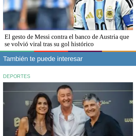
El gesto de Messi contra el banco de Austria que
se volvió viral tras su gol histórico
También te puede interesar
DEPORTES