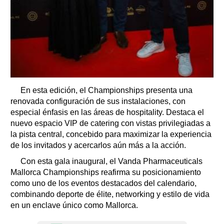
En esta edición, el Championships presenta una
renovada configuración de sus instalaciones, con
especial énfasis en las áreas de hospitality. Destaca el
nuevo espacio VIP de catering con vistas privilegiadas a
la pista central, concebido para maximizar la experiencia
de los invitados y acercarlos aún más a la acción.
Con esta gala inaugural, el Vanda Pharmaceuticals
Mallorca Championships reafirma su posicionamiento
como uno de los eventos destacados del calendario,
combinando deporte de élite, networking y estilo de vida
en un enclave único como Mallorca.