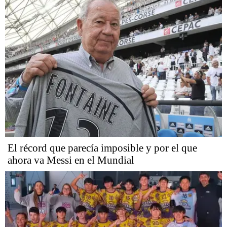
El récord que parecía imposible y por el que
ahora va Messi en el Mundial