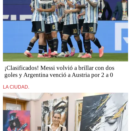
¡Clasificados! Messi volvió a brillar con dos
goles y Argentina venció a Austria por 2 a 0
LA CIUDAD.