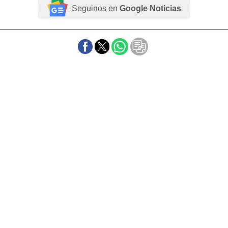
Seguinos en
Google Noticias