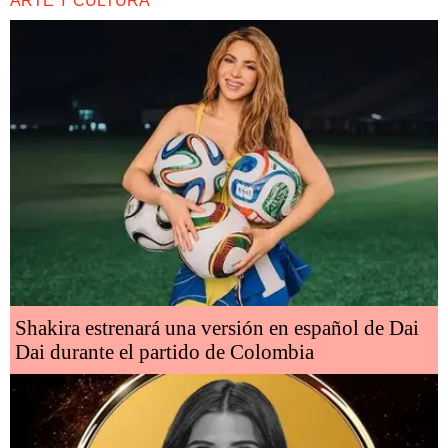
ARTE Y CULTURA
Shakira estrenará una versión en español de Dai
Dai durante el partido de Colombia