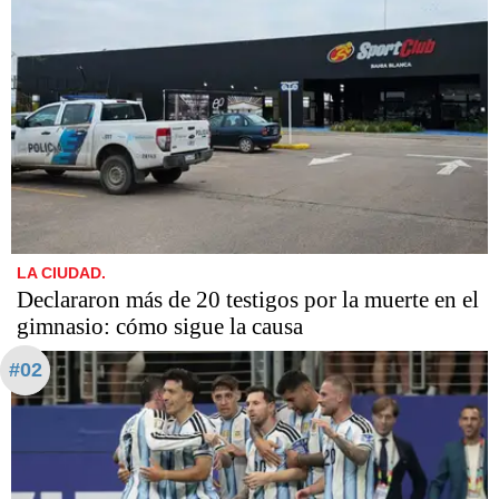
LA CIUDAD.
Declararon más de 20 testigos por la muerte en el
gimnasio: cómo sigue la causa
#02