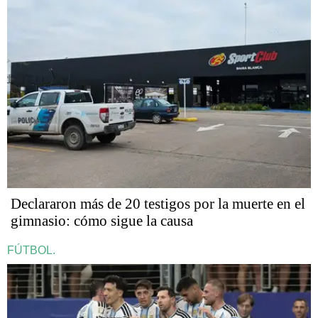
Declararon más de 20 testigos por la muerte en el
gimnasio: cómo sigue la causa
FÚTBOL.