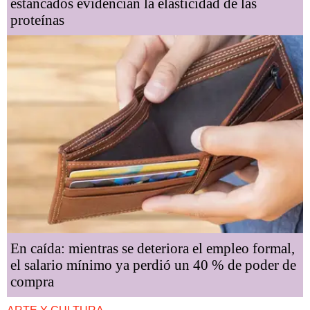
estancados evidencian la elasticidad de las
proteínas
En caída: mientras se deteriora el empleo formal,
el salario mínimo ya perdió un 40 % de poder de
compra