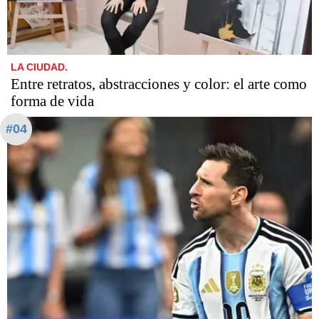
LA CIUDAD.
Entre retratos, abstracciones y color: el arte como
forma de vida
#04