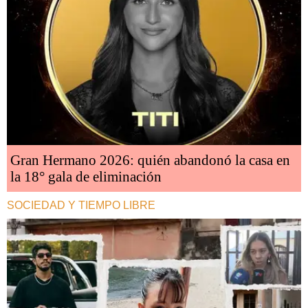
Gran Hermano 2026: quién abandonó la casa en
la 18° gala de eliminación
SOCIEDAD Y TIEMPO LIBRE