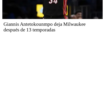
Giannis Antetokounmpo deja Milwaukee
después de 13 temporadas