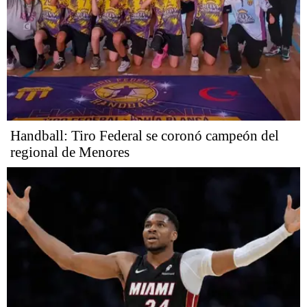
Handball: Tiro Federal se coronó campeón del
regional de Menores