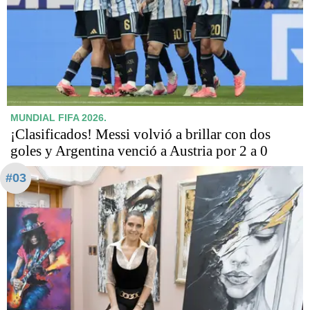
MUNDIAL FIFA 2026.
¡Clasificados! Messi volvió a brillar con dos
goles y Argentina venció a Austria por 2 a 0
#03