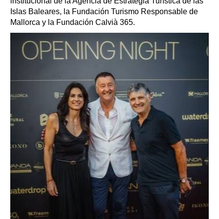
institucional de la Agencia de Estrategia Turística de las
Islas Baleares, la Fundación Turismo Responsable de
Mallorca y la Fundación Calvià 365.