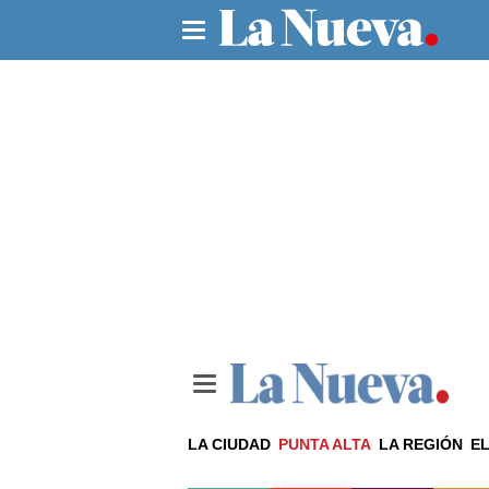
LA CIUDAD
PUNTA ALTA
LA REGIÓN
EL