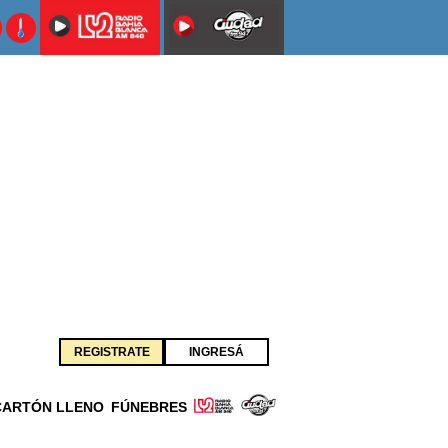
REGISTRATE
INGRESÁ
CARTÓN LLENO
FÚNEBRES