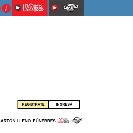
REGISTRATE
INGRESÁ
CARTÓN LLENO
FÚNEBRES