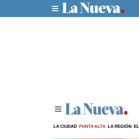
LA CIUDAD
PUNTA ALTA
LA REGIÓN
EL