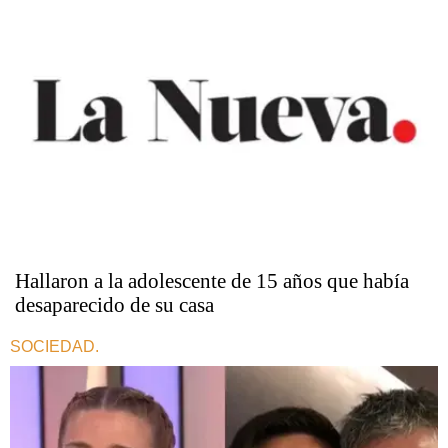
Hallaron a la adolescente de 15 años que había
desaparecido de su casa ​​​​​​​
SOCIEDAD.