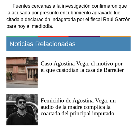
Fuentes cercanas a la investigación confirmaron que
la acusada por presunto encubrimiento agravado fue
citada a declaración indagatoria por el fiscal Raúl Garzón
para hoy al mediodía.
Noticias Relacionadas
Caso Agostina Vega: el motivo por
el que custodian la casa de Barrelier
Femicidio de Agostina Vega: un
audio de la madre complica la
coartada del principal imputado