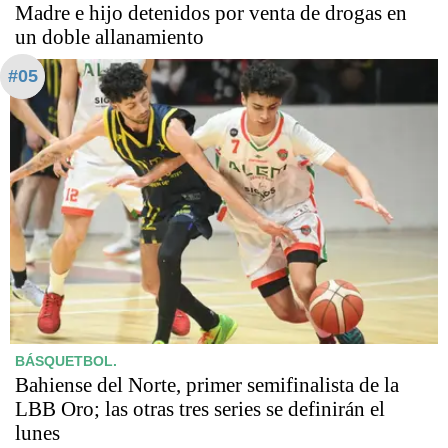
Madre e hijo detenidos por venta de drogas en
un doble allanamiento
#05
BÁSQUETBOL.
Bahiense del Norte, primer semifinalista de la
LBB Oro; las otras tres series se definirán el
lunes