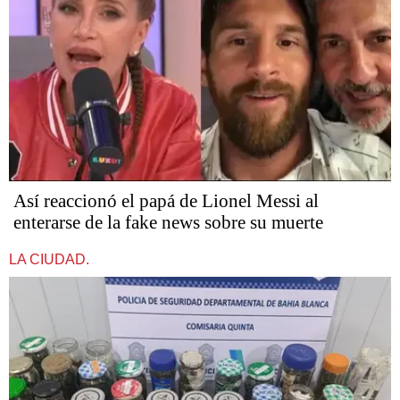
Así reaccionó el papá de Lionel Messi al
enterarse de la fake news sobre su muerte
LA CIUDAD.