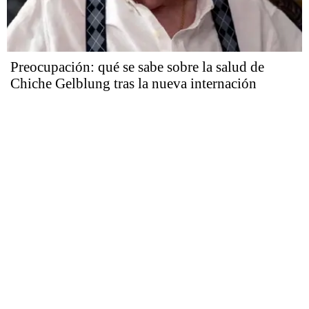
Preocupación: qué se sabe sobre la salud de
Chiche Gelblung tras la nueva internación