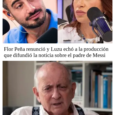
Flor Peña renunció y Luzu echó a la producción
que difundió la noticia sobre el padre de Messi