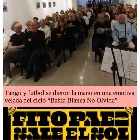
Tango y fútbol se dieron la mano en una emotiva
velada del ciclo “Bahía Blanca No Olvida”