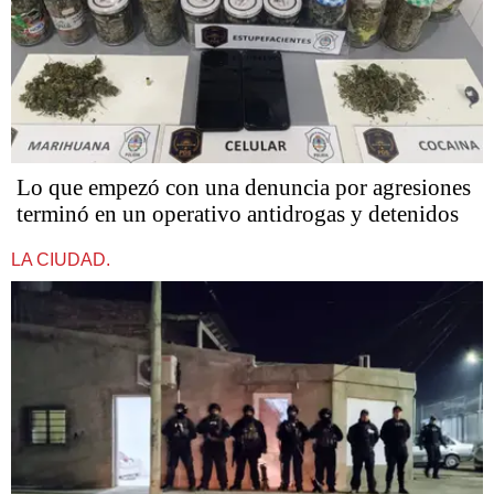
Lo que empezó con una denuncia por agresiones
terminó en un operativo antidrogas y detenidos
LA CIUDAD.