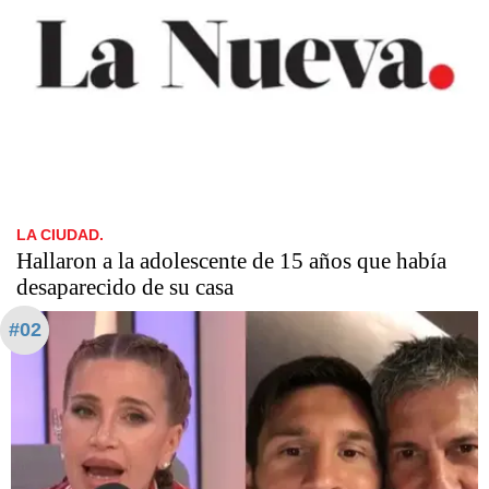
LA CIUDAD.
Hallaron a la adolescente de 15 años que había
desaparecido de su casa ​​​​​​​
#02