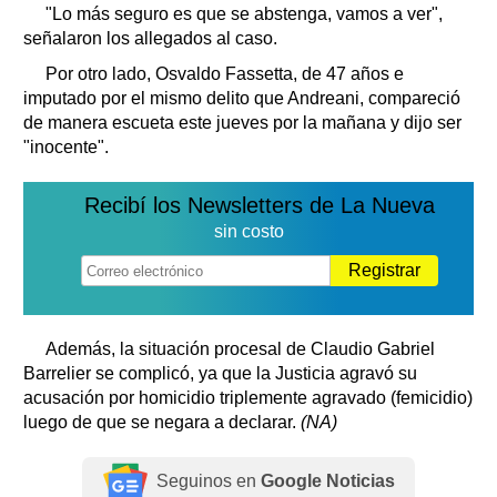
"Lo más seguro es que se abstenga, vamos a ver",
señalaron los allegados al caso.
Por otro lado, Osvaldo Fassetta, de 47 años e
imputado por el mismo delito que Andreani, compareció
de manera escueta este jueves por la mañana y dijo ser
"inocente".
Recibí los Newsletters de La Nueva
sin costo
Registrar
Además, la situación procesal de Claudio Gabriel
Barrelier se complicó, ya que la Justicia agravó su
acusación por homicidio triplemente agravado (femicidio)
luego de que se negara a declarar.
(NA)
Seguinos en
Google Noticias