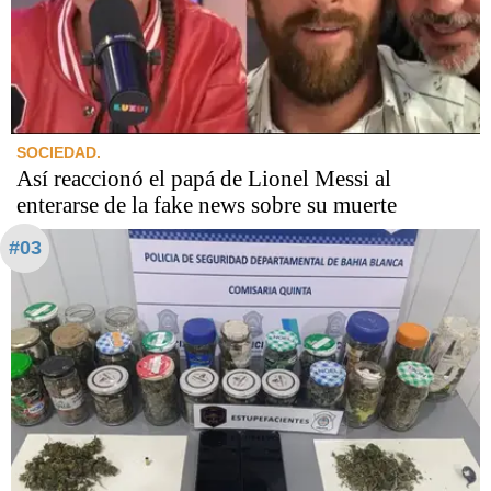
SOCIEDAD.
Así reaccionó el papá de Lionel Messi al
enterarse de la fake news sobre su muerte
#03