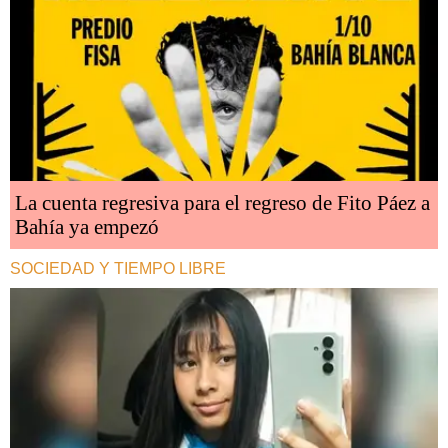
La cuenta regresiva para el regreso de Fito Páez a
Bahía ya empezó
SOCIEDAD Y TIEMPO LIBRE