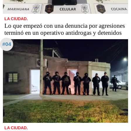
LA CIUDAD.
Lo que empezó con una denuncia por agresiones
terminó en un operativo antidrogas y detenidos
#04
LA CIUDAD.