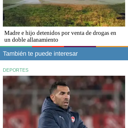
Madre e hijo detenidos por venta de drogas en
un doble allanamiento
También te puede interesar
DEPORTES