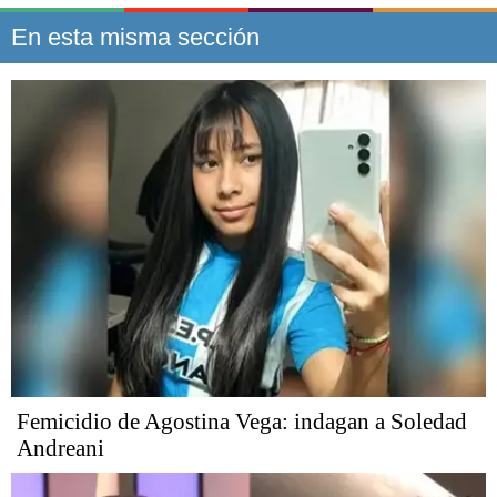
En esta misma sección
Femicidio de Agostina Vega: indagan a Soledad
Andreani