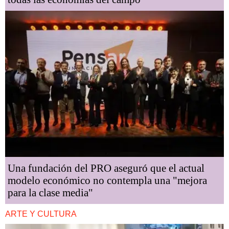
Una fundación del PRO aseguró que el actual
modelo económico no contempla una "mejora
para la clase media"
ARTE Y CULTURA