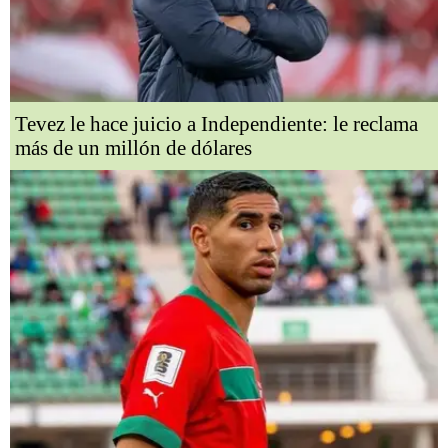
Tevez le hace juicio a Independiente: le reclama
más de un millón de dólares