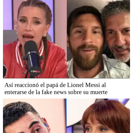
Así reaccionó el papá de Lionel Messi al
enterarse de la fake news sobre su muerte