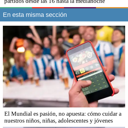
partidos desde las 16 hasta la medianoche
En esta misma sección
El Mundial es pasión, no apuesta: cómo cuidar a
nuestros niños, niñas, adolescentes y jóvenes