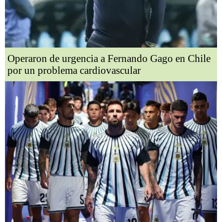
Operaron de urgencia a Fernando Gago en Chile
por un problema cardiovascular