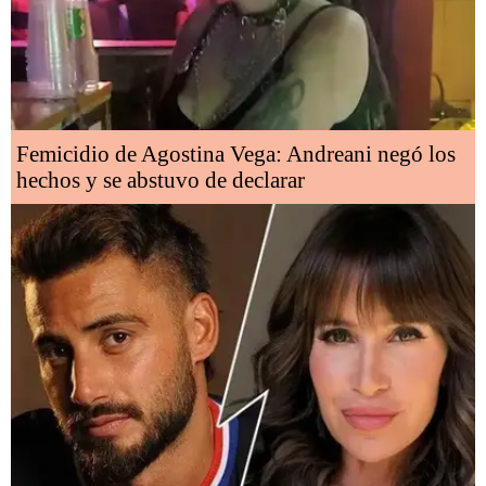
Femicidio de Agostina Vega: Andreani negó los
hechos y se abstuvo de declarar