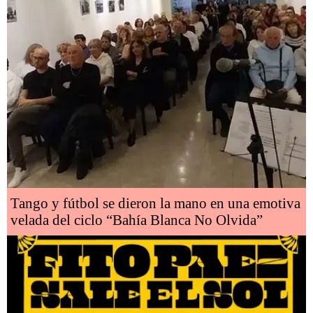
Tango y fútbol se dieron la mano en una emotiva
velada del ciclo “Bahía Blanca No Olvida”