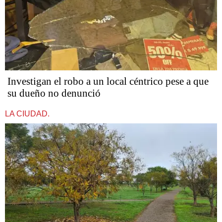
Investigan el robo a un local céntrico pese a que
su dueño no denunció
LA CIUDAD.