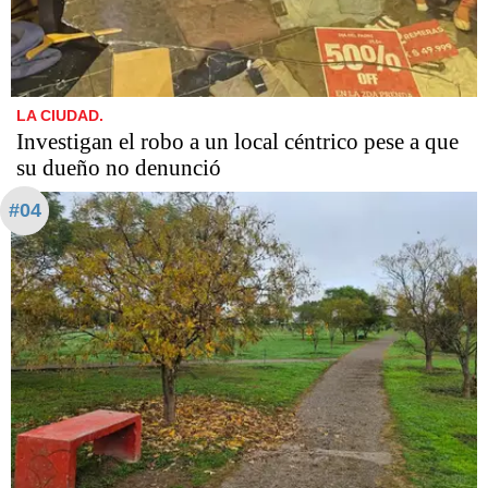
LA CIUDAD.
Investigan el robo a un local céntrico pese a que
su dueño no denunció
#04