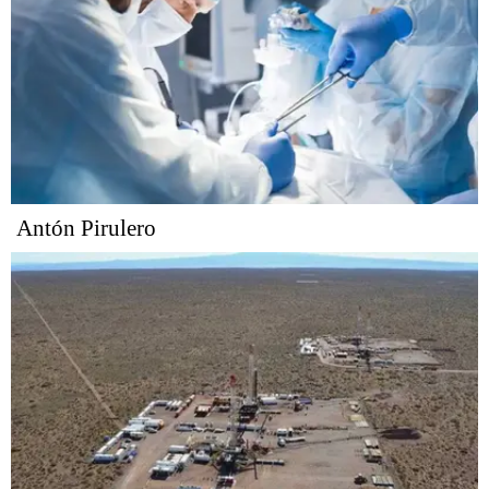
Antón Pirulero