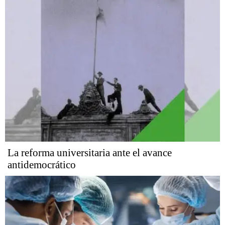
La reforma universitaria ante el avance
antidemocrático