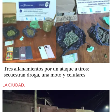
Tres allanamientos por un ataque a tiros:
secuestran droga, una moto y celulares
LA CIUDAD.