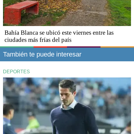
Bahía Blanca se ubicó este viernes entre las
ciudades más frías del país
También te puede interesar
DEPORTES