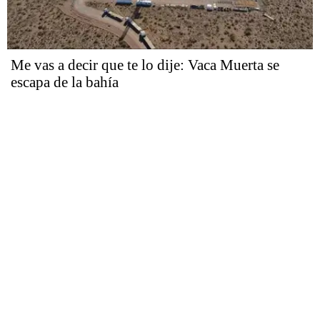
Me vas a decir que te lo dije: Vaca Muerta se
escapa de la bahía