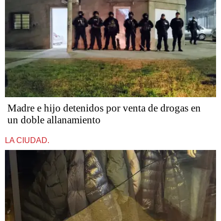
Madre e hijo detenidos por venta de drogas en
un doble allanamiento
LA CIUDAD.