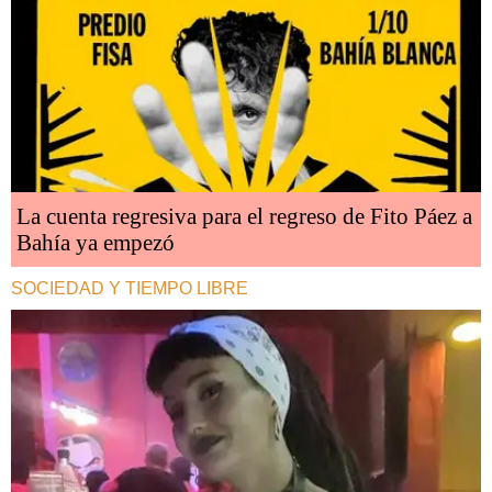
La cuenta regresiva para el regreso de Fito Páez a
Bahía ya empezó
SOCIEDAD Y TIEMPO LIBRE