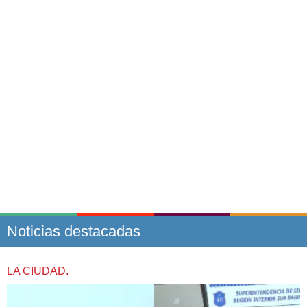
Noticias destacadas
LA CIUDAD.