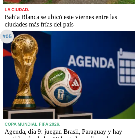
LA CIUDAD.
Bahía Blanca se ubicó este viernes entre las
ciudades más frías del país
#05
COPA MUNDIAL FIFA 2026.
Agenda, día 9: juegan Brasil, Paraguay y hay