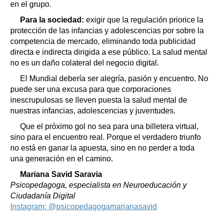
en el grupo.
Para la sociedad:
exigir que la regulación priorice la
protección de las infancias y adolescencias por sobre la
competencia de mercado, eliminando toda publicidad
directa e indirecta dirigida a ese público. La salud mental
no es un daño colateral del negocio digital.
El Mundial debería ser alegría, pasión y encuentro. No
puede ser una excusa para que corporaciones
inescrupulosas se lleven puesta la salud mental de
nuestras infancias, adolescencias y juventudes.
Que el próximo gol no sea para una billetera virtual,
sino para el encuentro real. Porque el verdadero triunfo
no está en ganar la apuesta, sino en no perder a toda
una generación en el camino.
Mariana Savid Saravia
Psicopedagoga, especialista en Neuroeducación y
Ciudadanía Digital
Instagram: @psicopedagogamarianasavid