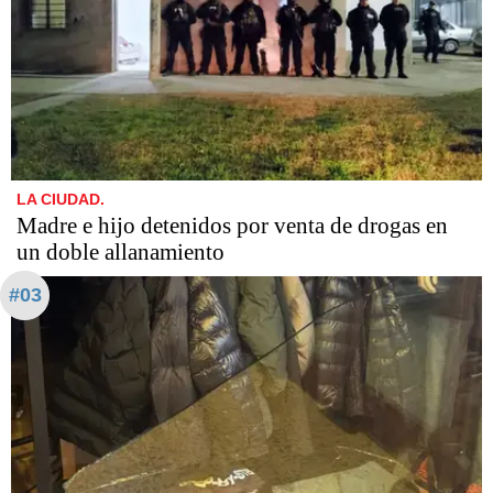
LA CIUDAD.
Madre e hijo detenidos por venta de drogas en
un doble allanamiento
#03