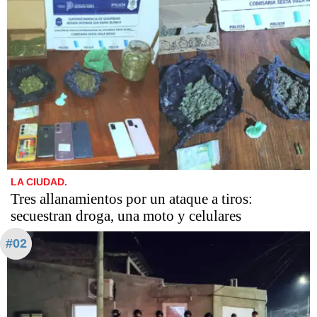
LA CIUDAD.
Tres allanamientos por un ataque a tiros:
secuestran droga, una moto y celulares
#02