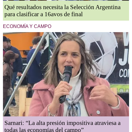
Qué resultados necesita la Selección Argentina
para clasificar a 16avos de final
ECONOMÍA Y CAMPO
Sarnari: “La alta presión impositiva atraviesa a
todas las economías del campo”