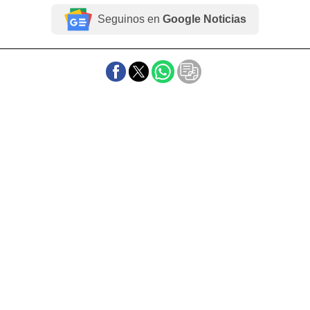
Seguinos en
Google Noticias