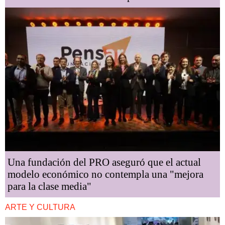
Una fundación del PRO aseguró que el actual
modelo económico no contempla una "mejora
para la clase media"
ARTE Y CULTURA