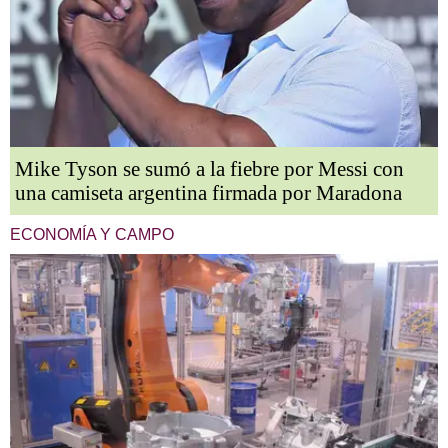
Mike Tyson se sumó a la fiebre por Messi con
una camiseta argentina firmada por Maradona
ECONOMÍA Y CAMPO