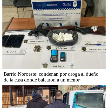
Barrio Noroeste: condenan por droga al dueño
de la casa donde balearon a un menor