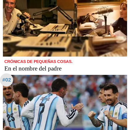
CRÓNICAS DE PEQUEÑAS COSAS.
En el nombre del padre
#02