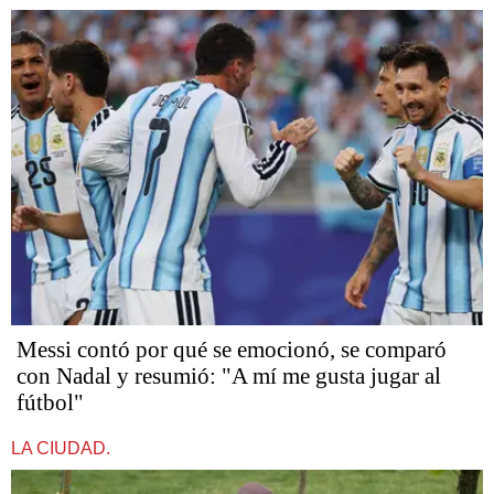
Messi contó por qué se emocionó, se comparó
con Nadal y resumió: "A mí me gusta jugar al
fútbol"
LA CIUDAD.