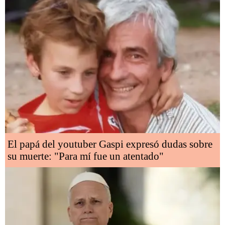
El papá del youtuber Gaspi expresó dudas sobre
su muerte: "Para mí fue un atentado"