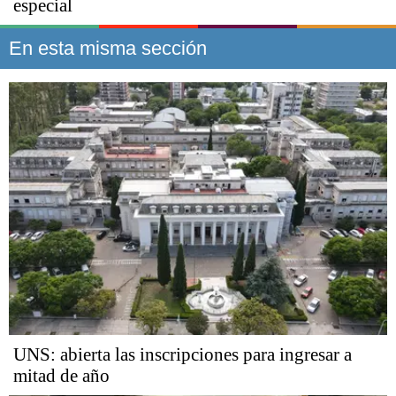
especial
En esta misma sección
UNS: abierta las inscripciones para ingresar a
mitad de año