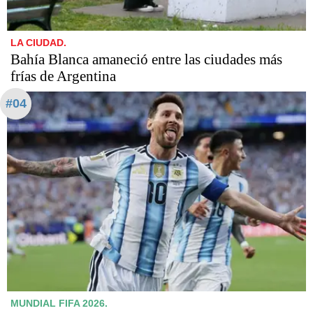
LA CIUDAD.
Bahía Blanca amaneció entre las ciudades más
frías de Argentina
#04
MUNDIAL FIFA 2026.