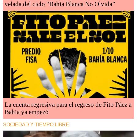
velada del ciclo “Bahía Blanca No Olvida”
La cuenta regresiva para el regreso de Fito Páez a
Bahía ya empezó
SOCIEDAD Y TIEMPO LIBRE