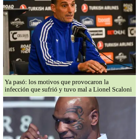
Ya pasó: los motivos que provocaron la
infección que sufrió y tuvo mal a Lionel Scaloni