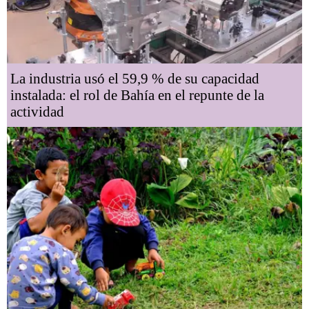
La industria usó el 59,9 % de su capacidad
instalada: el rol de Bahía en el repunte de la
actividad