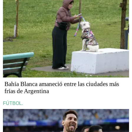
Bahía Blanca amaneció entre las ciudades más
frías de Argentina
FÚTBOL.