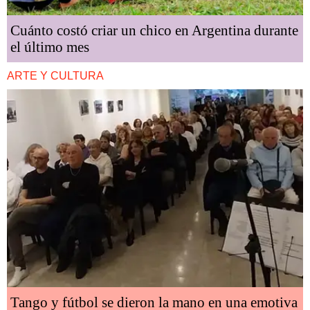
Cuánto costó criar un chico en Argentina durante
el último mes
ARTE Y CULTURA
Tango y fútbol se dieron la mano en una emotiva