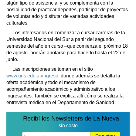
algún tipo de asistencia, y se complementa con la
posibilidad de practicar deportes, participar de proyectos
de voluntariado y disfrutar de variadas actividades
culturales.
Los interesados en comenzar a cursar carreras de la
Universidad Nacional del Sur a partir del segundo
semestre del año en curso –que comienza el próximo 18
de agosto- podrán anotarse para hacerlo hasta el 22 de
junio.
Las inscripciones se toman en el sitio
www.uns.edu.ar/ingreso
, donde además se detalla la
oferta académica y todo el mecanismo de
acompañamiento académico y administrativo a los
ingresantes. También se explica allí cómo se realiza la
entrevista médica en el Departamento de Sanidad
Recibí los Newsletters de La Nueva
sin costo