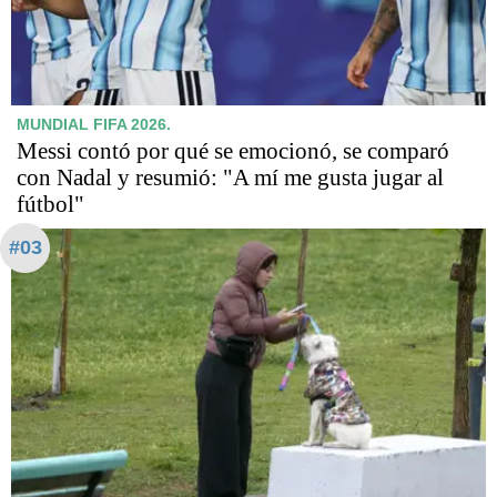
MUNDIAL FIFA 2026.
Messi contó por qué se emocionó, se comparó
con Nadal y resumió: "A mí me gusta jugar al
fútbol"
#03