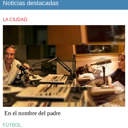
Noticias destacadas
LA CIUDAD.
En el nombre del padre
FÚTBOL.