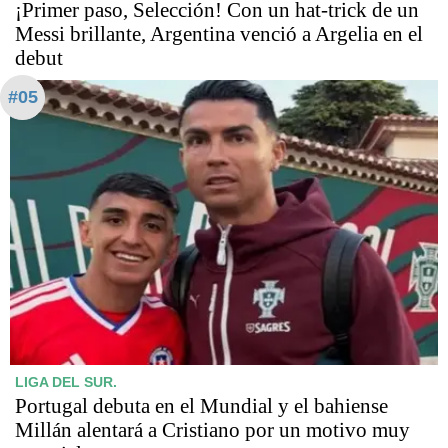
¡Primer paso, Selección! Con un hat-trick de un
Messi brillante, Argentina venció a Argelia en el
debut
#05
LIGA DEL SUR.
Portugal debuta en el Mundial y el bahiense
Millán alentará a Cristiano por un motivo muy