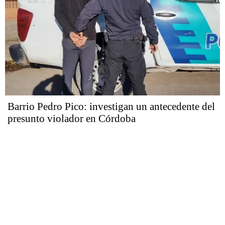
Barrio Pedro Pico: investigan un antecedente del
presunto violador en Córdoba