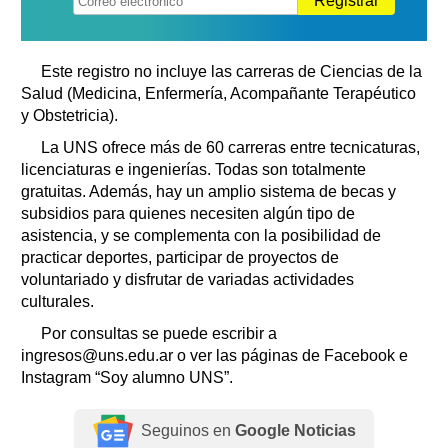
Registrar
Este registro no incluye las carreras de Ciencias de la
Salud (Medicina, Enfermería, Acompañante Terapéutico
y Obstetricia).
La UNS ofrece más de 60 carreras entre tecnicaturas,
licenciaturas e ingenierías. Todas son totalmente
gratuitas. Además, hay un amplio sistema de becas y
subsidios para quienes necesiten algún tipo de
asistencia, y se complementa con la posibilidad de
practicar deportes, participar de proyectos de
voluntariado y disfrutar de variadas actividades
culturales.
Por consultas se puede escribir a
ingresos@uns.edu.ar o ver las páginas de Facebook e
Instagram “Soy alumno UNS”.
Seguinos en
Google Noticias