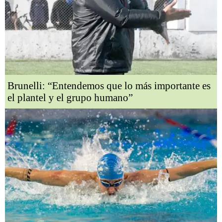
Brunelli: “Entendemos que lo más importante es
el plantel y el grupo humano”