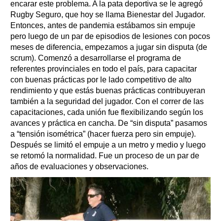
encarar este problema. A la pata deportiva se le agregó
Rugby Seguro, que hoy se llama Bienestar del Jugador.
Entonces, antes de pandemia estábamos sin empuje
pero luego de un par de episodios de lesiones con pocos
meses de diferencia, empezamos a jugar sin disputa (de
scrum). Comenzó a desarrollarse el programa de
referentes provinciales en todo el país, para capacitar
con buenas prácticas por le lado competitivo de alto
rendimiento y que estás buenas prácticas contribuyeran
también a la seguridad del jugador. Con el correr de las
capacitaciones, cada unión fue flexibilizando según los
avances y práctica en cancha. De “sin disputa” pasamos
a “tensión isométrica” (hacer fuerza pero sin empuje).
Después se limitó el empuje a un metro y medio y luego
se retomó la normalidad. Fue un proceso de un par de
años de evaluaciones y observaciones.