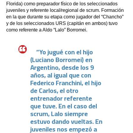
Florida) como preparador físico de los seleccionados
juveniles y referente local/regional de scrum. Formación
en la que durante su etapa como jugador del “Chancho”
y de los seleccionados URS (capitán en ambos) tuvo
como referente a Aldo “Lalo” Borromei.
“Yo jugué con el hijo
(Luciano Borromei) en
Argentino, desde los 9
años, al igual que con
Federico Franchini, el hijo
de Carlos, el otro
entrenador referente
que tuve. En el caso del
scrum, Lalo siempre
estuvo dando vueltas. En
juveniles nos empezó a