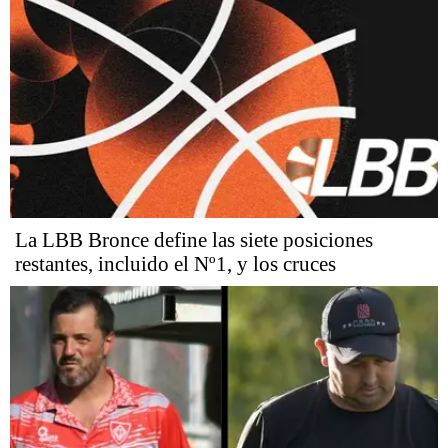
La LBB Bronce define las siete posiciones
restantes, incluido el Nº1, y los cruces