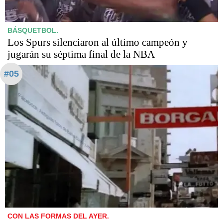
BÁSQUETBOL.
Los Spurs silenciaron al último campeón y
jugarán su séptima final de la NBA
#05
CON LAS FORMAS DEL AYER.