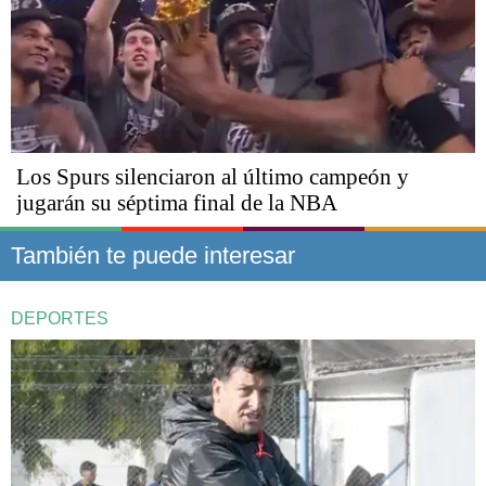
Los Spurs silenciaron al último campeón y
jugarán su séptima final de la NBA
También te puede interesar
DEPORTES