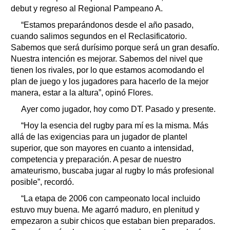
debut y regreso al Regional Pampeano A.
“Estamos preparándonos desde el año pasado,
cuando salimos segundos en el Reclasificatorio.
Sabemos que será durísimo porque será un gran desafío.
Nuestra intención es mejorar. Sabemos del nivel que
tienen los rivales, por lo que estamos acomodando el
plan de juego y los jugadores para hacerlo de la mejor
manera, estar a la altura”, opinó Flores.
Ayer como jugador, hoy como DT. Pasado y presente.
“Hoy la esencia del rugby para mí es la misma. Más
allá de las exigencias para un jugador de plantel
superior, que son mayores en cuanto a intensidad,
competencia y preparación. A pesar de nuestro
amateurismo, buscaba jugar al rugby lo más profesional
posible”, recordó.
“La etapa de 2006 con campeonato local incluido
estuvo muy buena. Me agarró maduro, en plenitud y
empezaron a subir chicos que estaban bien preparados.