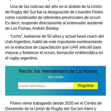
Una de las noticias del año en el ámbito de la Unión
de Rugby del Sur fue la designación de Lisandro Flores
como coordinador de referentes provinciales de scrum.
Es decir, responde directamente al entrenador asistente
de Los Pumas, Andrés Bordoy.
“Licho”, bahiense de 50 años y actual head coach del
club Argentino, habló de este importante nombramiento
en la estructura de capacitación que UAR articuló para
mejorar y fortalecer el scrum, formación emblemática en
el rugby argentino.
Recibí los Newsletters de La Nueva
sin costo
Registrar
Flores viene trabajando desde 2020 en el Centro de
Desarrollo de la Unión de Rugby del Sur (en Alem y