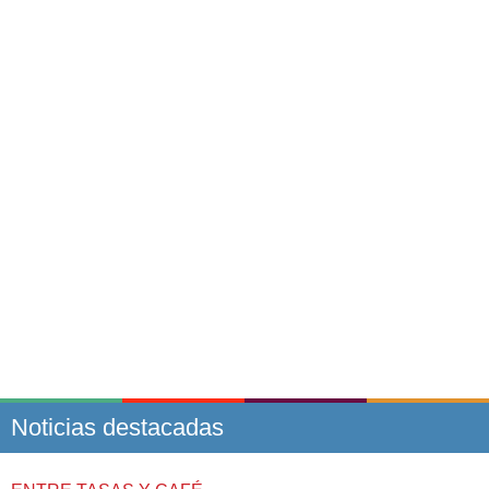
Noticias destacadas