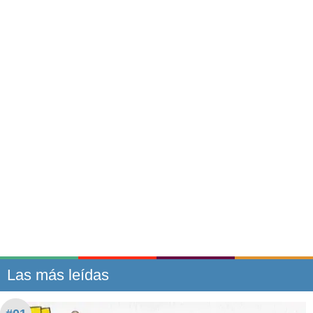
Las más leídas