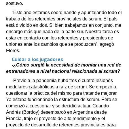
sostuvo.
“Este año estamos coordinando y apuntalando todo el
trabajo de los referentes provinciales de scrum. El país
está dividido en dos. Si bien trabajamos en conjunto, me
encargo más que nada de la parte sur. Nuestra tarea es
estar en contacto con los referentes y presidentes de
uniones ante los cambios que se produzcan”, agregó
Flores.
Cuidar a los jugadores
-¿Cómo surgió la necesidad de montar una red de
entrenadores a nivel nacional relacionada al scrum?
-Previo a la pandemia hubo tres o cuatro lesiones
medulares catastróficas a raíz de scrum. Se empezó a
cuestionar la práctica del mismo para tratar de mejorar.
Ya estaba funcionando la estructura de scrum. Pero se
comenzó a cuestionar y se decidió actuar. Cuando
Andrés (Bordoy) desembarcó en Argentina desde
Francia, trajo el proyecto de alto rendimiento y el
proyecto de desarrollo de referentes provinciales para