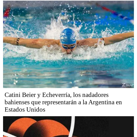
Catini Beier y Echeverría, los nadadores
bahienses que representarán a la Argentina en
Estados Unidos