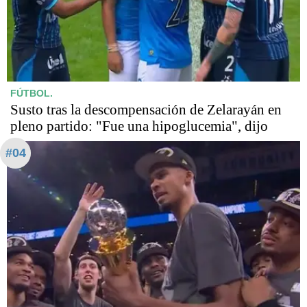
FÚTBOL.
Susto tras la descompensación de Zelarayán en
pleno partido: "Fue una hipoglucemia", dijo
#04