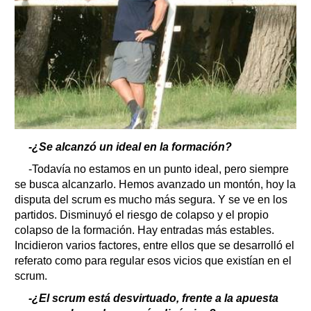
-¿Se alcanzó un ideal en la formación?
-Todavía no estamos en un punto ideal, pero siempre
se busca alcanzarlo. Hemos avanzado un montón, hoy la
disputa del scrum es mucho más segura. Y se ve en los
partidos. Disminuyó el riesgo de colapso y el propio
colapso de la formación. Hay entradas más estables.
Incidieron varios factores, entre ellos que se desarrolló el
referato como para regular esos vicios que existían en el
scrum.
-¿El scrum está desvirtuado, frente a la apuesta