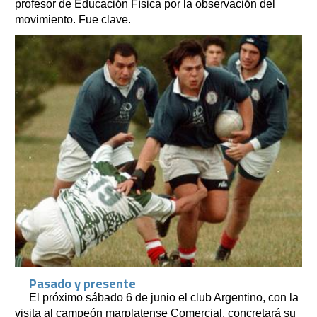
profesor de Educación Física por la observación del
movimiento. Fue clave.
Pasado y presente
El próximo sábado 6 de junio el club Argentino, con la
visita al campeón marplatense Comercial, concretará su