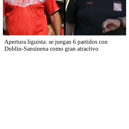
Apertura liguista: se juegan 6 partidos con
Dublin-Sansinena como gran atractivo