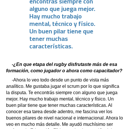
encontrás siempre con
alguno que juega mejor.
Hay mucho trabajo
mental, técnico y físico.
Un buen pilar tiene que
tener muchas
características.
-¿En que etapa del rugby disfrutaste más de esa
formación, como jugador o ahora como capacitador?
-Ahora lo veo todo desde un punto de vista más
analítico. Me gustaba jugar el scrum por lo que significa
la disputa. Te encontrás siempre con alguno que juega
mejor. Hay mucho trabajo mental, técnico y físico. Un
buen pilar tiene que tener muchas características. Al
conocer esa tarea desde adentro, me fascina ver los
buenos pilares de nivel nacional e internacional. Ahora lo
veo en mucho más detalle. Me ayudó muchísimo ser