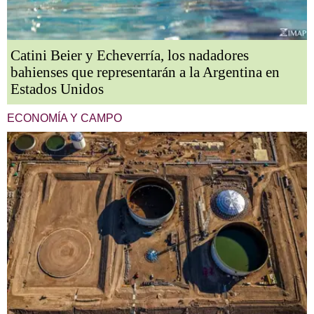
Catini Beier y Echeverría, los nadadores
bahienses que representarán a la Argentina en
Estados Unidos
ECONOMÍA Y CAMPO