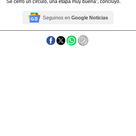
Se cerró un círculo, una etapa muy buena”, concluyó.
Seguinos en
Google Noticias