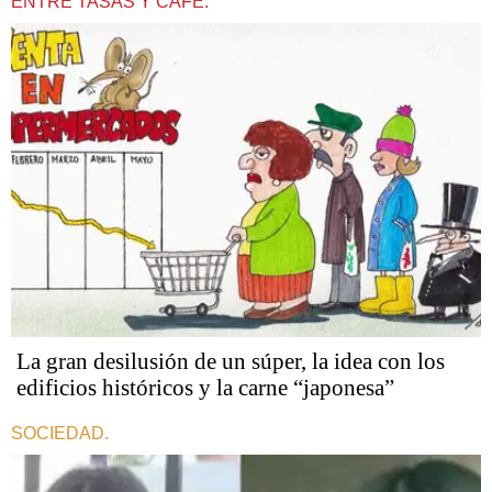
ENTRE TASAS Y CAFÉ.
La gran desilusión de un súper, la idea con los
edificios históricos y la carne “japonesa”
SOCIEDAD.