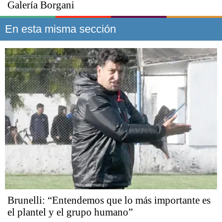
Galería Borgani
En esta misma sección
Brunelli: “Entendemos que lo más importante es
el plantel y el grupo humano”