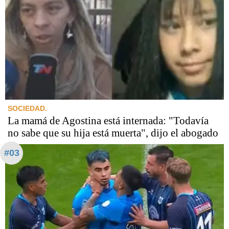
SOCIEDAD.
La mamá de Agostina está internada: "Todavía
no sabe que su hija está muerta", dijo el abogado
#03