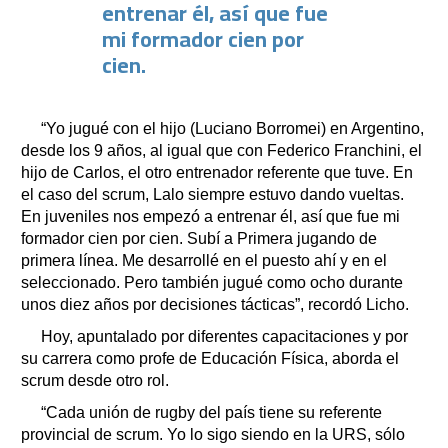
entrenar él, así que fue
mi formador cien por
cien.
“Yo jugué con el hijo (Luciano Borromei) en Argentino,
desde los 9 años, al igual que con Federico Franchini, el
hijo de Carlos, el otro entrenador referente que tuve. En
el caso del scrum, Lalo siempre estuvo dando vueltas.
En juveniles nos empezó a entrenar él, así que fue mi
formador cien por cien. Subí a Primera jugando de
primera línea. Me desarrollé en el puesto ahí y en el
seleccionado. Pero también jugué como ocho durante
unos diez años por decisiones tácticas”, recordó Licho.
Hoy, apuntalado por diferentes capacitaciones y por
su carrera como profe de Educación Física, aborda el
scrum desde otro rol.
“Cada unión de rugby del país tiene su referente
provincial de scrum. Yo lo sigo siendo en la URS, sólo