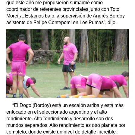
que este año me propusieron sumarme como
coordinador de referentes provinciales junto con Toto
Moreira. Estamos bajo la supervisión de Andrés Bordoy,
asistente de Felipe Contepomi en Los Pumas”, dijo.
“El Dogo (Bordoy) está un escalón arriba y está más
enfocado en el seleccionado argentino y el alto
rendimiento. Alto rendimiento y desarrollo son dos
mundos separados. Alto rendimiento es otro planeta por
completo, donde existe un nivel de detalle increíble”,