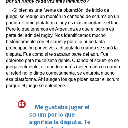
por un rugby cada vez más dinámico?
-Si bien es una fuente de obtención, de inicio de
juego, se redujo un montón la cantidad de scrums en un
partido. Como plataforma, hoy es más importante el line.
Pero lo que tenemos en Argentina es que el scrum es
parte del adn del rugby. Nos identificamos mucho
históricamente con el scrum y por ello hubo tanta
preocupación por volver a disputarlo cuando se sacó la
disputa. Fue como si te sacaran parte del adn. Fue
doloroso para muchísima gente. Cuando el scrum no se
juega lealmente, o cuando querés meter maña o cuando
el referí no lo dirige correctamente, se enturbia mucho
esa plataforma. Ahí surgen los que piden sacar el scrum
porque el juego se enlentece.
Me gustaba jugar el
scrum por lo que
significa la disputa. Te