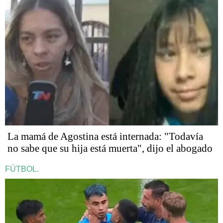
La mamá de Agostina está internada: "Todavía
no sabe que su hija está muerta", dijo el abogado
FÚTBOL.