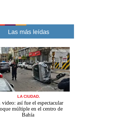
Las más leídas
LA CIUDAD.
 video: así fue el espectacular
oque múltiple en el centro de
Bahía