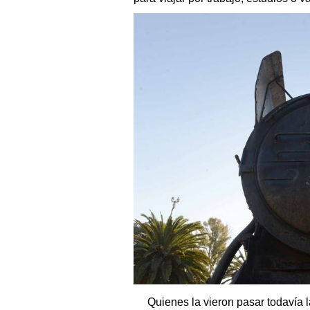
Quienes la vieron pasar todavía