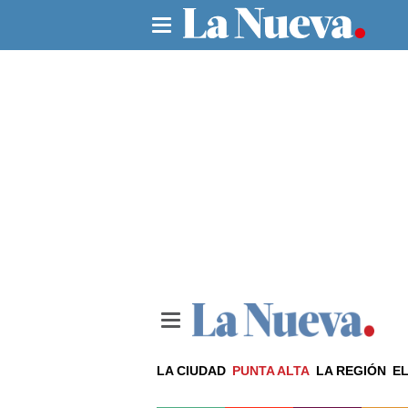
LA CIUDAD
PUNTA ALTA
LA REGIÓN
EL