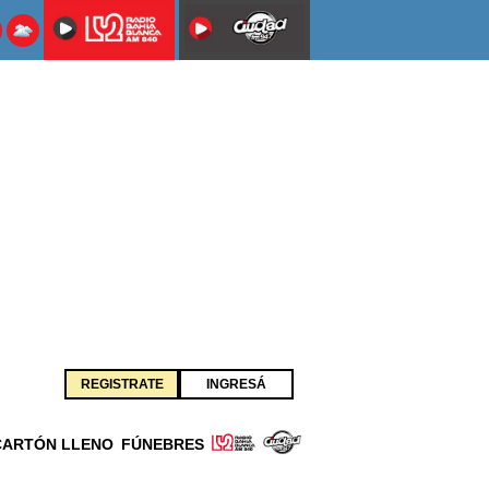
REGISTRATE
INGRESÁ
CARTÓN LLENO
FÚNEBRES