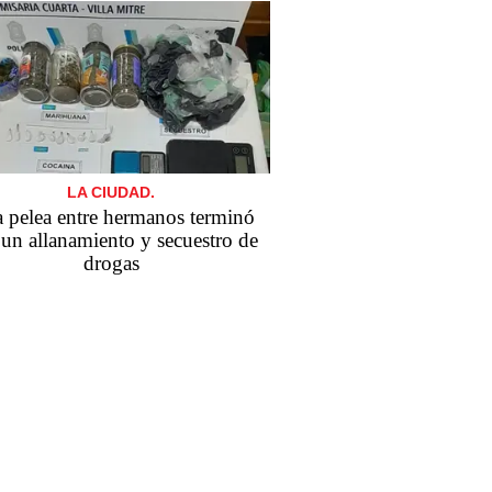
LA CIUDAD.
 pelea entre hermanos terminó
un allanamiento y secuestro de
drogas