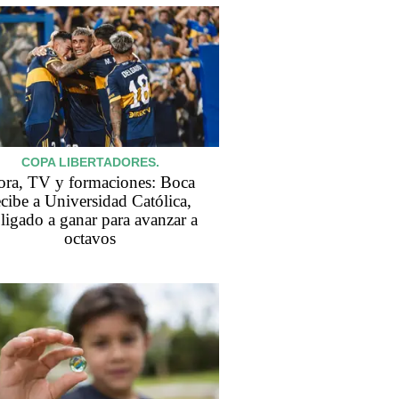
COPA LIBERTADORES.
ra, TV y formaciones: Boca
ecibe a Universidad Católica,
ligado a ganar para avanzar a
octavos