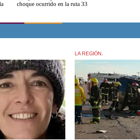
la
choque ocurrido en la ruta 33
LA REGIÓN.