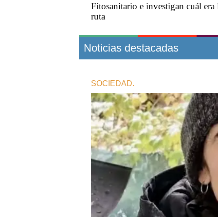
Fitosanitario e investigan cuál era 
ruta
Noticias destacadas
SOCIEDAD.