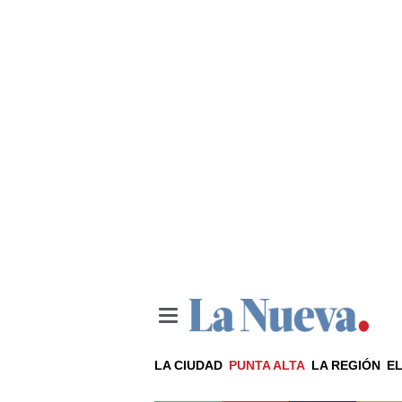
LA CIUDAD
PUNTA ALTA
LA REGIÓN
EL