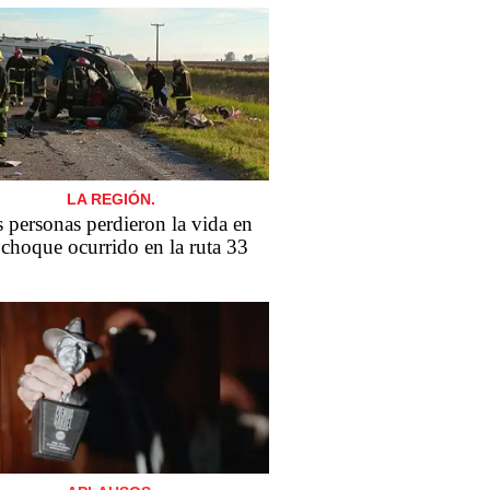
LA REGIÓN.
 personas perdieron la vida en
choque ocurrido en la ruta 33