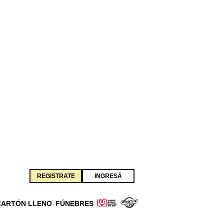
REGISTRATE
INGRESÁ
CARTÓN LLENO
FÚNEBRES