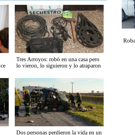
Roba
Tres Arroyos: robó en una casa pero
uce
lo vieron, lo siguieron y lo atraparon
Dos personas perdieron la vida en un