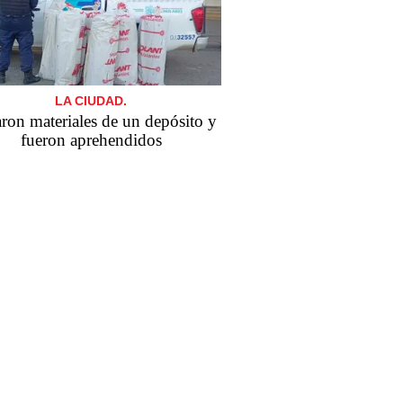
LA CIUDAD.
ron materiales de un depósito y
fueron aprehendidos