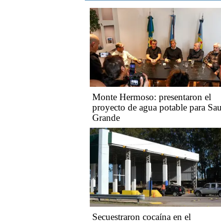
Monte Hermoso: presentaron el
proyecto de agua potable para Sa
Grande
Secuestraron cocaína en el