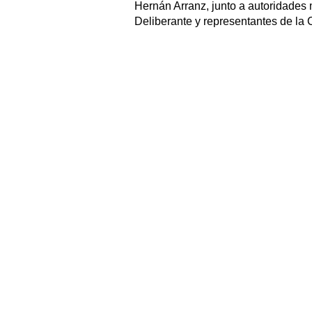
Hernán Arranz, junto a autoridades 
Deliberante y representantes de la