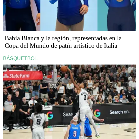
Bahía Blanca y la región, representadas en la
Copa del Mundo de patín artístico de Italia
BÁSQUETBOL.