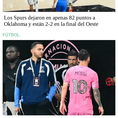
Los Spurs dejaron en apenas 82 puntos a
Oklahoma y están 2-2 en la final del Oeste
FÚTBOL.