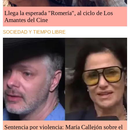
Llega la esperada "Romería", al ciclo de Los
Amantes del Cine
SOCIEDAD Y TIEMPO LIBRE
Sentencia por violencia: María Callejón sobre el