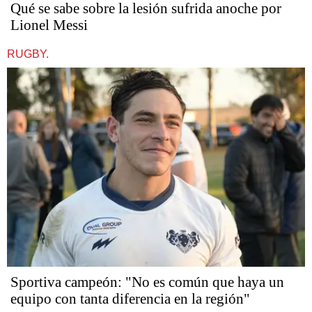
Qué se sabe sobre la lesión sufrida anoche por
Lionel Messi
RUGBY.
Sportiva campeón: "No es común que haya un
equipo con tanta diferencia en la región"