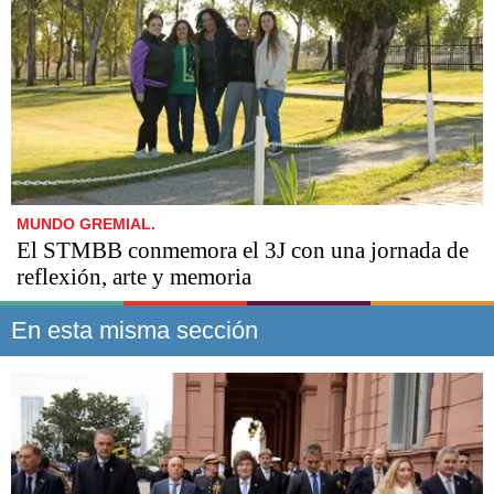
MUNDO GREMIAL.
El STMBB conmemora el 3J con una jornada de
reflexión, arte y memoria
En esta misma sección