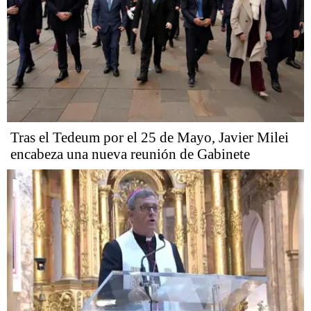
Tras el Tedeum por el 25 de Mayo, Javier Milei
encabeza una nueva reunión de Gabinete