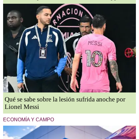
Qué se sabe sobre la lesión sufrida anoche por
Lionel Messi
ECONOMÍA Y CAMPO