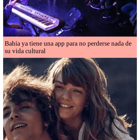
Bahía ya tiene una app para no perderse nada de
su vida cultural