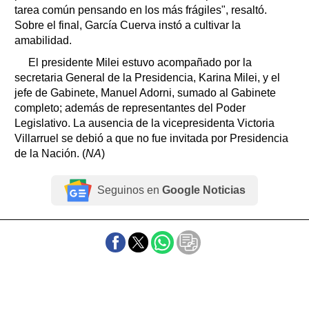
tarea común pensando en los más frágiles", resaltó.
Sobre el final, García Cuerva instó a cultivar la
amabilidad.
El presidente Milei estuvo acompañado por la
secretaria General de la Presidencia, Karina Milei, y el
jefe de Gabinete, Manuel Adorni, sumado al Gabinete
completo; además de representantes del Poder
Legislativo. La ausencia de la vicepresidenta Victoria
Villarruel se debió a que no fue invitada por Presidencia
de la Nación. (
NA
)
Seguinos en
Google Noticias