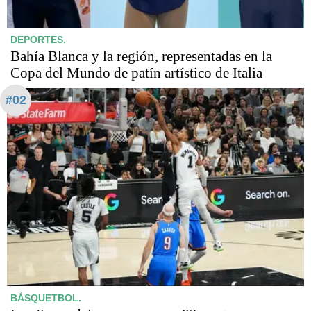
DEPORTES.
Bahía Blanca y la región, representadas en la
Copa del Mundo de patín artístico de Italia
#02
BÁSQUETBOL.