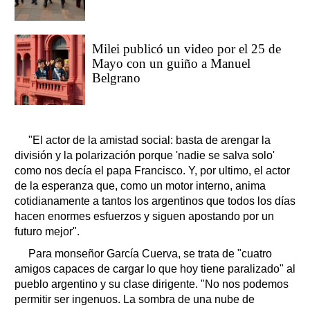
Milei publicó un video por el 25 de
Mayo con un guiño a Manuel
Belgrano
"El actor de la amistad social: basta de arengar la
división y la polarización porque 'nadie se salva solo'
como nos decía el papa Francisco. Y, por ultimo, el actor
de la esperanza que, como un motor interno, anima
cotidianamente a tantos los argentinos que todos los días
hacen enormes esfuerzos y siguen apostando por un
futuro mejor".
Para monseñor García Cuerva, se trata de "cuatro
amigos capaces de cargar lo que hoy tiene paralizado" al
pueblo argentino y su clase dirigente. "No nos podemos
permitir ser ingenuos. La sombra de una nube de