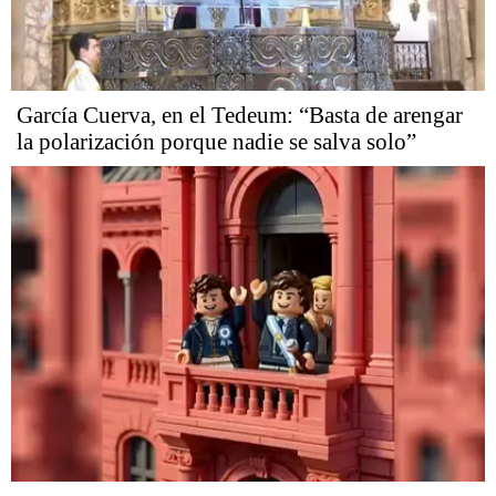
García Cuerva, en el Tedeum: “Basta de arengar
la polarización porque nadie se salva solo”