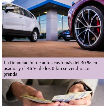
La financiación de autos cayó más del 30 % en
usados y el 46 % de los 0 km se vendió con
prenda