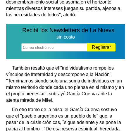
desmembramiento social se asoma en el horizonte,
mientras diversos intereses juegan su partida, ajenos a
las necesidades de todos", alertó.
Recibí los Newsletters de La Nueva
sin costo
Registrar
También resaltó que el "individualismo rompe los
vínculos de fraternidad y descompone a la Nación".
"Terminamos siendo solo una suma de individuos en un
mismo territorio donde cada uno piensa en si mismo y en
el propio bienestar", subrayó García Cuerva ante la
atenta mirada de Milei.
En otro tramo de la misa, el García Cuerva sostuvo
que el "pueblo argentino es un pueblo de fe" que, a
pesar de la crisis crónicas, "sigue adelante y se pone la
patria al hombro". "De esa reserva espiritual, heredada