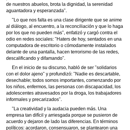
de nuestros abuelos, brota la dignidad, la serenidad
aguantadora y esperanzada".
"Lo que nos falta es una clase dirigente que se anime
al diálogo, al encuentro, a la reconciliación y que lo haga
por los que no pueden más", enfatizó y cargó contra el
odio en redes sociales: "Haters de hoy, sentados en una
computadora de escritorio o cómodamente instalados
delante de una pantalla, hacen terrorismo de las redes,
descalificando y difamando".
En el inicio de su discurso, habló de ser "solidarios
con el dolor ajeno" y profundizó: "Nadie es descartable,
desechable; todos somos importantes, comenzando por
los niños, enfermos, las personas con discapacidad, los
adolescentes atravesados por la droga, los trabajadores
informales y precarizados".
"La creatividad y la audacia pueden más. Una
empresa tan difícil y arriesgada porque se pusieron de
acuerdo y dejaron de lado las diferencias. En términos
políticos: acordaron, consensuaron, se plantearon una