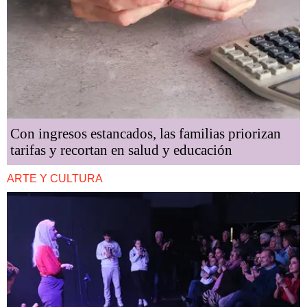
Con ingresos estancados, las familias priorizan
tarifas y recortan en salud y educación
ARTE Y CULTURA