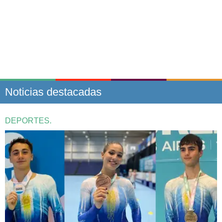
Noticias destacadas
DEPORTES.