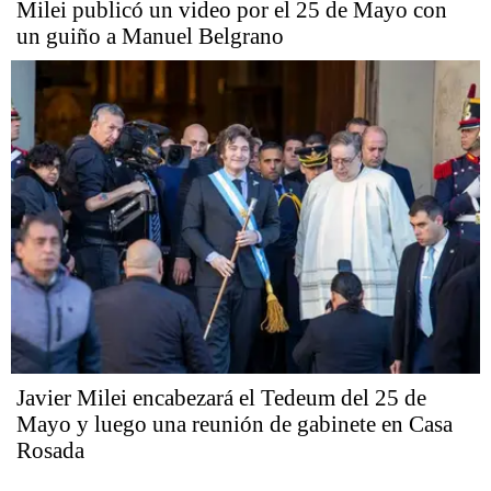
Milei publicó un video por el 25 de Mayo con
un guiño a Manuel Belgrano
Javier Milei encabezará el Tedeum del 25 de
Mayo y luego una reunión de gabinete en Casa
Rosada