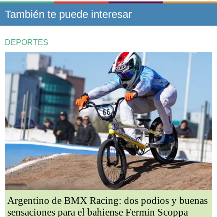
También te puede interesar
DEPORTES
Argentino de BMX Racing: dos podios y buenas
sensaciones para el bahiense Fermín Scoppa