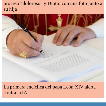
proceso “doloroso” y Diotto con una foto junto a
su hija
La primera encíclica del papa León XIV alerta
contra la IA