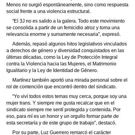
Menos no surgió espontáneamente, sino como respuesta
social frente a una violencia estructural.
“El 3J no es salido a la galera. Todo este movimiento
se consolida a partir de un femicidio atroz y toma una
relevancia enorme y sumamente necesaria”, expresó.
Además, repasó algunos hitos legislativos vinculados
a derechos de género y diversidad conquistados en las
últimas décadas, como la Ley de Protección Integral
contra la Violencia hacia las Mujeres, el Matrimonio
Igualitario y la Ley de Identidad de Género.
Martínez también aportó una mirada personal sobre el
rol de contención que encontró dentro del sindicato.
“Yo viví todos estos temas muy cerca, porque soy una
mujer trans. Y siempre me gusta recalcar que en el
sindicato siempre me sentí protegida y contenida. Por
eso, para mí es un honor y un orgullo formar parte de
esta secretaría y de este grupo de trabajo”, destacó.
Por su parte, Luz Guerrero remarcó el carácter