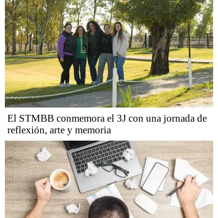
El STMBB conmemora el 3J con una jornada de
reflexión, arte y memoria