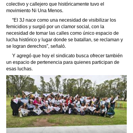
colectivo y callejero que históricamente tuvo el
movimiento Ni Una Menos.
“El 3J nace como una necesidad de visibilizar los
femicidios y surgió por un clamor social, con la
necesidad de tomar las calles como único espacio de
lucha histórico y lugar donde se batallan, se reclaman y
se logran derechos”, señaló.
Y agregó que hoy el sindicato busca ofrecer también
un espacio de pertenencia para quienes participan de
esas luchas.