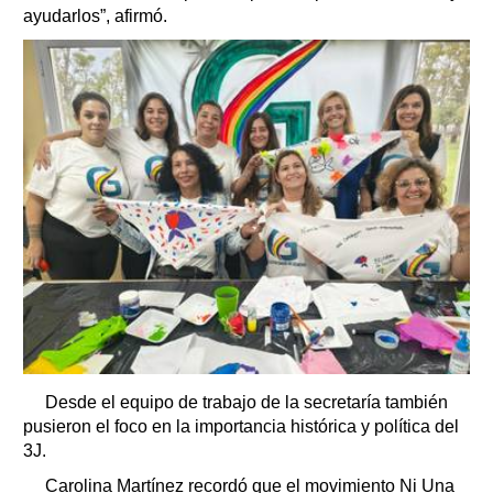
ayudarlos”, afirmó.
Desde el equipo de trabajo de la secretaría también
pusieron el foco en la importancia histórica y política del
3J.
Carolina Martínez recordó que el movimiento Ni Una