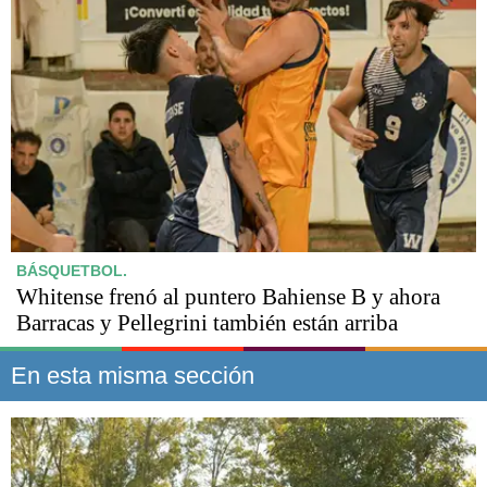
BÁSQUETBOL.
Whitense frenó al puntero Bahiense B y ahora
Barracas y Pellegrini también están arriba
En esta misma sección