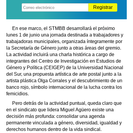
Registrar
En ese marco, el STMBB desarrollará el próximo
lunes 1 de junio una jornada destinada a trabajadores y
trabajadoras municipales, organizada íntegramente por
la Secretaría de Género junto a otras áreas del gremio.
La actividad incluirá una charla histórica a cargo de
integrantes del Centro de Investigación en Estudios de
Género y Política (CEIGEP) de la Universidad Nacional
del Sur, una propuesta artística de arte postal junto a la
artista plástica Olga Corrales y el descubrimiento de un
banco rojo, símbolo internacional de la lucha contra los
femicidios.
Pero detrás de la actividad puntual, queda claro que
en el sindicato que lidera Miguel Agüero existe una
decisión más profunda: consolidar una agenda
permanente vinculada a género, diversidad, igualdad y
derechos humanos dentro de la vida sindical.