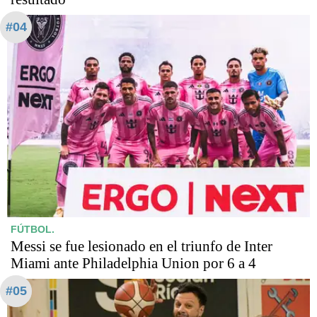
#04
FÚTBOL.
Messi se fue lesionado en el triunfo de Inter
Miami ante Philadelphia Union por 6 a 4
#05