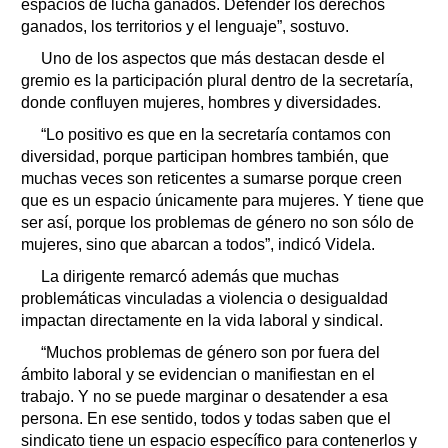
espacios de lucha ganados. Defender los derechos
ganados, los territorios y el lenguaje”, sostuvo.
Uno de los aspectos que más destacan desde el
gremio es la participación plural dentro de la secretaría,
donde confluyen mujeres, hombres y diversidades.
“Lo positivo es que en la secretaría contamos con
diversidad, porque participan hombres también, que
muchas veces son reticentes a sumarse porque creen
que es un espacio únicamente para mujeres. Y tiene que
ser así, porque los problemas de género no son sólo de
mujeres, sino que abarcan a todos”, indicó Videla.
La dirigente remarcó además que muchas
problemáticas vinculadas a violencia o desigualdad
impactan directamente en la vida laboral y sindical.
“Muchos problemas de género son por fuera del
ámbito laboral y se evidencian o manifiestan en el
trabajo. Y no se puede marginar o desatender a esa
persona. En ese sentido, todos y todas saben que el
sindicato tiene un espacio específico para contenerlos y