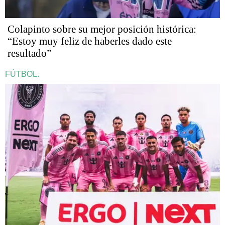
Colapinto sobre su mejor posición histórica:
“Estoy muy feliz de haberles dado este
resultado”
FÚTBOL.