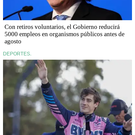
Con retiros voluntarios, el Gobierno reducirá
5000 empleos en organismos públicos antes de
agosto
DEPORTES.