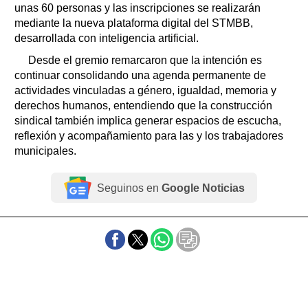
unas 60 personas y las inscripciones se realizarán
mediante la nueva plataforma digital del STMBB,
desarrollada con inteligencia artificial.
Desde el gremio remarcaron que la intención es
continuar consolidando una agenda permanente de
actividades vinculadas a género, igualdad, memoria y
derechos humanos, entendiendo que la construcción
sindical también implica generar espacios de escucha,
reflexión y acompañamiento para las y los trabajadores
municipales.
Seguinos en
Google Noticias