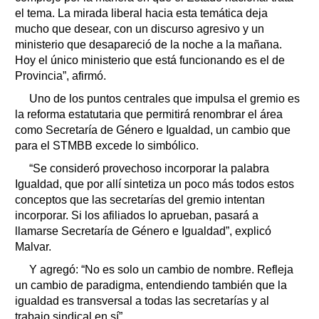
el tema. La mirada liberal hacia esta temática deja
mucho que desear, con un discurso agresivo y un
ministerio que desapareció de la noche a la mañana.
Hoy el único ministerio que está funcionando es el de
Provincia”, afirmó.
Uno de los puntos centrales que impulsa el gremio es
la reforma estatutaria que permitirá renombrar el área
como Secretaría de Género e Igualdad, un cambio que
para el STMBB excede lo simbólico.
“Se consideró provechoso incorporar la palabra
Igualdad, que por allí sintetiza un poco más todos estos
conceptos que las secretarías del gremio intentan
incorporar. Si los afiliados lo aprueban, pasará a
llamarse Secretaría de Género e Igualdad”, explicó
Malvar.
Y agregó: “No es solo un cambio de nombre. Refleja
un cambio de paradigma, entendiendo también que la
igualdad es transversal a todas las secretarías y al
trabajo sindical en sí”.