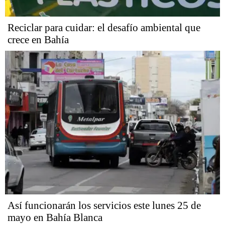
Reciclar para cuidar: el desafío ambiental que
crece en Bahía
Así funcionarán los servicios este lunes 25 de
mayo en Bahía Blanca