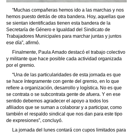
“Muchas compañeras hemos ido a las marchas y nos
hemos puesto detrás de otra bandera. Hoy, aquellas que
se sientan identificadas tienen esta bandera de la
Secretaría de Género e Igualdad del Sindicato de
Trabajadores Municipales para marchar juntas y juntos
ese día”, afirmó.
Finalmente, Paula Amado destacó el trabajo colectivo
y militante que hace posible cada actividad organizada
por el gremio.
“Una de las particularidades de esta jornada es que
se hace íntegramente con gente del gremio, en lo que
refiere a organización, desarrollo y logística. No es que
se contrata o se subcontrata gente de afuera. Y en ese
sentido debemos agradecer el apoyo a todos los
afiliados que se suman a colaborar y a participar, como
también el respaldo sindical que nos dan para este tipo
de expresiones”, concluyó.
La jornada del lunes contará con cupos limitados para