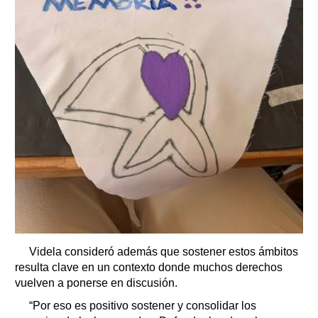
Videla consideró además que sostener estos ámbitos
resulta clave en un contexto donde muchos derechos
vuelven a ponerse en discusión.
“Por eso es positivo sostener y consolidar los