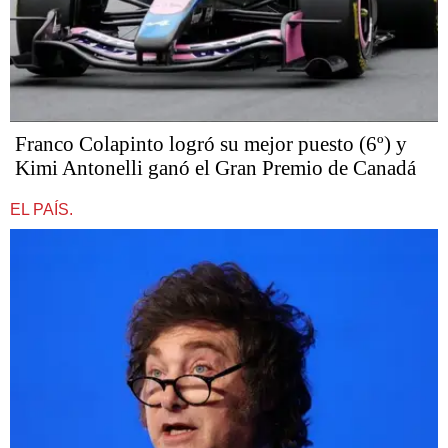
Franco Colapinto logró su mejor puesto (6º) y
Kimi Antonelli ganó el Gran Premio de Canadá
EL PAÍS.