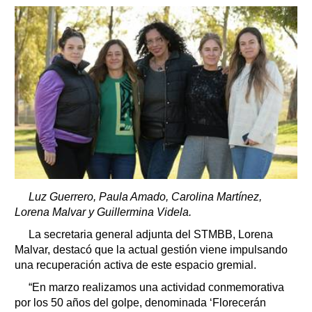
Luz Guerrero, Paula Amado, Carolina Martínez,
Lorena Malvar y Guillermina Videla.
La secretaria general adjunta del STMBB, Lorena
Malvar, destacó que la actual gestión viene impulsando
una recuperación activa de este espacio gremial.
“En marzo realizamos una actividad conmemorativa
por los 50 años del golpe, denominada ‘Florecerán