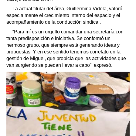
La actual titular del área, Guillermina Videla, valoró
especialmente el crecimiento interno del espacio y el
acompañamiento de la conducción sindical.
“Para mí es un orgullo comandar una secretaría con
tanta predisposición e iniciativa. Se conformó un
hermoso grupo, que siempre está generando ideas y
propuestas. Y en ese sentido tenemos correlato en la
gestión de Miguel, que propicia que las actividades que
van surgiendo se puedan llevar a cabo”, expresó.