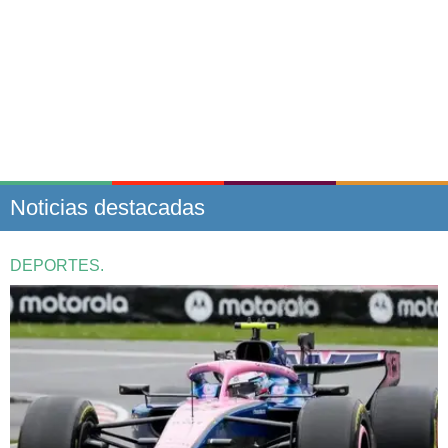
Noticias destacadas
DEPORTES.