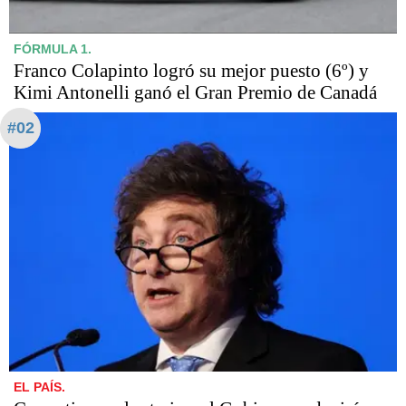
FÓRMULA 1.
Franco Colapinto logró su mejor puesto (6º) y
Kimi Antonelli ganó el Gran Premio de Canadá
#02
EL PAÍS.