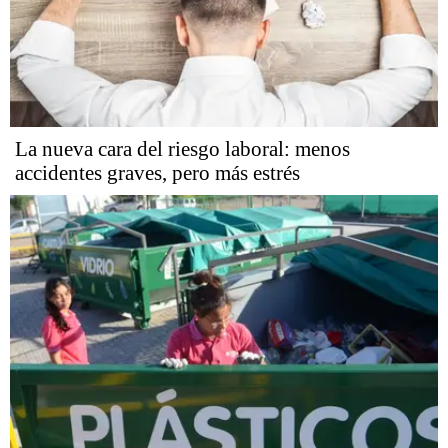
La nueva cara del riesgo laboral: menos
accidentes graves, pero más estrés