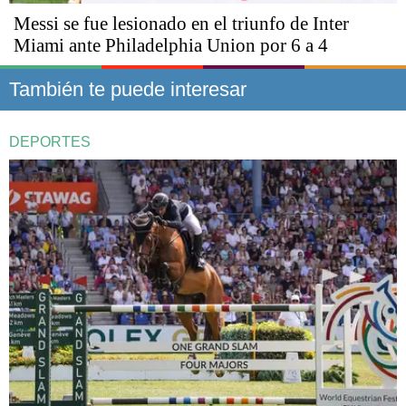
Messi se fue lesionado en el triunfo de Inter
Miami ante Philadelphia Union por 6 a 4
También te puede interesar
DEPORTES