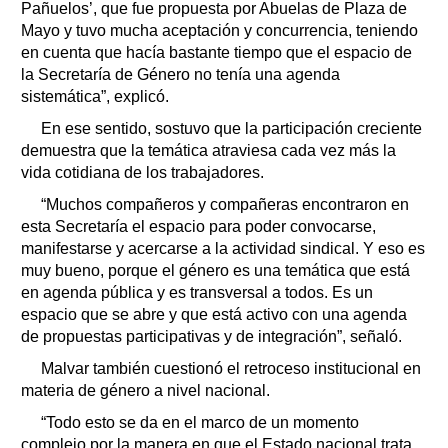
Pañuelos’, que fue propuesta por Abuelas de Plaza de
Mayo y tuvo mucha aceptación y concurrencia, teniendo
en cuenta que hacía bastante tiempo que el espacio de
la Secretaría de Género no tenía una agenda
sistemática”, explicó.
En ese sentido, sostuvo que la participación creciente
demuestra que la temática atraviesa cada vez más la
vida cotidiana de los trabajadores.
“Muchos compañeros y compañeras encontraron en
esta Secretaría el espacio para poder convocarse,
manifestarse y acercarse a la actividad sindical. Y eso es
muy bueno, porque el género es una temática que está
en agenda pública y es transversal a todos. Es un
espacio que se abre y que está activo con una agenda
de propuestas participativas y de integración”, señaló.
Malvar también cuestionó el retroceso institucional en
materia de género a nivel nacional.
“Todo esto se da en el marco de un momento
complejo por la manera en que el Estado nacional trata