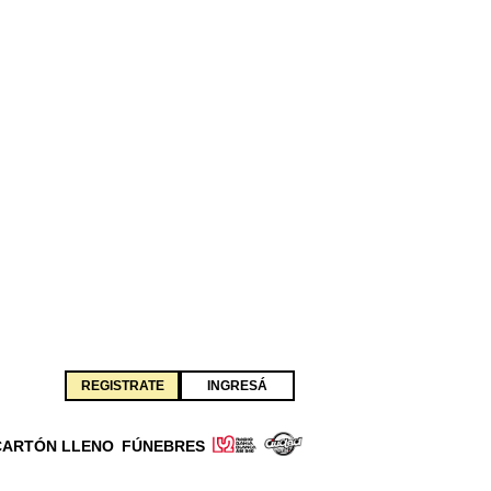
REGISTRATE
INGRESÁ
CARTÓN LLENO
FÚNEBRES