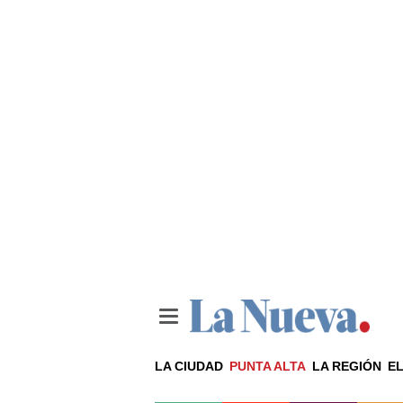
LA CIUDAD
PUNTA ALTA
LA REGIÓN
EL