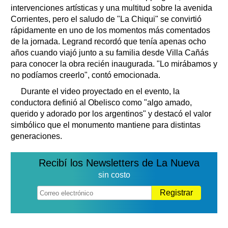
intervenciones artísticas y una multitud sobre la avenida
Corrientes, pero el saludo de "La Chiqui" se convirtió
rápidamente en uno de los momentos más comentados
de la jornada. Legrand recordó que tenía apenas ocho
años cuando viajó junto a su familia desde Villa Cañás
para conocer la obra recién inaugurada. "Lo mirábamos y
no podíamos creerlo", contó emocionada.
Durante el video proyectado en el evento, la
conductora definió al Obelisco como "algo amado,
querido y adorado por los argentinos" y destacó el valor
simbólico que el monumento mantiene para distintas
generaciones.
Recibí los Newsletters de La Nueva
sin costo
Registrar