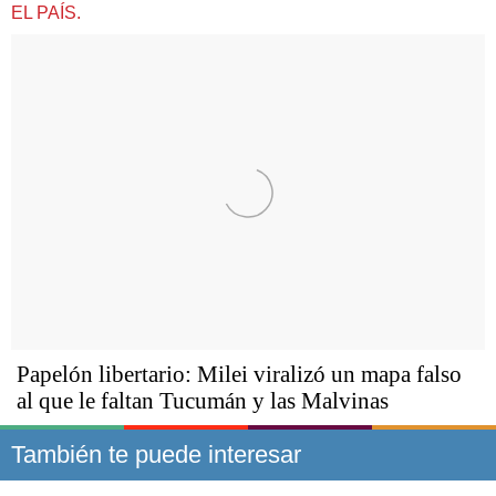
EL PAÍS.
Papelón libertario: Milei viralizó un mapa falso
al que le faltan Tucumán y las Malvinas
También te puede interesar