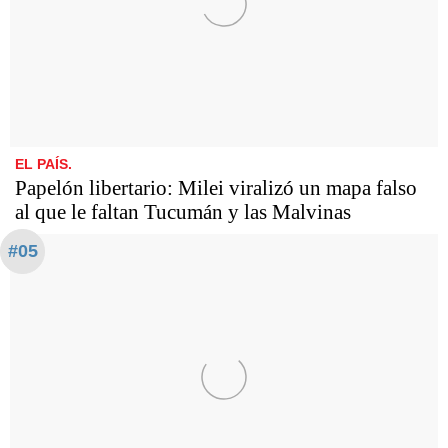
EL PAÍS.
Papelón libertario: Milei viralizó un mapa falso
al que le faltan Tucumán y las Malvinas
#05