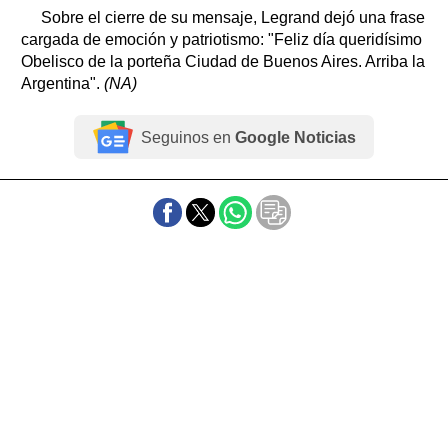
Sobre el cierre de su mensaje, Legrand dejó una frase
cargada de emoción y patriotismo: "Feliz día queridísimo
Obelisco de la porteña Ciudad de Buenos Aires. Arriba la
Argentina".
(NA)
Seguinos en
Google Noticias