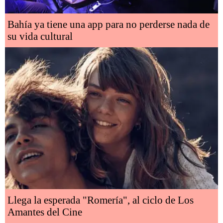
Bahía ya tiene una app para no perderse nada de
su vida cultural
Llega la esperada "Romería", al ciclo de Los
Amantes del Cine