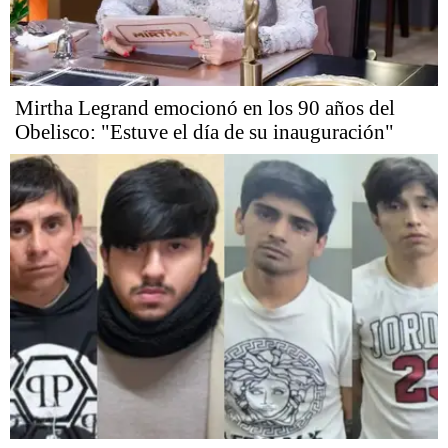
Mirtha Legrand emocionó en los 90 años del
Obelisco: "Estuve el día de su inauguración"