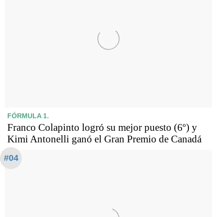
FÓRMULA 1.
Franco Colapinto logró su mejor puesto (6º) y
Kimi Antonelli ganó el Gran Premio de Canadá
#04