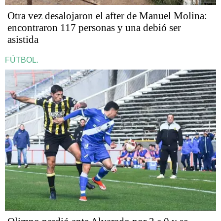
Otra vez desalojaron el after de Manuel Molina:
encontraron 117 personas y una debió ser
asistida
FÚTBOL.