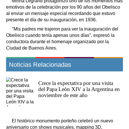
Mirtha Legrand protagonizó uno de los momentos más
emotivos de la celebración por los 90 años del Obelisco
al enviar un mensaje especial recordando que estuvo
presente el día de su inauguración, en 1936.
"Mis padres me trajeron para ver la inauguración del
Obelisco cuando tenía apenas unos días", expresó la
conductora durante el homenaje organizado por la
Ciudad de Buenos Aires.
Noticias Relacionadas
Crece la expectativa por una visita
del Papa León XIV a la Argentina en
noviembre de este año
El histórico monumento porteño celebró un nuevo
aniversario con shows musicales, mapping 3D,