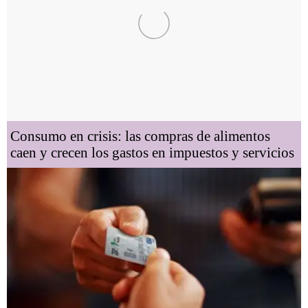
Consumo en crisis: las compras de alimentos
caen y crecen los gastos en impuestos y servicios