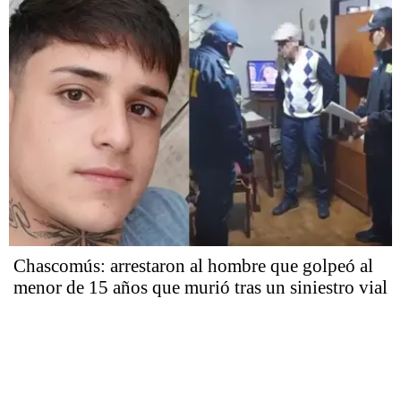
Chascomús: arrestaron al hombre que golpeó al
menor de 15 años que murió tras un siniestro vial