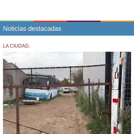
Noticias destacadas
LA CIUDAD.