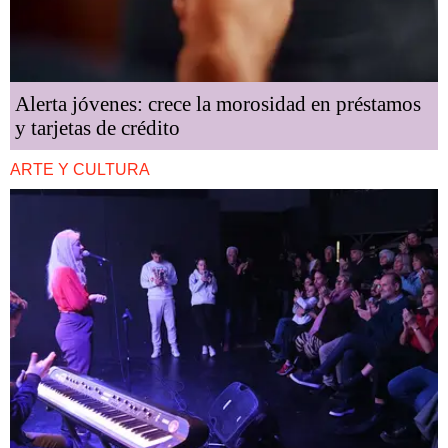
Alerta jóvenes: crece la morosidad en préstamos
y tarjetas de crédito
ARTE Y CULTURA