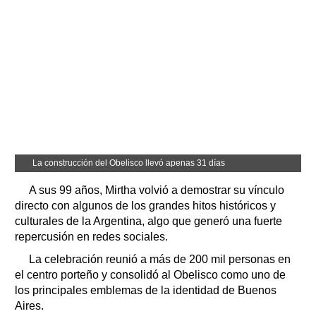
La construcción del Obelisco llevó apenas 31 días
A sus 99 años, Mirtha volvió a demostrar su vínculo
directo con algunos de los grandes hitos históricos y
culturales de la Argentina, algo que generó una fuerte
repercusión en redes sociales.
La celebración reunió a más de 200 mil personas en
el centro porteño y consolidó al Obelisco como uno de
los principales emblemas de la identidad de Buenos
Aires.