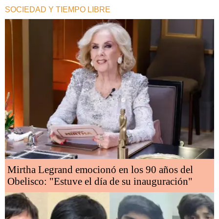
SOCIEDAD Y TIEMPO LIBRE
Mirtha Legrand emocionó en los 90 años del
Obelisco: "Estuve el día de su inauguración"