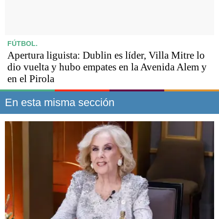
FÚTBOL.
Apertura liguista: Dublin es líder, Villa Mitre lo
dio vuelta y hubo empates en la Avenida Alem y
en el Pirola
En esta misma sección