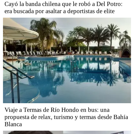
Cayó la banda chilena que le robó a Del Potro:
era buscada por asaltar a deportistas de elite
Viaje a Termas de Río Hondo en bus: una
propuesta de relax, turismo y termas desde Bahía
Blanca