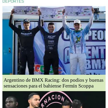
DEPORTES
Argentino de BMX Racing: dos podios y buenas
sensaciones para el bahiense Fermín Scoppa