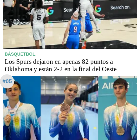
BÁSQUETBOL.
Los Spurs dejaron en apenas 82 puntos a
Oklahoma y están 2-2 en la final del Oeste
#05