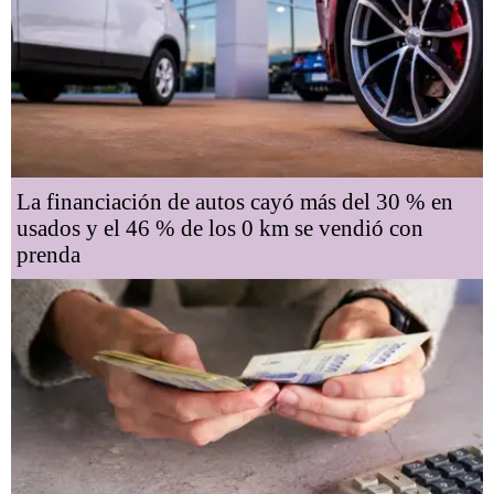
La financiación de autos cayó más del 30 % en
usados y el 46 % de los 0 km se vendió con
prenda