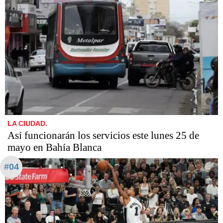
LA CIUDAD.
Así funcionarán los servicios este lunes 25 de
mayo en Bahía Blanca
#04