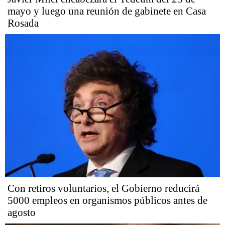
mayo y luego una reunión de gabinete en Casa
Rosada
Con retiros voluntarios, el Gobierno reducirá
5000 empleos en organismos públicos antes de
agosto