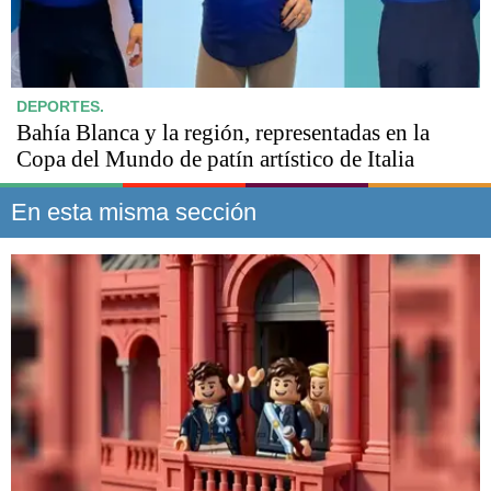
DEPORTES.
Bahía Blanca y la región, representadas en la
Copa del Mundo de patín artístico de Italia
En esta misma sección