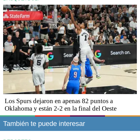
Los Spurs dejaron en apenas 82 puntos a
Oklahoma y están 2-2 en la final del Oeste
También te puede interesar