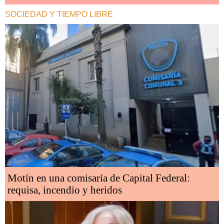
SOCIEDAD Y TIEMPO LIBRE
Motín en una comisaría de Capital Federal:
requisa, incendio y heridos