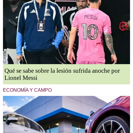
Qué se sabe sobre la lesión sufrida anoche por
Lionel Messi
ECONOMÍA Y CAMPO