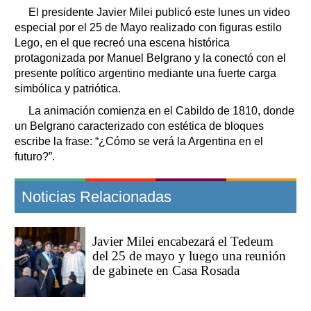
El presidente Javier Milei publicó este lunes un video
especial por el 25 de Mayo realizado con figuras estilo
Lego, en el que recreó una escena histórica
protagonizada por Manuel Belgrano y la conectó con el
presente político argentino mediante una fuerte carga
simbólica y patriótica.
La animación comienza en el Cabildo de 1810, donde
un Belgrano caracterizado con estética de bloques
escribe la frase: “¿Cómo se verá la Argentina en el
futuro?”.
Noticias Relacionadas
Javier Milei encabezará el Tedeum
del 25 de mayo y luego una reunión
de gabinete en Casa Rosada