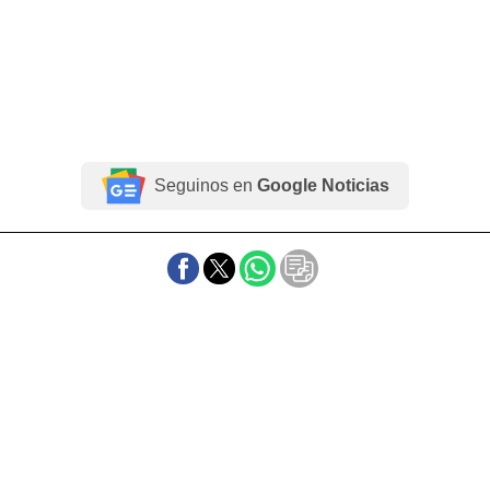
Seguinos en
Google Noticias