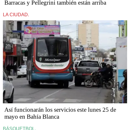
Barracas y Pellegrini también están arriba
LA CIUDAD.
Así funcionarán los servicios este lunes 25 de
mayo en Bahía Blanca
BÁSQUETBOL.