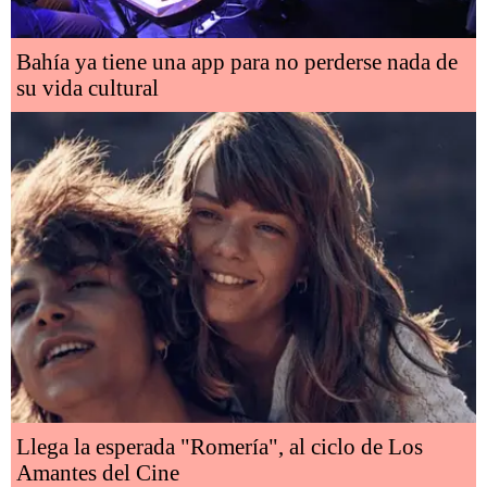
Bahía ya tiene una app para no perderse nada de
su vida cultural
Llega la esperada "Romería", al ciclo de Los
Amantes del Cine