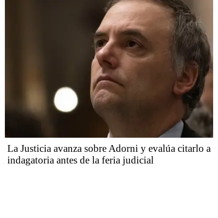
La Justicia avanza sobre Adorni y evalúa citarlo a
indagatoria antes de la feria judicial