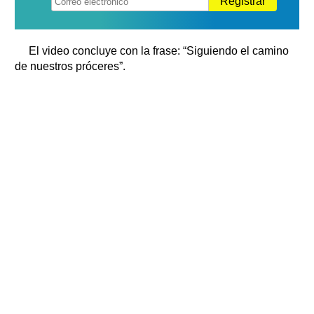
Registrar
El video concluye con la frase: “Siguiendo el camino
de nuestros próceres”.