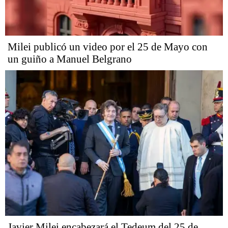
Milei publicó un video por el 25 de Mayo con
un guiño a Manuel Belgrano
Javier Milei encabezará el Tedeum del 25 de