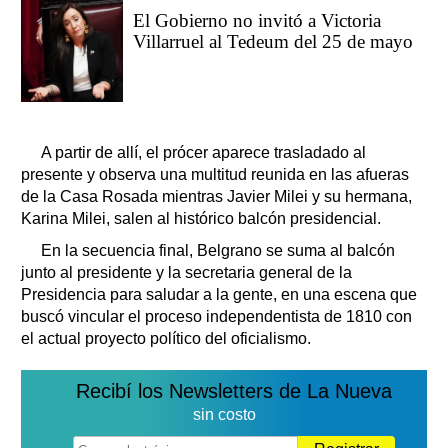
El Gobierno no invitó a Victoria
Villarruel al Tedeum del 25 de mayo
A partir de allí, el prócer aparece trasladado al
presente y observa una multitud reunida en las afueras
de la Casa Rosada mientras Javier Milei y su hermana,
Karina Milei, salen al histórico balcón presidencial.
En la secuencia final, Belgrano se suma al balcón
junto al presidente y la secretaria general de la
Presidencia para saludar a la gente, en una escena que
buscó vincular el proceso independentista de 1810 con
el actual proyecto político del oficialismo.
Recibí los Newsletters de La Nueva
sin costo