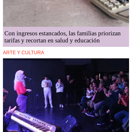
Con ingresos estancados, las familias priorizan
tarifas y recortan en salud y educación
ARTE Y CULTURA