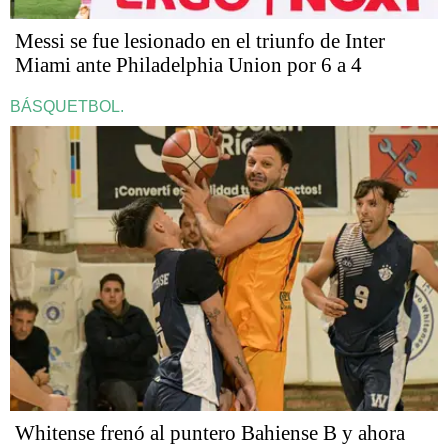
Messi se fue lesionado en el triunfo de Inter
Miami ante Philadelphia Union por 6 a 4
BÁSQUETBOL.
Whitense frenó al puntero Bahiense B y ahora