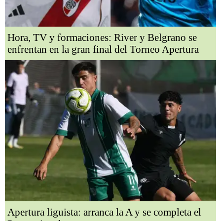
Hora, TV y formaciones: River y Belgrano se
enfrentan en la gran final del Torneo Apertura
Apertura liguista: arranca la A y se completa el