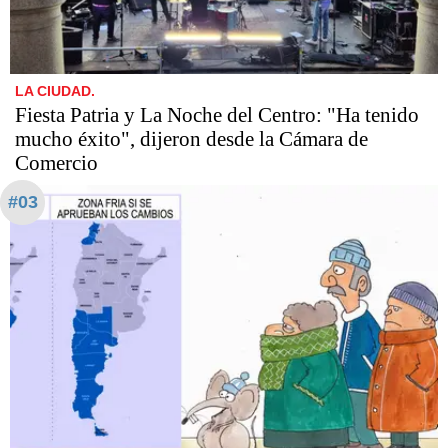
LA CIUDAD.
Fiesta Patria y La Noche del Centro: "Ha tenido
mucho éxito", dijeron desde la Cámara de
Comercio
#03