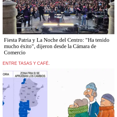
Fiesta Patria y La Noche del Centro: "Ha tenido
mucho éxito", dijeron desde la Cámara de
Comercio
ENTRE TASAS Y CAFÉ.