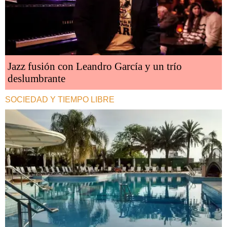
Jazz fusión con Leandro García y un trío
deslumbrante
SOCIEDAD Y TIEMPO LIBRE