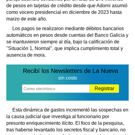
de pesos en tarjetas de crédito desde que Adorni asumió
como vocero presidencial en diciembre de 2023 hasta
marzo de este año.
Los pagos se realizaron mediante débitos bancarios
automáticos en pesos desde cuentas del Banco Galicia y
se mantuvieron siempre al día, bajo la calificación de
"Situación 1, Normal", que implica cumplimiento total y
ausencia de mora.
Recibí los Newsletters de La Nueva
sin costo
Registrar
Esta dinámica de gastos incrementó las sospechas en
la causa judicial que investiga al funcionario por
presunto enriquecimiento ilícito. El foco de la pesquisa,
tras haberse levantado los secretos fiscal y bancario, no