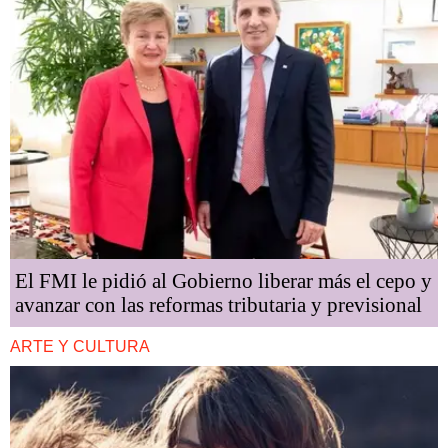
El FMI le pidió al Gobierno liberar más el cepo y
avanzar con las reformas tributaria y previsional
ARTE Y CULTURA