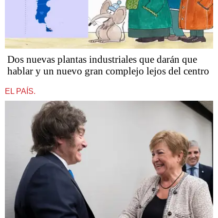
Dos nuevas plantas industriales que darán que
hablar y un nuevo gran complejo lejos del centro
EL PAÍS.