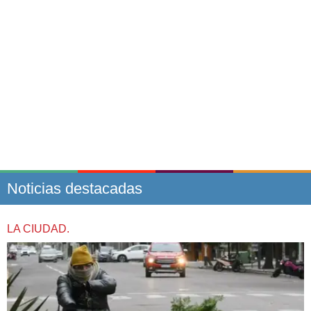
Noticias destacadas
LA CIUDAD.