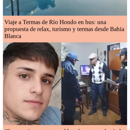
Viaje a Termas de Río Hondo en bus: una
propuesta de relax, turismo y termas desde Bahía
Blanca