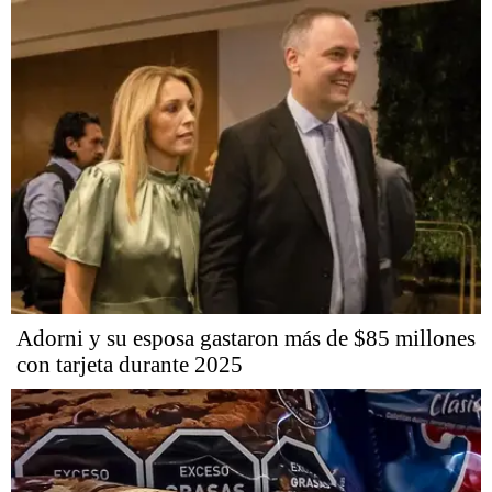
Adorni y su esposa gastaron más de $85 millones
con tarjeta durante 2025