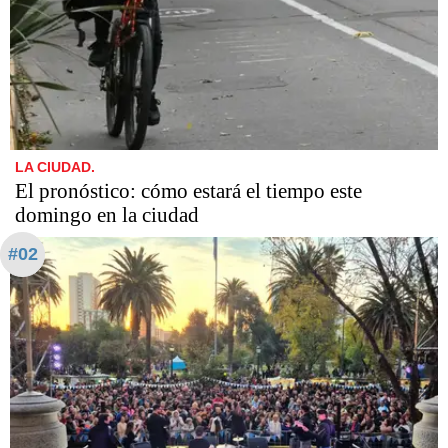
LA CIUDAD.
El pronóstico: cómo estará el tiempo este
domingo en la ciudad
#02