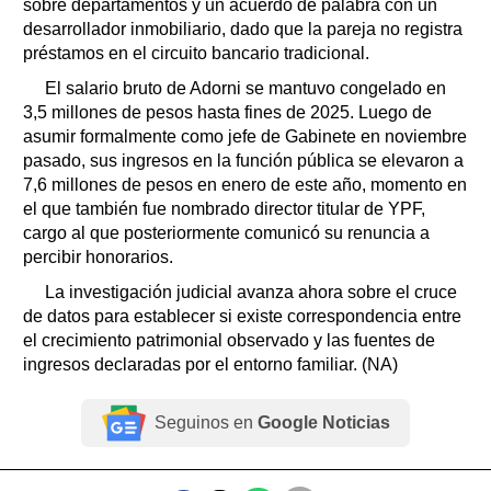
sobre departamentos y un acuerdo de palabra con un
desarrollador inmobiliario, dado que la pareja no registra
préstamos en el circuito bancario tradicional.
El salario bruto de Adorni se mantuvo congelado en
3,5 millones de pesos hasta fines de 2025. Luego de
asumir formalmente como jefe de Gabinete en noviembre
pasado, sus ingresos en la función pública se elevaron a
7,6 millones de pesos en enero de este año, momento en
el que también fue nombrado director titular de YPF,
cargo al que posteriormente comunicó su renuncia a
percibir honorarios.
La investigación judicial avanza ahora sobre el cruce
de datos para establecer si existe correspondencia entre
el crecimiento patrimonial observado y las fuentes de
ingresos declaradas por el entorno familiar. (NA)
Seguinos en
Google Noticias