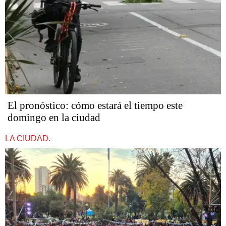
El pronóstico: cómo estará el tiempo este
domingo en la ciudad
LA CIUDAD.