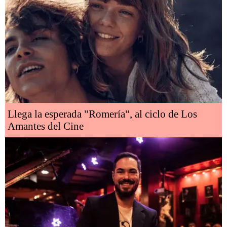
Llega la esperada "Romería", al ciclo de Los
Amantes del Cine