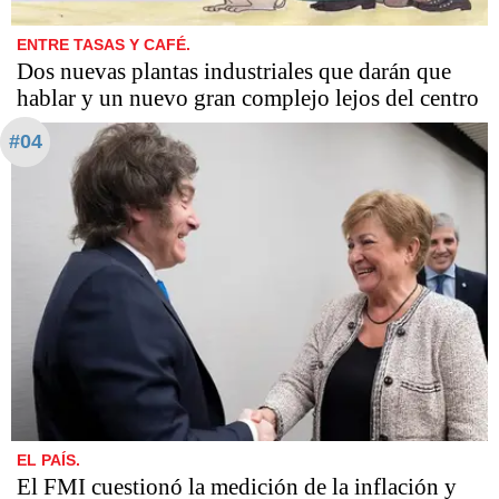
ENTRE TASAS Y CAFÉ.
Dos nuevas plantas industriales que darán que
hablar y un nuevo gran complejo lejos del centro
#04
EL PAÍS.
El FMI cuestionó la medición de la inflación y