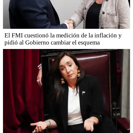
El FMI cuestionó la medición de la inflación y
pidió al Gobierno cambiar el esquema