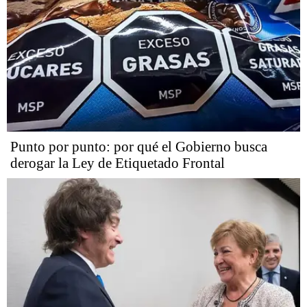
Punto por punto: por qué el Gobierno busca
derogar la Ley de Etiquetado Frontal