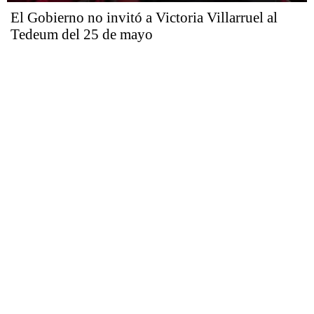
El Gobierno no invitó a Victoria Villarruel al
Tedeum del 25 de mayo