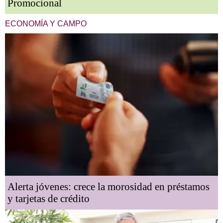
Promocional
ECONOMÍA Y CAMPO
Alerta jóvenes: crece la morosidad en préstamos
y tarjetas de crédito