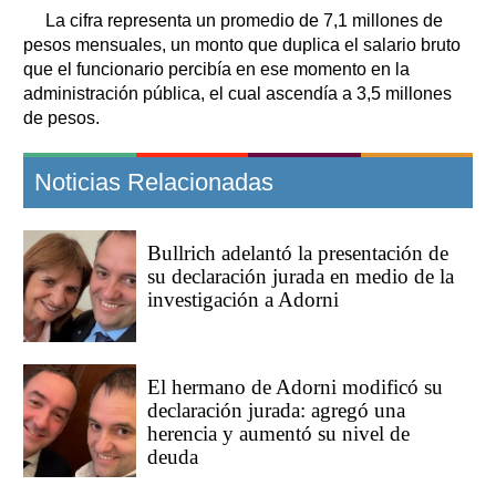
La cifra representa un promedio de 7,1 millones de
pesos mensuales, un monto que duplica el salario bruto
que el funcionario percibía en ese momento en la
administración pública, el cual ascendía a 3,5 millones
de pesos.
Noticias Relacionadas
Bullrich adelantó la presentación de
su declaración jurada en medio de la
investigación a Adorni
El hermano de Adorni modificó su
declaración jurada: agregó una
herencia y aumentó su nivel de
deuda