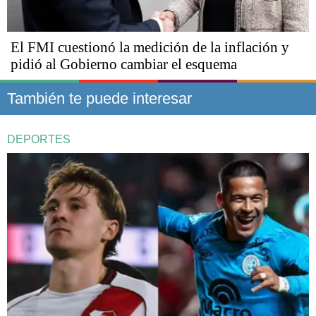
El FMI cuestionó la medición de la inflación y
pidió al Gobierno cambiar el esquema
También te puede interesar
DEPORTES