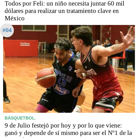
Todos por Feli: un niño necesita juntar 60 mil
dólares para realizar un tratamiento clave en
México
#04
BÁSQUETBOL.
9 de Julio festejó por hoy y por lo que viene:
ganó y depende de sí mismo para ser el Nº1 de la