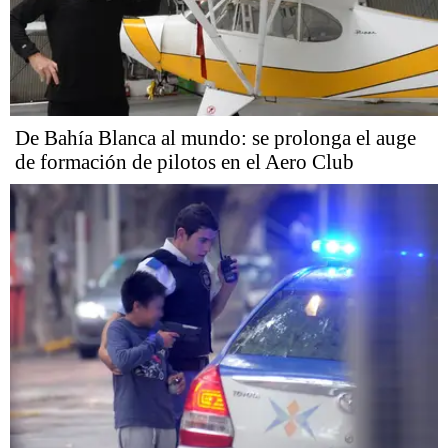
De Bahía Blanca al mundo: se prolonga el auge
de formación de pilotos en el Aero Club