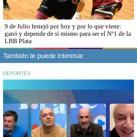
9 de Julio festejó por hoy y por lo que viene:
ganó y depende de sí mismo para ser el Nº1 de la
LBB Plata
También te puede interesar
DEPORTES