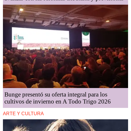
Bunge presentó su oferta integral para los
cultivos de invierno en A Todo Trigo 2026
ARTE Y CULTURA