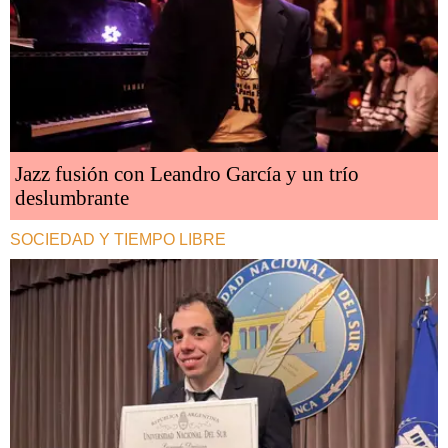
Jazz fusión con Leandro García y un trío
deslumbrante
SOCIEDAD Y TIEMPO LIBRE