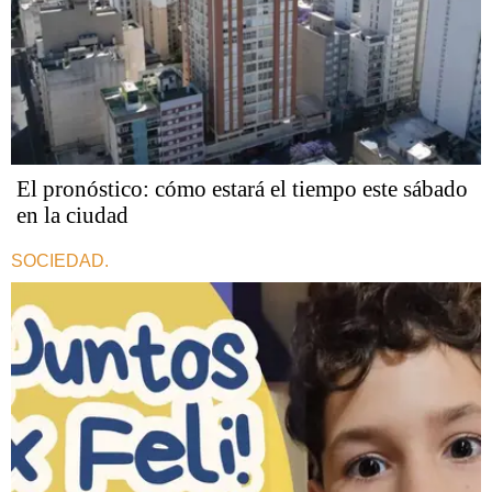
El pronóstico: cómo estará el tiempo este sábado
en la ciudad
SOCIEDAD.