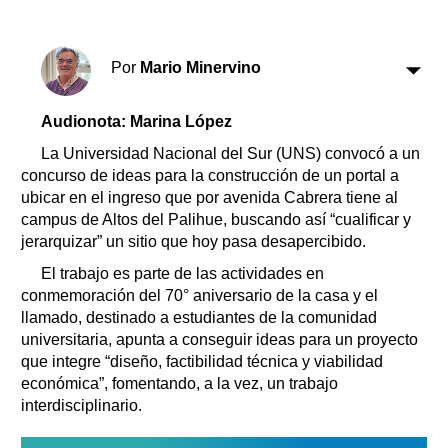
Por
Mario Minervino
Audionota: Marina López
La Universidad Nacional del Sur (UNS) convocó a un
concurso de ideas para la construcción de un portal a
ubicar en el ingreso que por avenida Cabrera tiene al
campus de Altos del Palihue, buscando así “cualificar y
jerarquizar” un sitio que hoy pasa desapercibido.
El trabajo es parte de las actividades en
conmemoración del 70° aniversario de la casa y el
llamado, destinado a estudiantes de la comunidad
universitaria, apunta a conseguir ideas para un proyecto
que integre “diseño, factibilidad técnica y viabilidad
económica”, fomentando, a la vez, un trabajo
interdisciplinario.