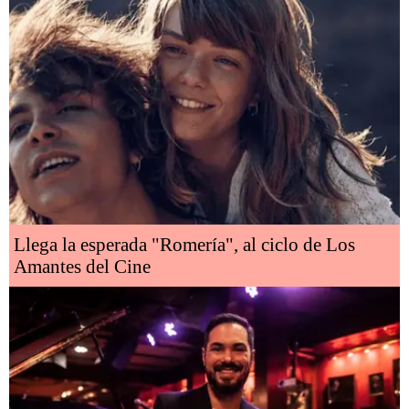
Llega la esperada "Romería", al ciclo de Los
Amantes del Cine