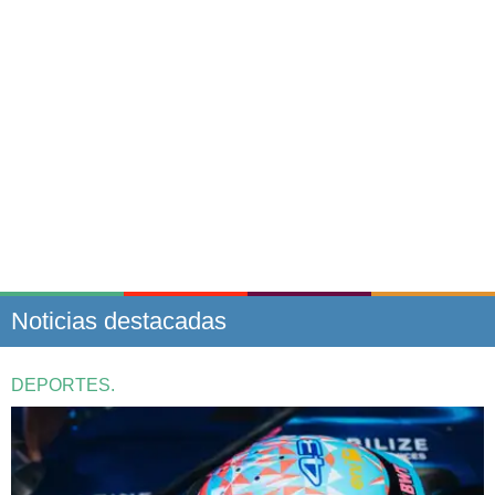
Noticias destacadas
DEPORTES.