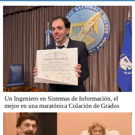
Un Ingeniero en Sistemas de Información, el
mejor en una maratónica Colación de Grados