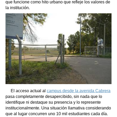
que funcione como hito urbano que refleje los valores de
la institución.
El acceso actual al
campus desde la avenida Cabrera
pasa completamente desapercibido, sin nada que lo
identifique ni destaque su presencia y lo represente
institucionalmente. Una situación llamativa considerando
que al lugar concurren uno 10 mil estudiantes cada día.