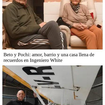
Beto y Pochi: amor, barrio y una casa llena de
recuerdos en Ingeniero White