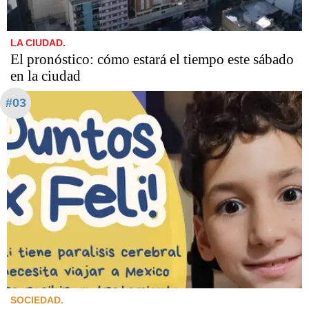
LA CIUDAD.
El pronóstico: cómo estará el tiempo este sábado
en la ciudad
#03
SOCIEDAD.