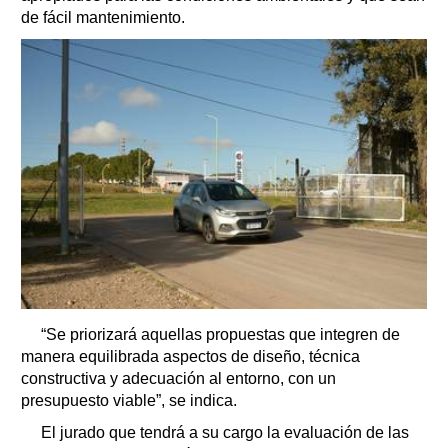
de fácil mantenimiento.
“Se priorizará aquellas propuestas que integren de
manera equilibrada aspectos de diseño, técnica
constructiva y adecuación al entorno, con un
presupuesto viable”, se indica.
El jurado que tendrá a su cargo la evaluación de las