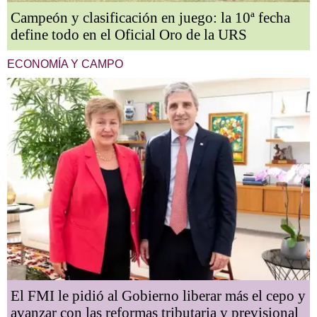
Campeón y clasificación en juego: la 10ª fecha
define todo en el Oficial Oro de la URS
ECONOMÍA Y CAMPO
El FMI le pidió al Gobierno liberar más el cepo y
avanzar con las reformas tributaria y previsional