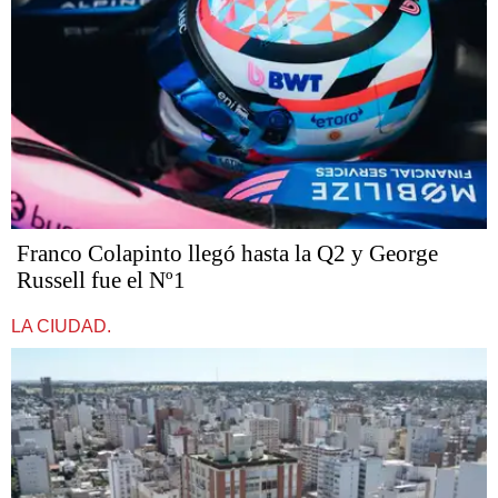
Franco Colapinto llegó hasta la Q2 y George
Russell fue el Nº1
LA CIUDAD.