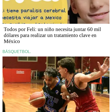
Todos por Feli: un niño necesita juntar 60 mil
dólares para realizar un tratamiento clave en
México
BÁSQUETBOL.