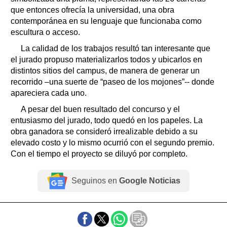
que entonces ofrecía la universidad, una obra
contemporánea en su lenguaje que funcionaba como
escultura o acceso.
La calidad de los trabajos resultó tan interesante que
el jurado propuso materializarlos todos y ubicarlos en
distintos sitios del campus, de manera de generar un
recorrido –una suerte de “paseo de los mojones”-- donde
apareciera cada uno.
A pesar del buen resultado del concurso y el
entusiasmo del jurado, todo quedó en los papeles. La
obra ganadora se consideró irrealizable debido a su
elevado costo y lo mismo ocurrió con el segundo premio.
Con el tiempo el proyecto se diluyó por completo.
Seguinos en
Google Noticias