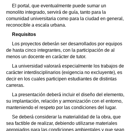
El portal, que eventualmente puede sumar un
monolito integrado, servirá de guía, tanto para la
comunidad universitaria como para la ciudad en general,
reconocible a escala urbana.
Requisitos
Los proyectos deberán ser desarrollados por equipos
de hasta cinco integrantes, con la participación de al
menos un docente en carácter de tutor.
La universidad valorará especialmente los trabajos de
carácter interdisciplinarios (exigencia no excluyente), es
decir en los cuales participen estudiantes de distintas
carreras.
La presentación deberá incluir el diseño del elemento,
su implantación, relación y armonización con el entorno,
manteniendo el respeto por las condiciones del lugar.
Se deberá considerar la materialidad de la obra, que
sea factible de realizar, debiendo utilizarse materiales
apropiados para las condiciones ambientales y que sean