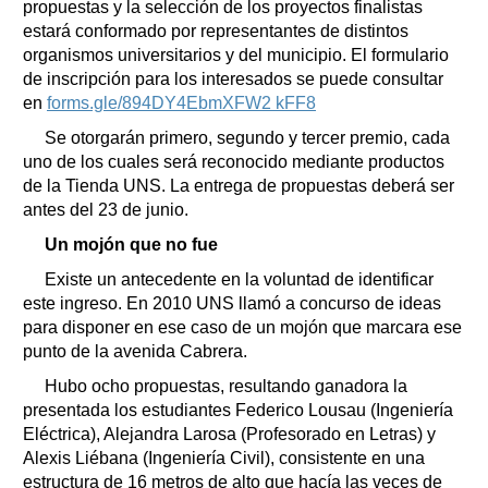
propuestas y la selección de los proyectos finalistas
estará conformado por representantes de distintos
organismos universitarios y del municipio. El formulario
de inscripción para los interesados se puede consultar
en
forms.gle/894DY4EbmXFW2 kFF8
Se otorgarán primero, segundo y tercer premio, cada
uno de los cuales será reconocido mediante productos
de la Tienda UNS. La entrega de propuestas deberá ser
antes del 23 de junio.
Un mojón que no fue
Existe un antecedente en la voluntad de identificar
este ingreso. En 2010 UNS llamó a concurso de ideas
para disponer en ese caso de un mojón que marcara ese
punto de la avenida Cabrera.
Hubo ocho propuestas, resultando ganadora la
presentada los estudiantes Federico Lousau (Ingeniería
Eléctrica), Alejandra Larosa (Profesorado en Letras) y
Alexis Liébana (Ingeniería Civil), consistente en una
estructura de 16 metros de alto que hacía las veces de