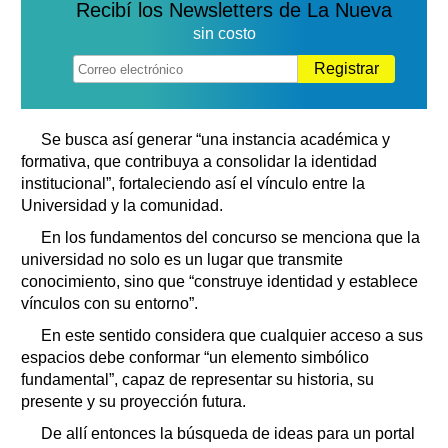
Recibí los Newsletters de La Nueva
sin costo
Registrar
Se busca así generar “una instancia académica y
formativa, que contribuya a consolidar la identidad
institucional”, fortaleciendo así el vínculo entre la
Universidad y la comunidad.
En los fundamentos del concurso se menciona que la
universidad no solo es un lugar que transmite
conocimiento, sino que “construye identidad y establece
vínculos con su entorno”.
En este sentido considera que cualquier acceso a sus
espacios debe conformar “un elemento simbólico
fundamental”, capaz de representar su historia, su
presente y su proyección futura.
De allí entonces la búsqueda de ideas para un portal