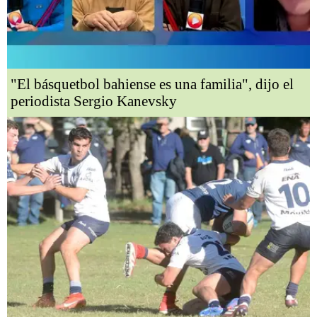
"El básquetbol bahiense es una familia", dijo el
periodista Sergio Kanevsky