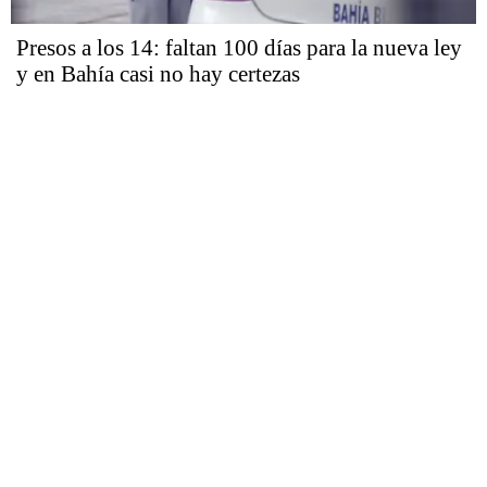
Presos a los 14: faltan 100 días para la nueva ley
y en Bahía casi no hay certezas