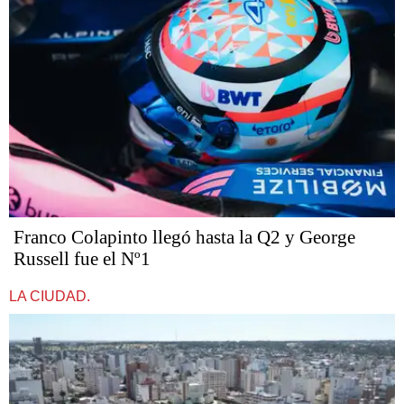
Franco Colapinto llegó hasta la Q2 y George
Russell fue el Nº1
LA CIUDAD.