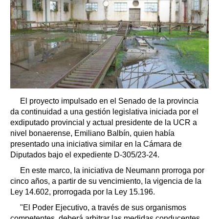
El proyecto impulsado en el Senado de la provincia
da continuidad a una gestión legislativa iniciada por el
exdiputado provincial y actual presidente de la UCR a
nivel bonaerense, Emiliano Balbín, quien había
presentado una iniciativa similar en la Cámara de
Diputados bajo el expediente D-305/23-24.
En este marco, la iniciativa de Neumann prorroga por
cinco años, a partir de su vencimiento, la vigencia de la
Ley 14.602, prorrogada por la Ley 15.196.
"El Poder Ejecutivo, a través de sus organismos
competentes, deberá arbitrar las medidas conducentes