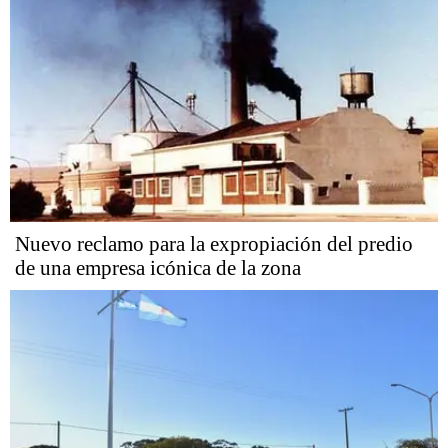
Nuevo reclamo para la expropiación del predio
de una empresa icónica de la zona