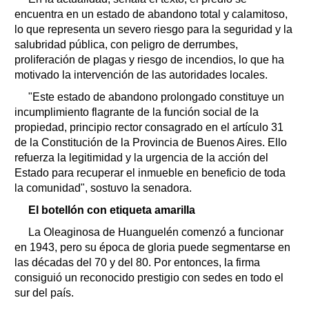
encuentra en un estado de abandono total y calamitoso,
lo que representa un severo riesgo para la seguridad y la
salubridad pública, con peligro de derrumbes,
proliferación de plagas y riesgo de incendios, lo que ha
motivado la intervención de las autoridades locales.
"Este estado de abandono prolongado constituye un
incumplimiento flagrante de la función social de la
propiedad, principio rector consagrado en el artículo 31
de la Constitución de la Provincia de Buenos Aires. Ello
refuerza la legitimidad y la urgencia de la acción del
Estado para recuperar el inmueble en beneficio de toda
la comunidad", sostuvo la senadora.
El botellón con etiqueta amarilla
La Oleaginosa de Huanguelén comenzó a funcionar
en 1943, pero su época de gloria puede segmentarse en
las décadas del 70 y del 80. Por entonces, la firma
consiguió un reconocido prestigio con sedes en todo el
sur del país.