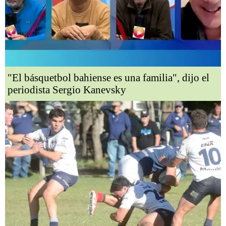
"El básquetbol bahiense es una familia", dijo el
periodista Sergio Kanevsky