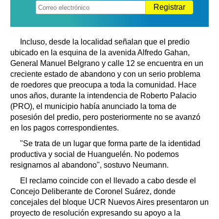
Registrar
Incluso, desde la localidad señalan que el predio
ubicado en la esquina de la avenida Alfredo Gahan,
General Manuel Belgrano y calle 12 se encuentra en un
creciente estado de abandono y con un serio problema
de roedores que preocupa a toda la comunidad. Hace
unos años, durante la intendencia de Roberto Palacio
(PRO), el municipio había anunciado la toma de
posesión del predio, pero posteriormente no se avanzó
en los pagos correspondientes.
"Se trata de un lugar que forma parte de la identidad
productiva y social de Huanguelén. No podemos
resignarnos al abandono", sostuvo Neumann.
El reclamo coincide con el llevado a cabo desde el
Concejo Deliberante de Coronel Suárez, donde
concejales del bloque UCR Nuevos Aires presentaron un
proyecto de resolución expresando su apoyo a la