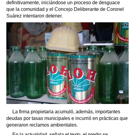
definitivamente, iniciándose un proceso de desguace
que la comunidad y el Concejo Deliberante de Coronel
Suárez intentaron detener.
La firma propietaria acumuló, además, importantes
deudas por tasas municipales e incurrió en prácticas que
generaron reclamos ambientales.
En la actualidad, señala el texto, el predio se