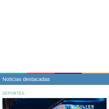
Noticias destacadas
DEPORTES.