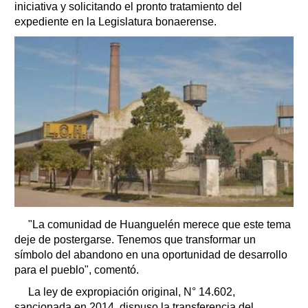
iniciativa y solicitando el pronto tratamiento del
expediente en la Legislatura bonaerense.
"La comunidad de Huanguelén merece que este tema
deje de postergarse. Tenemos que transformar un
símbolo del abandono en una oportunidad de desarrollo
para el pueblo", comentó.
La ley de expropiación original, N° 14.602,
sancionada en 2014, dispuso la transferencia del