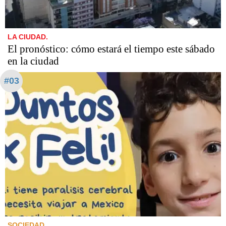
LA CIUDAD.
El pronóstico: cómo estará el tiempo este sábado
en la ciudad
#03
SOCIEDAD.