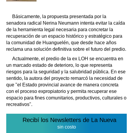
Básicamente, la propuesta presentada por la
senadora radical Nerina Neumann intenta evitar la caída
de la herramienta legal necesaria para concretar la
recuperación de un espacio histórico y estratégico para
la comunidad de Huanguelén, que desde hace años
reclama una solución definitiva sobre el futuro del predio.
Actualmente, el predio de la ex LOH se encuentra en
un marcado estado de deterioro, lo que representa
riesgos para la seguridad y la salubridad pública. En ese
sentido, la autora del proyecto remarcó la necesidad de
que "el Estado provincial avance de manera concreta
con el proceso expropiatorio y permita recuperar ese
espacio para fines comunitarios, productivos, culturales o
recreativos".
Recibí los Newsletters de La Nueva
sin costo