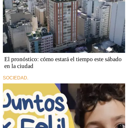
El pronóstico: cómo estará el tiempo este sábado
en la ciudad
SOCIEDAD.