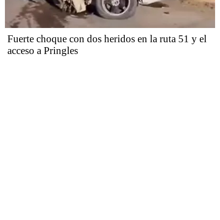
Fuerte choque con dos heridos en la ruta 51 y el
acceso a Pringles