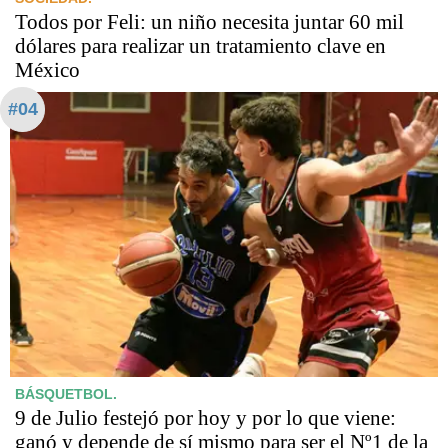
Todos por Feli: un niño necesita juntar 60 mil
dólares para realizar un tratamiento clave en
México
#04
BÁSQUETBOL.
9 de Julio festejó por hoy y por lo que viene:
ganó y depende de sí mismo para ser el Nº1 de la