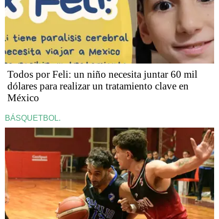
Todos por Feli: un niño necesita juntar 60 mil
dólares para realizar un tratamiento clave en
México
BÁSQUETBOL.