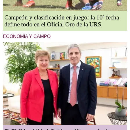
Campeón y clasificación en juego: la 10ª fecha
define todo en el Oficial Oro de la URS
ECONOMÍA Y CAMPO