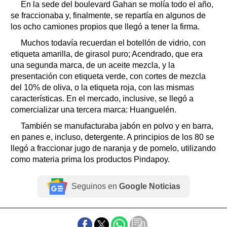
En la sede del boulevard Gahan se molía todo el año,
se fraccionaba y, finalmente, se repartía en algunos de
los ocho camiones propios que llegó a tener la firma.
Muchos todavía recuerdan el botellón de vidrio, con
etiqueta amarilla, de girasol puro; Acendrado, que era
una segunda marca, de un aceite mezcla, y la
presentación con etiqueta verde, con cortes de mezcla
del 10% de oliva, o la etiqueta roja, con las mismas
características. En el mercado, inclusive, se llegó a
comercializar una tercera marca: Huanguelén.
También se manufacturaba jabón en polvo y en barra,
en panes e, incluso, detergente. A principios de los 80 se
llegó a fraccionar jugo de naranja y de pomelo, utilizando
como materia prima los productos Pindapoy.
Seguinos en
Google Noticias