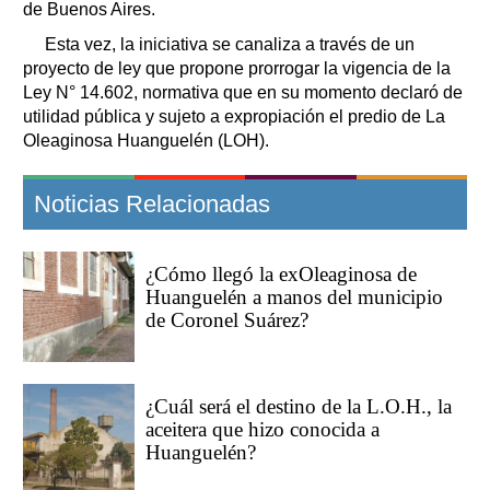
de Buenos Aires.
Esta vez, la iniciativa se canaliza a través de un
proyecto de ley que propone prorrogar la vigencia de la
Ley N° 14.602, normativa que en su momento declaró de
utilidad pública y sujeto a expropiación el predio de La
Oleaginosa Huanguelén (LOH).
Noticias Relacionadas
¿Cómo llegó la exOleaginosa de
Huanguelén a manos del municipio
de Coronel Suárez?
¿Cuál será el destino de la L.O.H., la
aceitera que hizo conocida a
Huanguelén?