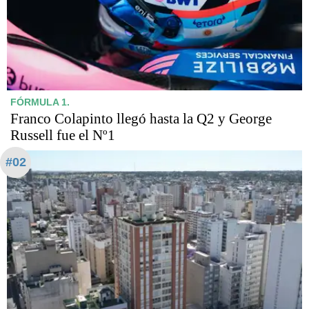
FÓRMULA 1.
Franco Colapinto llegó hasta la Q2 y George
Russell fue el Nº1
#02