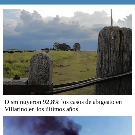
Disminuyeron 92,8% los casos de abigeato en
Villarino en los últimos años