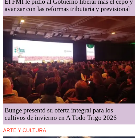
El FMI le pidió al Gobierno liberar más el cepo y
avanzar con las reformas tributaria y previsional
Bunge presentó su oferta integral para los
cultivos de invierno en A Todo Trigo 2026
ARTE Y CULTURA