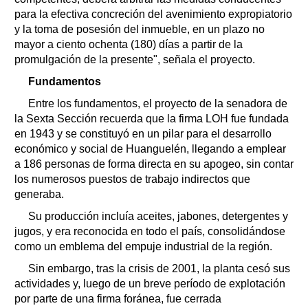
para la efectiva concreción del avenimiento expropiatorio
y la toma de posesión del inmueble, en un plazo no
mayor a ciento ochenta (180) días a partir de la
promulgación de la presente", señala el proyecto.
Fundamentos
Entre los fundamentos, el proyecto de la senadora de
la Sexta Sección recuerda que la firma LOH fue fundada
en 1943 y se constituyó en un pilar para el desarrollo
económico y social de Huanguelén, llegando a emplear
a 186 personas de forma directa en su apogeo, sin contar
los numerosos puestos de trabajo indirectos que
generaba.
Su producción incluía aceites, jabones, detergentes y
jugos, y era reconocida en todo el país, consolidándose
como un emblema del empuje industrial de la región.
Sin embargo, tras la crisis de 2001, la planta cesó sus
actividades y, luego de un breve período de explotación
por parte de una firma foránea, fue cerrada