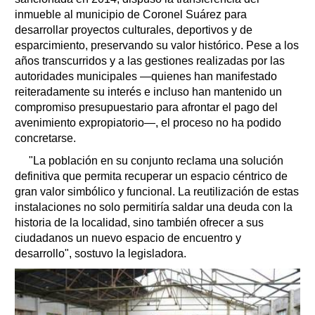
inmueble al municipio de Coronel Suárez para
desarrollar proyectos culturales, deportivos y de
esparcimiento, preservando su valor histórico. Pese a los
años transcurridos y a las gestiones realizadas por las
autoridades municipales —quienes han manifestado
reiteradamente su interés e incluso han mantenido un
compromiso presupuestario para afrontar el pago del
avenimiento expropiatorio—, el proceso no ha podido
concretarse.
"La población en su conjunto reclama una solución
definitiva que permita recuperar un espacio céntrico de
gran valor simbólico y funcional. La reutilización de estas
instalaciones no solo permitiría saldar una deuda con la
historia de la localidad, sino también ofrecer a sus
ciudadanos un nuevo espacio de encuentro y
desarrollo", sostuvo la legisladora.