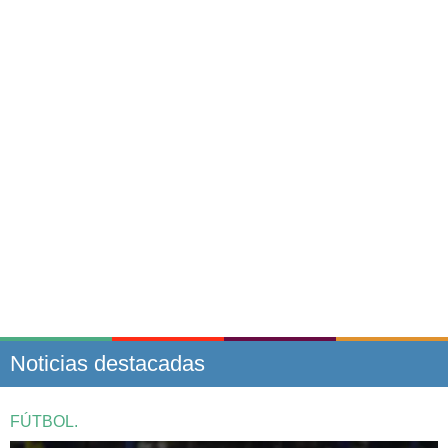
Noticias destacadas
FÚTBOL.