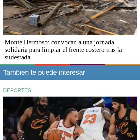
Monte Hermoso: convocan a una jornada
solidaria para limpiar el frente costero tras la
sudestada
También te puede interesar
DEPORTES