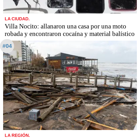
LA CIUDAD.
Villa Nocito: allanaron una casa por una moto
robada y encontraron cocaína y material balístico
#04
LA REGIÓN.