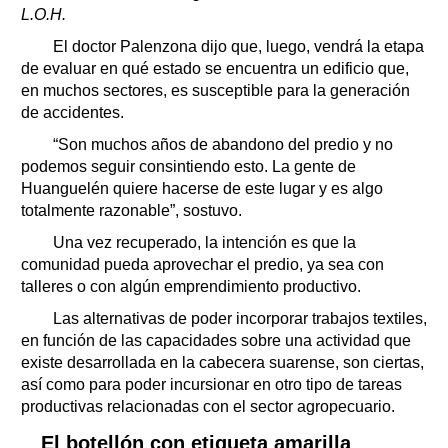
L.O.H.
El doctor Palenzona dijo que, luego, vendrá la etapa
de evaluar en qué estado se encuentra un edificio que,
en muchos sectores, es susceptible para la generación
de accidentes.
“Son muchos años de abandono del predio y no
podemos seguir consintiendo esto. La gente de
Huanguelén quiere hacerse de este lugar y es algo
totalmente razonable”, sostuvo.
Una vez recuperado, la intención es que la
comunidad pueda aprovechar el predio, ya sea con
talleres o con algún emprendimiento productivo.
Las alternativas de poder incorporar trabajos textiles,
en función de las capacidades sobre una actividad que
existe desarrollada en la cabecera suarense, son ciertas,
así como para poder incursionar en otro tipo de tareas
productivas relacionadas con el sector agropecuario.
El botellón con etiqueta amarilla