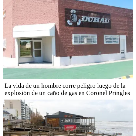
La vida de un hombre corre peligro luego de la
explosión de un caño de gas en Coronel Pringles