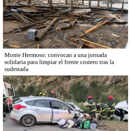
Monte Hermoso: convocan a una jornada
solidaria para limpiar el frente costero tras la
sudestada