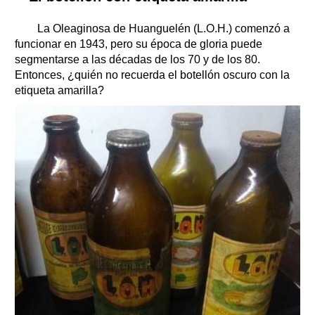
La Oleaginosa de Huanguelén (L.O.H.) comenzó a
funcionar en 1943, pero su época de gloria puede
segmentarse a las décadas de los 70 y de los 80.
Entonces, ¿quién no recuerda el botellón oscuro con la
etiqueta amarilla?