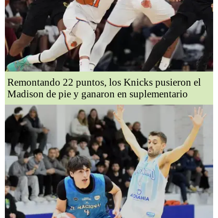
Remontando 22 puntos, los Knicks pusieron el
Madison de pie y ganaron en suplementario