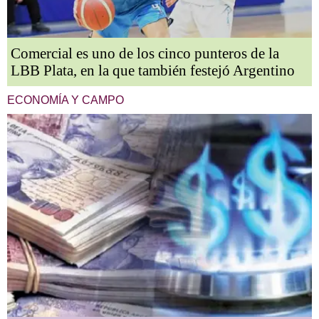
Comercial es uno de los cinco punteros de la
LBB Plata, en la que también festejó Argentino
ECONOMÍA Y CAMPO