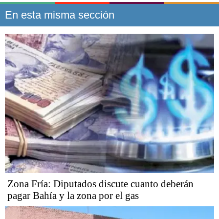
En esta misma sección
Zona Fría: Diputados discute cuanto deberán
pagar Bahía y la zona por el gas