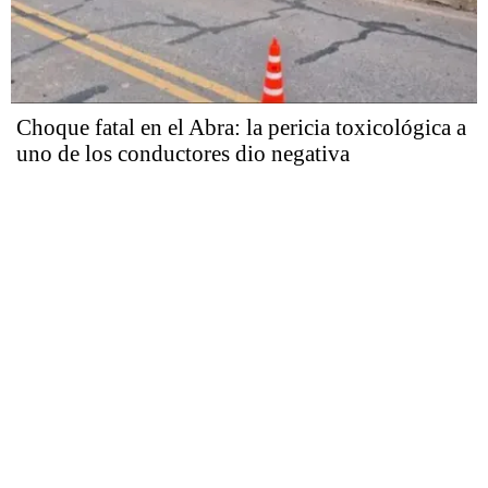
Choque fatal en el Abra: la pericia toxicológica a
uno de los conductores dio negativa