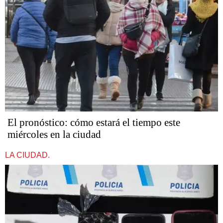
El pronóstico: cómo estará el tiempo este
miércoles en la ciudad
LA CIUDAD.