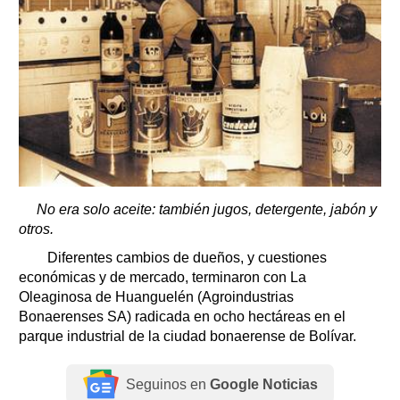
No era solo aceite: también jugos, detergente, jabón y
otros.
Diferentes cambios de dueños, y cuestiones
económicas y de mercado, terminaron con La
Oleaginosa de Huanguelén (Agroindustrias
Bonaerenses SA) radicada en ocho hectáreas en el
parque industrial de la ciudad bonaerense de Bolívar.
Seguinos en
Google Noticias