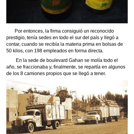
Por entonces, la firma consiguió un reconocido
prestigio, tenía sedes en todo el sur del país y llegó a
contar, cuando se recibía la materia prima en bolsas de
50 kilos, con 198 empleados en forma directa.
En la sede de boulevard Gahan se molía todo el
año, se fraccionaba y, finalmente, se repartía en algunos
de los 8 camiones propios que se llegó a tener.