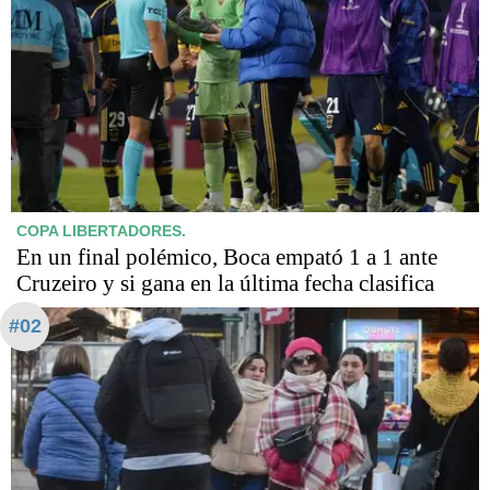
COPA LIBERTADORES.
En un final polémico, Boca empató 1 a 1 ante
Cruzeiro y si gana en la última fecha clasifica
#02