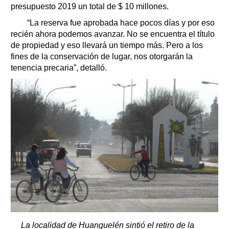
presupuesto 2019 un total de $ 10 millones.
“La reserva fue aprobada hace pocos días y por eso
recién ahora podemos avanzar. No se encuentra el título
de propiedad y eso llevará un tiempo más. Pero a los
fines de la conservación de lugar, nos otorgarán la
tenencia precaria”, detalló.
La localidad de Huanguelén sintió el retiro de la