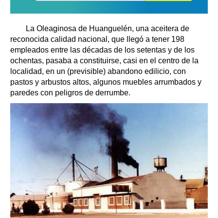
La Oleaginosa de Huanguelén, una aceitera de
reconocida calidad nacional, que llegó a tener 198
empleados entre las décadas de los setentas y de los
ochentas, pasaba a constituirse, casi en el centro de la
localidad, en un (previsible) abandono edilicio, con
pastos y arbustos altos, algunos muebles arrumbados y
paredes con peligros de derrumbe.