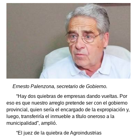
Ernesto Palenzona, secretario de Gobierno.
“Hay dos quiebras de empresas dando vueltas. Por
eso es que nuestro arreglo pretende ser con el gobierno
provincial, quien sería el encargado de la expropiación y,
luego, transferiría el inmueble a título oneroso a la
municipalidad”, amplió.
“El juez de la quiebra de Agroindustrias