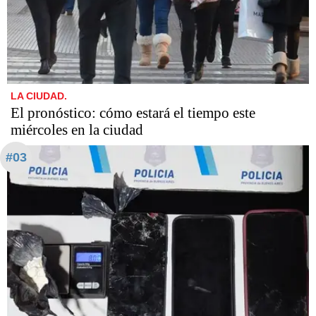
LA CIUDAD.
El pronóstico: cómo estará el tiempo este
miércoles en la ciudad
#03