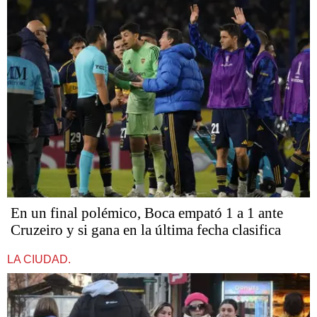
En un final polémico, Boca empató 1 a 1 ante
Cruzeiro y si gana en la última fecha clasifica
LA CIUDAD.