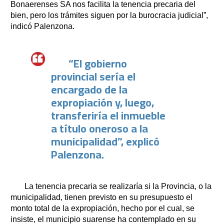
Bonaerenses SA nos facilita la tenencia precaria del
bien, pero los trámites siguen por la burocracia judicial”,
indicó Palenzona.
“El gobierno
provincial sería el
encargado de la
expropiación y, luego,
transferiría el inmueble
a título oneroso a la
municipalidad”, explicó
Palenzona.
La tenencia precaria se realizaría si la Provincia, o la
municipalidad, tienen previsto en su presupuesto el
monto total de la expropiación, hecho por el cual, se
insiste, el municipio suarense ha contemplado en su