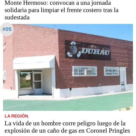
Monte Hermoso: convocan a una jornada
solidaria para limpiar el frente costero tras la
sudestada
#05
LA REGIÓN.
La vida de un hombre corre peligro luego de la
explosión de un caño de gas en Coronel Pringles