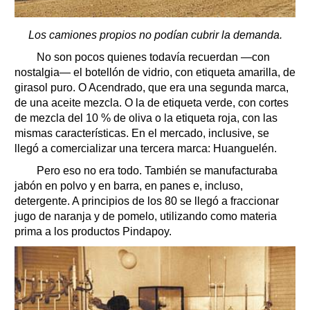
Los camiones propios no podían cubrir la demanda.
No son pocos quienes todavía recuerdan —con
nostalgia— el botellón de vidrio, con etiqueta amarilla, de
girasol puro. O Acendrado, que era una segunda marca,
de una aceite mezcla. O la de etiqueta verde, con cortes
de mezcla del 10 % de oliva o la etiqueta roja, con las
mismas características. En el mercado, inclusive, se
llegó a comercializar una tercera marca: Huanguelén.
Pero eso no era todo. También se manufacturaba
jabón en polvo y en barra, en panes e, incluso,
detergente. A principios de los 80 se llegó a fraccionar
jugo de naranja y de pomelo, utilizando como materia
prima a los productos Pindapoy.