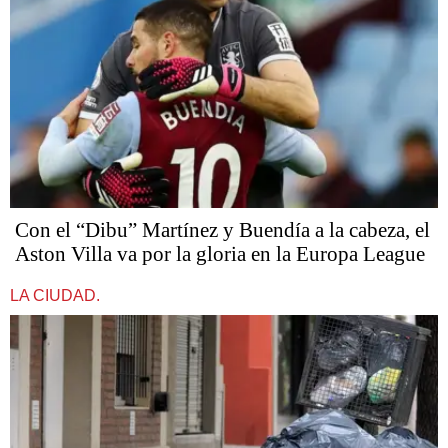
Con el “Dibu” Martínez y Buendía a la cabeza, el
Aston Villa va por la gloria en la Europa League
LA CIUDAD.