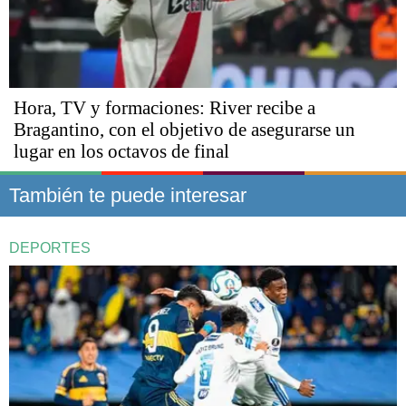
Hora, TV y formaciones: River recibe a
Bragantino, con el objetivo de asegurarse un
lugar en los octavos de final
También te puede interesar
DEPORTES