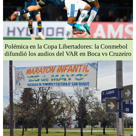
Polémica en la Copa Libertadores: la Conmebol
difundió los audios del VAR en Boca vs Cruzeiro