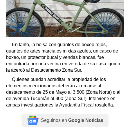
En tanto, la bolsa con guantes de boxeo rojos,
guantes de artes marciales mixtas azules, un casco de
boxeo, un protector bucal y vendas blancas, fue
encontrada por una vecina en vereda de su casa, quien
la acercó al Destacamento Zona Sur.
Quienes puedan acreditar la propiedad de los
elementos mencionados deberán acercarse al
destacamento de 25 de Mayo al 3.500 (Zona Norte) o al
de avenida Tucumán al 800 (Zona Sur). Interviene en
ambas investigaciones la Ayudantía Fiscal rosaleña.
Seguinos en
Google Noticias