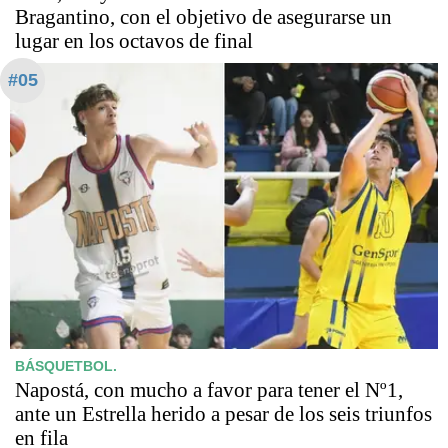
Bragantino, con el objetivo de asegurarse un
lugar en los octavos de final
#05
BÁSQUETBOL.
Napostá, con mucho a favor para tener el Nº1,
ante un Estrella herido a pesar de los seis triunfos
en fila