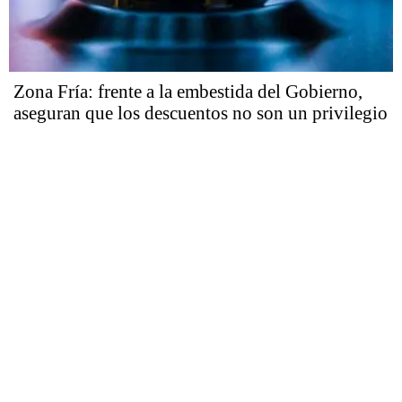
Zona Fría: frente a la embestida del Gobierno,
aseguran que los descuentos no son un privilegio