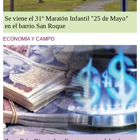
Se viene el 31º Maratón Infantil "25 de Mayo"
en el barrio San Roque
ECONOMÍA Y CAMPO