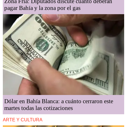
Zona Fría: Diputados discute cuanto deberán
pagar Bahía y la zona por el gas
Dólar en Bahía Blanca: a cuánto cerraron este
martes todas las cotizaciones
ARTE Y CULTURA