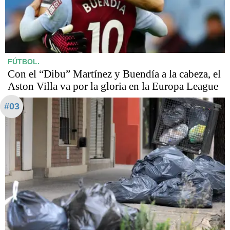
FÚTBOL.
Con el “Dibu” Martínez y Buendía a la cabeza, el
Aston Villa va por la gloria en la Europa League
#03