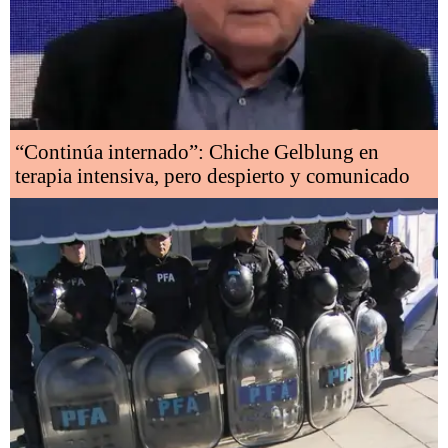
“Continúa internado”: Chiche Gelblung en
terapia intensiva, pero despierto y comunicado