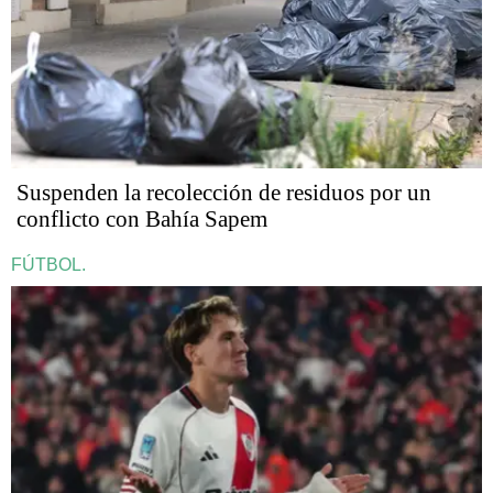
Suspenden la recolección de residuos por un
conflicto con Bahía Sapem
FÚTBOL.