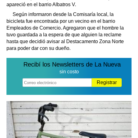
apareció en el barrio Albatros V.
Según informaron desde la Comisaría local, la
bicicleta fue encontrada por un vecino en el barrio
Empleados de Comercio. Agregaron que el hombre la
tuvo guardada a la espera de que alguien la reclame
hasta que decidió avisar al Destacamento Zona Norte
para poder dar con su dueño.
Recibí los Newsletters de La Nueva
sin costo
Registrar