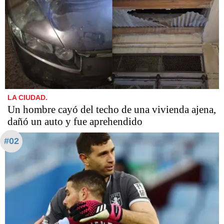
LA CIUDAD.
Un hombre cayó del techo de una vivienda ajena,
dañó un auto y fue aprehendido
#02