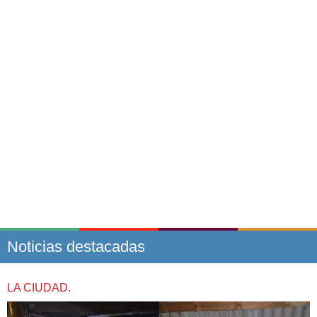
Noticias destacadas
LA CIUDAD.