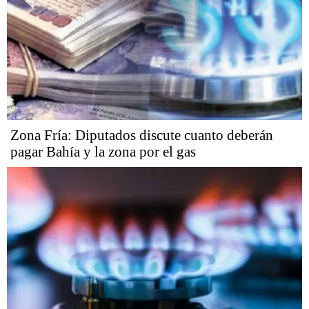
Zona Fría: Diputados discute cuanto deberán
pagar Bahía y la zona por el gas