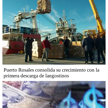
Puerto Rosales consolida su crecimiento con la
primera descarga de langostinos