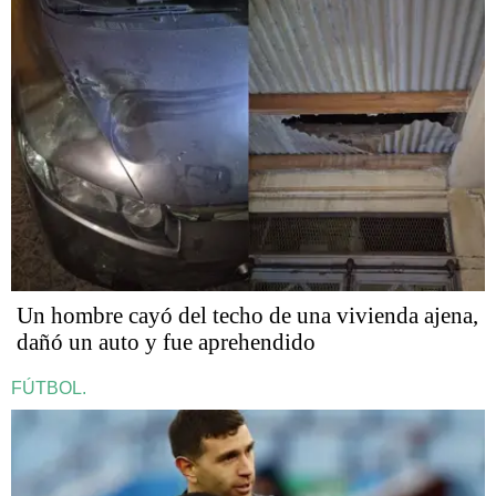
Un hombre cayó del techo de una vivienda ajena,
dañó un auto y fue aprehendido
FÚTBOL.