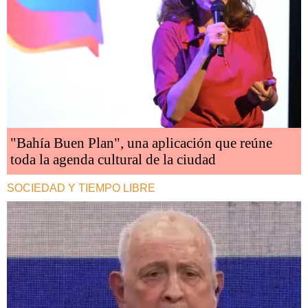
"Bahía Buen Plan", una aplicación que reúne
toda la agenda cultural de la ciudad
SOCIEDAD Y TIEMPO LIBRE