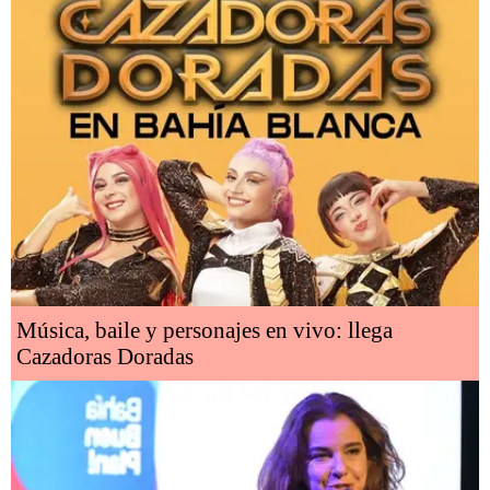
Música, baile y personajes en vivo: llega
Cazadoras Doradas