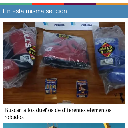
En esta misma sección
Buscan a los dueños de diferentes elementos
robados