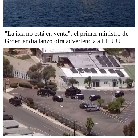
"La isla no está en venta": el primer ministro de
Groenlandia lanzó otra advertencia a EE.UU.