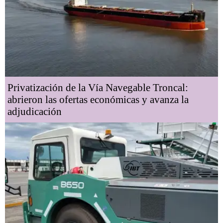
Privatización de la Vía Navegable Troncal:
abrieron las ofertas económicas y avanza la
adjudicación