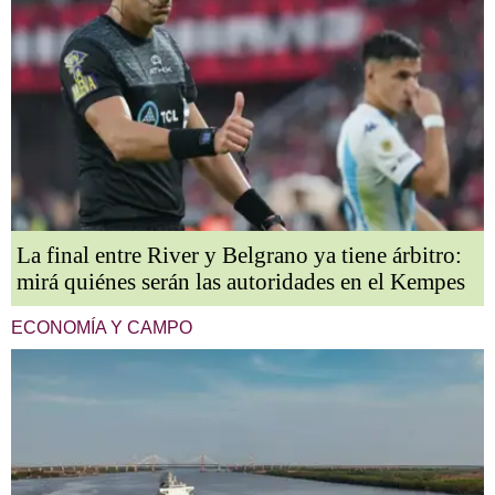
La final entre River y Belgrano ya tiene árbitro:
mirá quiénes serán las autoridades en el Kempes
ECONOMÍA Y CAMPO