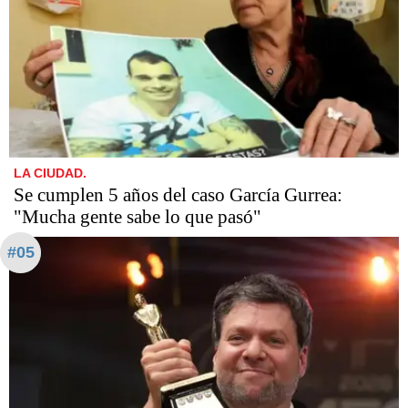
LA CIUDAD.
Se cumplen 5 años del caso García Gurrea:
"Mucha gente sabe lo que pasó"
#05