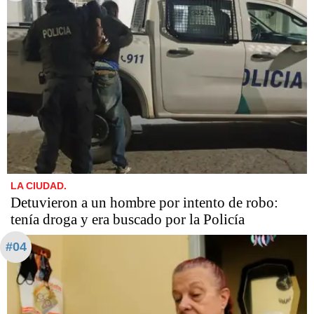
LA CIUDAD.
Detuvieron a un hombre por intento de robo:
tenía droga y era buscado por la Policía
#04