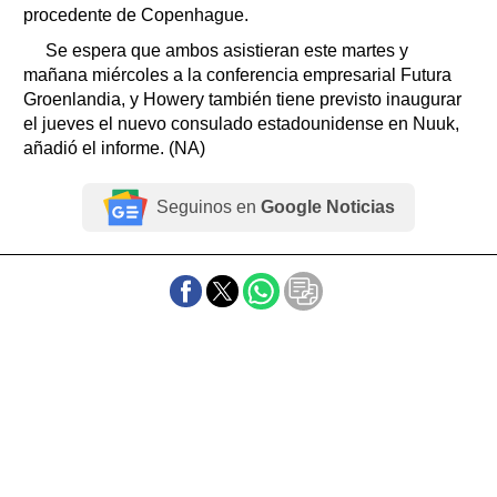
procedente de Copenhague.
Se espera que ambos asistieran este martes y
mañana miércoles a la conferencia empresarial Futura
Groenlandia, y Howery también tiene previsto inaugurar
el jueves el nuevo consulado estadounidense en Nuuk,
añadió el informe. (NA)
Seguinos en
Google Noticias