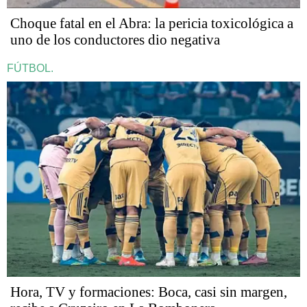
Choque fatal en el Abra: la pericia toxicológica a
uno de los conductores dio negativa
FÚTBOL.
Hora, TV y formaciones: Boca, casi sin margen,