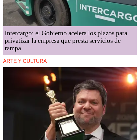
Intercargo: el Gobierno acelera los plazos para
privatizar la empresa que presta servicios de
rampa
ARTE Y CULTURA