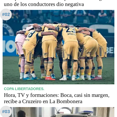
uno de los conductores dio negativa
#02
COPA LIBERTADORES.
Hora, TV y formaciones: Boca, casi sin margen,
recibe a Cruzeiro en La Bombonera
#03