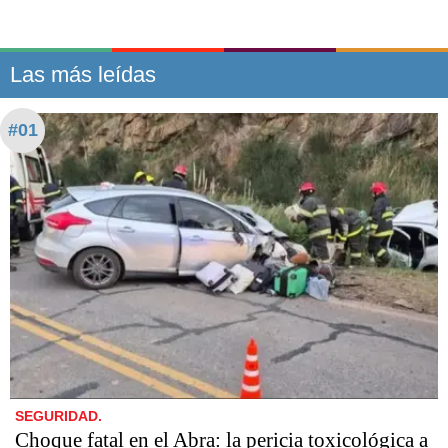
Las más leídas
#01
SEGURIDAD.
Choque fatal en el Abra: la pericia toxicológica a