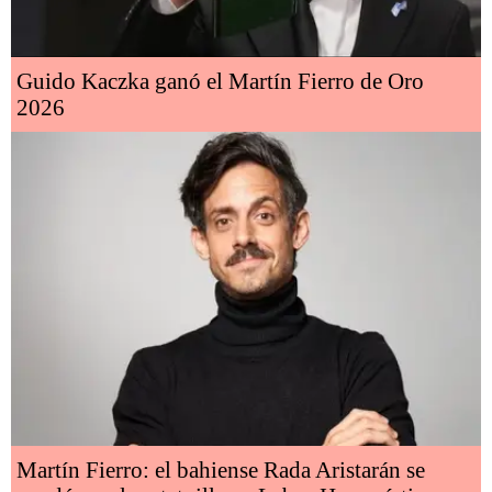
Guido Kaczka ganó el Martín Fierro de Oro
2026
Martín Fierro: el bahiense Rada Aristarán se