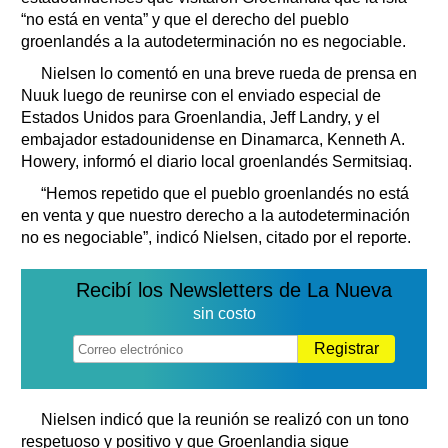
“no está en venta” y que el derecho del pueblo
groenlandés a la autodeterminación no es negociable.
Nielsen lo comentó en una breve rueda de prensa en
Nuuk luego de reunirse con el enviado especial de
Estados Unidos para Groenlandia, Jeff Landry, y el
embajador estadounidense en Dinamarca, Kenneth A.
Howery, informó el diario local groenlandés Sermitsiaq.
“Hemos repetido que el pueblo groenlandés no está
en venta y que nuestro derecho a la autodeterminación
no es negociable”, indicó Nielsen, citado por el reporte.
Recibí los Newsletters de La Nueva
sin costo
Registrar
Nielsen indicó que la reunión se realizó con un tono
respetuoso y positivo y que Groenlandia sigue