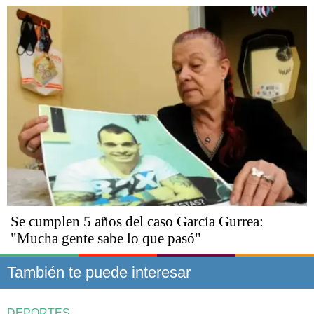
Se cumplen 5 años del caso García Gurrea:
"Mucha gente sabe lo que pasó"
También te puede interesar
DEPORTES