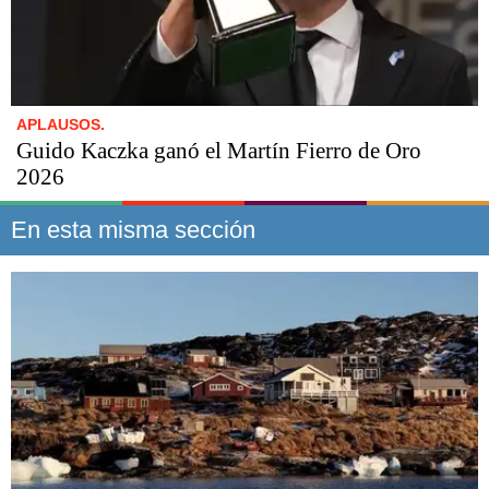
APLAUSOS.
Guido Kaczka ganó el Martín Fierro de Oro
2026
En esta misma sección