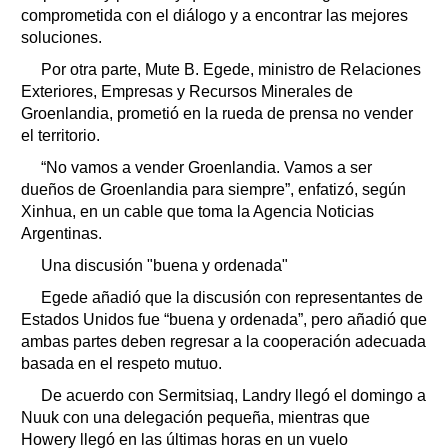
comprometida con el diálogo y a encontrar las mejores
soluciones.
Por otra parte, Mute B. Egede, ministro de Relaciones
Exteriores, Empresas y Recursos Minerales de
Groenlandia, prometió en la rueda de prensa no vender
el territorio.
“No vamos a vender Groenlandia. Vamos a ser
dueños de Groenlandia para siempre”, enfatizó, según
Xinhua, en un cable que toma la Agencia Noticias
Argentinas.
Una discusión "buena y ordenada"
Egede añadió que la discusión con representantes de
Estados Unidos fue “buena y ordenada”, pero añadió que
ambas partes deben regresar a la cooperación adecuada
basada en el respeto mutuo.
De acuerdo con Sermitsiaq, Landry llegó el domingo a
Nuuk con una delegación pequeña, mientras que
Howery llegó en las últimas horas en un vuelo