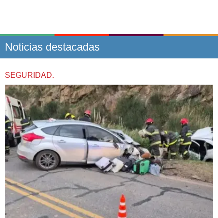
Noticias destacadas
SEGURIDAD.