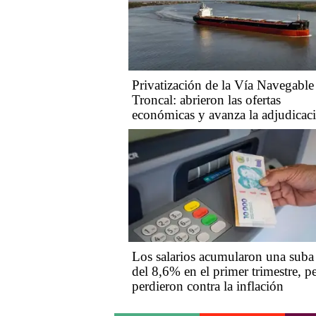
Privatización de la Vía Navegable
Troncal: abrieron las ofertas
económicas y avanza la adjudicac
Los salarios acumularon una suba
del 8,6% en el primer trimestre, p
perdieron contra la inflación