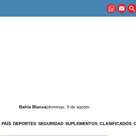
Bahía Blanca
|
domingo, 9 de agosto
 PAÍS
DEPORTES
SEGURIDAD
SUPLEMENTOS
CLASIFICADOS
La ciudad