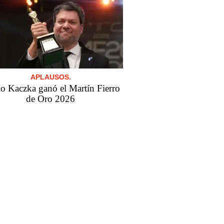
APLAUSOS.
o Kaczka ganó el Martín Fierro
de Oro 2026