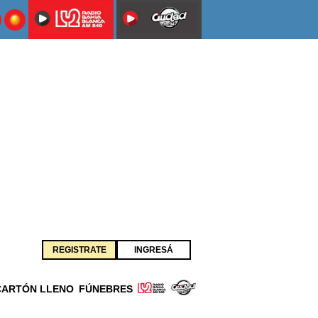
REGISTRATE
INGRESÁ
CARTÓN LLENO
FÚNEBRES