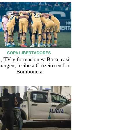
COPA LIBERTADORES.
, TV y formaciones: Boca, casi
margen, recibe a Cruzeiro en La
Bombonera