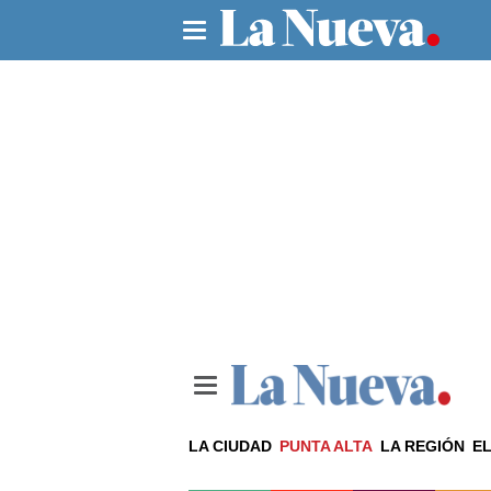
LA CIUDAD
PUNTA ALTA
LA REGIÓN
EL