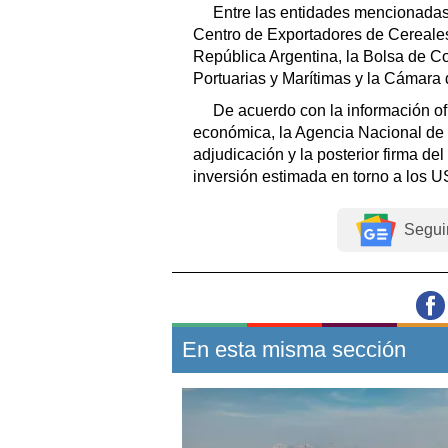
Entre las entidades mencionadas f
Centro de Exportadores de Cereales 
República Argentina, la Bolsa de C
Portuarias y Marítimas y la Cámara
De acuerdo con la información of
económica, la Agencia Nacional de
adjudicación y la posterior firma d
inversión estimada en torno a los 
Segui
En esta misma sección