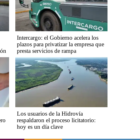
Intercargo: el Gobierno acelera los
plazos para privatizar la empresa que
ión
presta servicios de rampa
Los usuarios de la Hidrovía
ero
respaldaron el proceso licitatorio:
hoy es un día clave