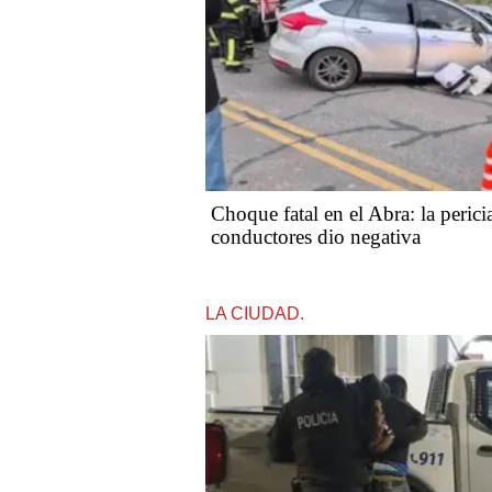
Choque fatal en el Abra: la perici
conductores dio negativa
LA CIUDAD.