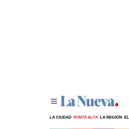
LA CIUDAD
PUNTA ALTA
LA REGIÓN
EL