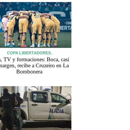
COPA LIBERTADORES.
, TV y formaciones: Boca, casi
margen, recibe a Cruzeiro en La
Bombonera