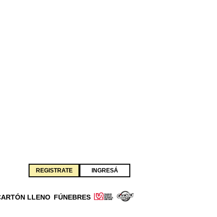
REGISTRATE
INGRESÁ
CARTÓN LLENO
FÚNEBRES