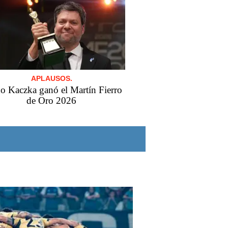
APLAUSOS.
o Kaczka ganó el Martín Fierro
de Oro 2026