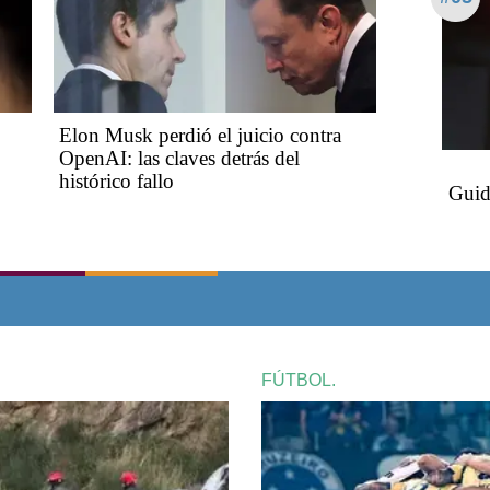
Elon Musk perdió el juicio contra
OpenAI: las claves detrás del
histórico fallo
Guid
FÚTBOL.