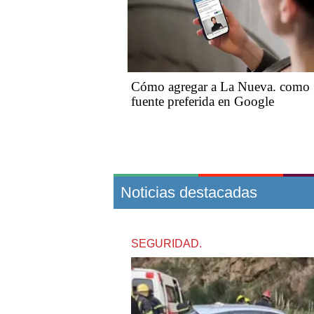
Cómo agregar a La Nueva. como
fuente preferida en Google
Noticias destacadas
SEGURIDAD.