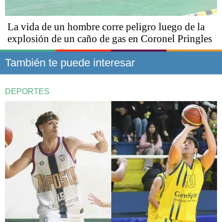
La vida de un hombre corre peligro luego de la
explosión de un caño de gas en Coronel Pringles
También te puede interesar
DEPORTES