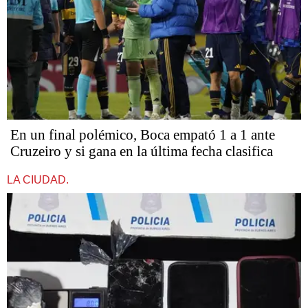
En un final polémico, Boca empató 1 a 1 ante
Cruzeiro y si gana en la última fecha clasifica
LA CIUDAD.