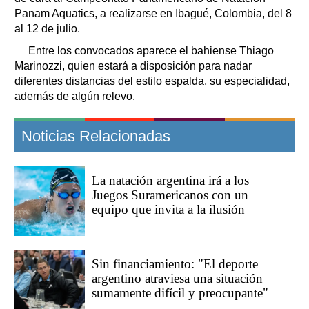
Panam Aquatics, a realizarse en Ibagué, Colombia, del 8
al 12 de julio.
Entre los convocados aparece el bahiense Thiago
Marinozzi, quien estará a disposición para nadar
diferentes distancias del estilo espalda, su especialidad,
además de algún relevo.
Noticias Relacionadas
La natación argentina irá a los
Juegos Suramericanos con un
equipo que invita a la ilusión
Sin financiamiento: "El deporte
argentino atraviesa una situación
sumamente difícil y preocupante"