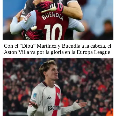
Con el “Dibu” Martínez y Buendía a la cabeza, el
Aston Villa va por la gloria en la Europa League