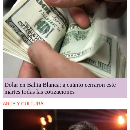
Dólar en Bahía Blanca: a cuánto cerraron este
martes todas las cotizaciones
ARTE Y CULTURA