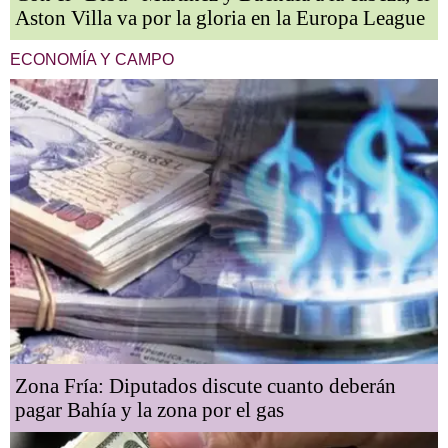
Aston Villa va por la gloria en la Europa League
ECONOMÍA Y CAMPO
Zona Fría: Diputados discute cuanto deberán
pagar Bahía y la zona por el gas