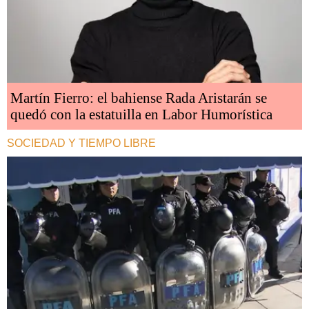
Martín Fierro: el bahiense Rada Aristarán se
quedó con la estatuilla en Labor Humorística
SOCIEDAD Y TIEMPO LIBRE