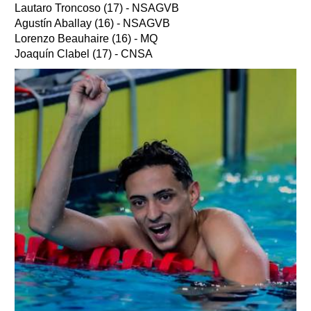
Lautaro Troncoso (17) - NSAGVB
Agustín Aballay (16) - NSAGVB
Lorenzo Beauhaire (16) - MQ
Joaquín Clabel (17) - CNSA