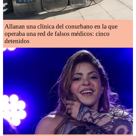
Allanan una clínica del conurbano en la que
operaba una red de falsos médicos: cinco
detenidos