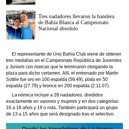
Tres nadadores llevaron la bandera
de Bahía Blanca al Campeonato
Nacional absoluto
El representante de Uno Bahía Club viene de obtener
tres medallas en el Campeonato República de Juveniles
y Juniors con marcas que le terminaron otorgando la
plaza para dicho certamen. Allí, el entrenado por Martín
Sottile fue oro en 100 espalda (59.49), plata en 50
espalda (27.79) y bronce en 200 espalda (2:11.07).
La nómica incluye a 28 nadadores, divididos
exactamente en varones y mujeres y en dos categorías:
16 a 18 años y 19 o más. También participará un grupo
de 13 a 15 años que será designado tras el selectivo.