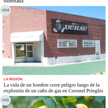
sudestada
#04
LA REGIÓN.
La vida de un hombre corre peligro luego de la
explosión de un caño de gas en Coronel Pringles
#05