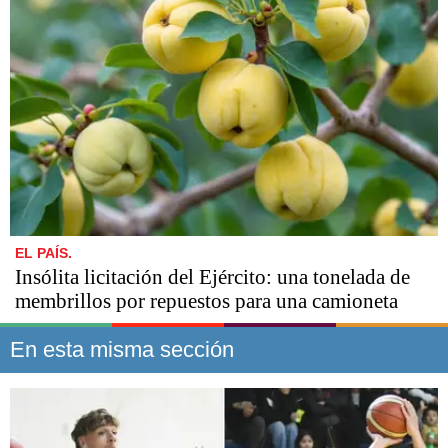
EL PAÍS.
Insólita licitación del Ejército: una tonelada de
membrillos por repuestos para una camioneta
En esta misma sección