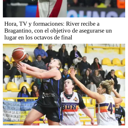
Hora, TV y formaciones: River recibe a
Bragantino, con el objetivo de asegurarse un
lugar en los octavos de final