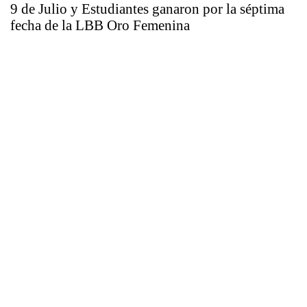
9 de Julio y Estudiantes ganaron por la séptima
fecha de la LBB Oro Femenina