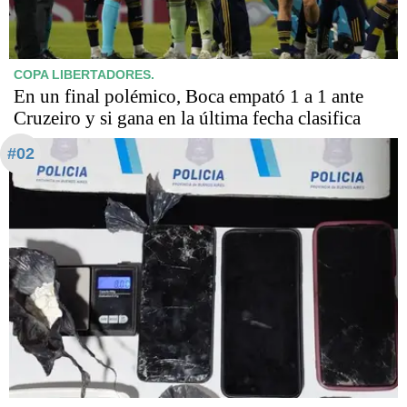
COPA LIBERTADORES.
En un final polémico, Boca empató 1 a 1 ante
Cruzeiro y si gana en la última fecha clasifica
#02