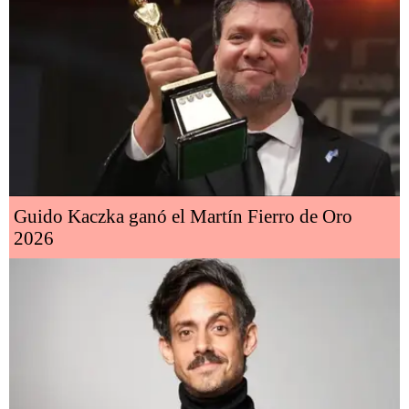
Guido Kaczka ganó el Martín Fierro de Oro
2026