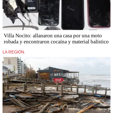
Villa Nocito: allanaron una casa por una moto
robada y encontraron cocaína y material balístico
LA REGIÓN.