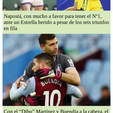
Napostá, con mucho a favor para tener el Nº1,
ante un Estrella herido a pesar de los seis triunfos
en fila
Con el “Dibu” Martínez y Buendía a la cabeza, el