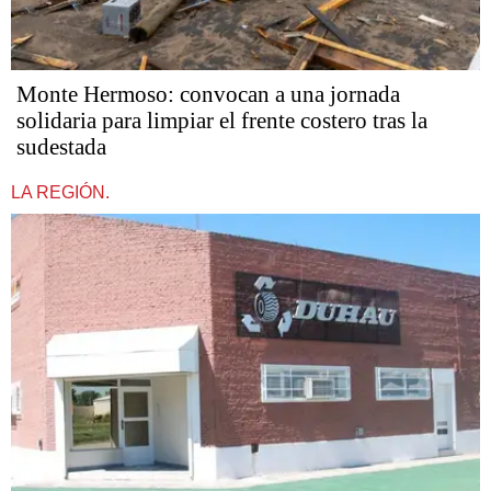
Monte Hermoso: convocan a una jornada
solidaria para limpiar el frente costero tras la
sudestada
LA REGIÓN.