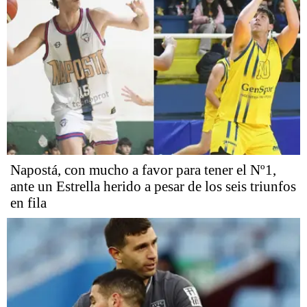
Napostá, con mucho a favor para tener el Nº1,
ante un Estrella herido a pesar de los seis triunfos
en fila