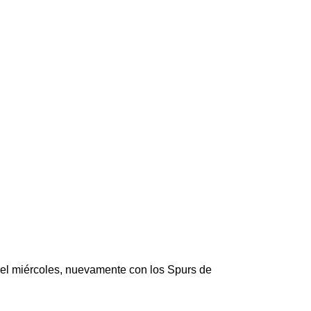
el miércoles, nuevamente con los Spurs de