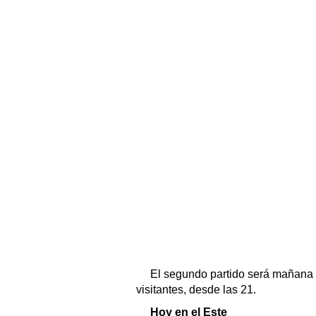
El segundo partido será mañana 
visitantes, desde las 21.
Hoy en el Este