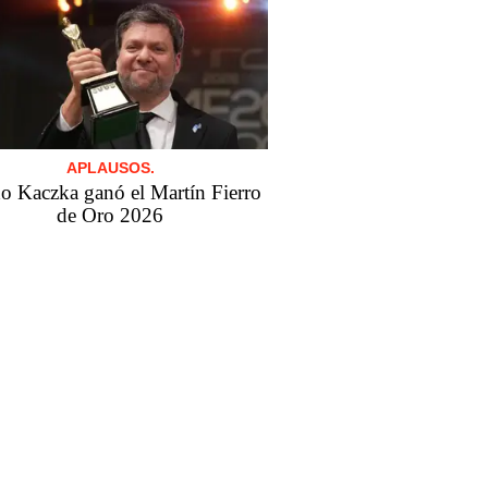
APLAUSOS.
o Kaczka ganó el Martín Fierro
de Oro 2026