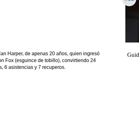
ylan Harper, de apenas 20 años, quien ingresó
Guid
 Fox (esguince de tobillo), convirtiendo 24
 6 asistencias y 7 recuperos.