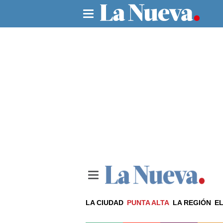
LA CIUDAD
PUNTA ALTA
LA REGIÓN
EL