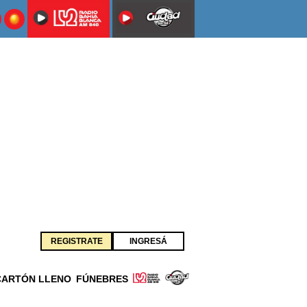
REGISTRATE
INGRESÁ
CARTÓN LLENO
FÚNEBRES