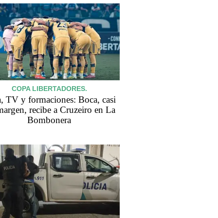
COPA LIBERTADORES.
, TV y formaciones: Boca, casi
margen, recibe a Cruzeiro en La
Bombonera