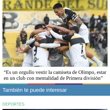
“Es un orgullo vestir la camiseta de Olimpo, estar
en un club con mentalidad de Primera división”
También te puede interesar
DEPORTES