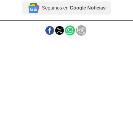
Seguinos en
Google Noticias