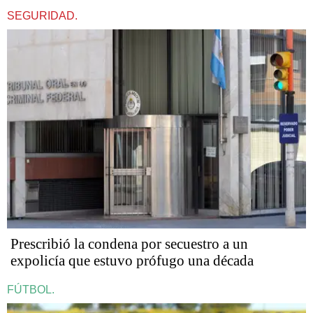
SEGURIDAD.
Prescribió la condena por secuestro a un
expolicía que estuvo prófugo una década
FÚTBOL.