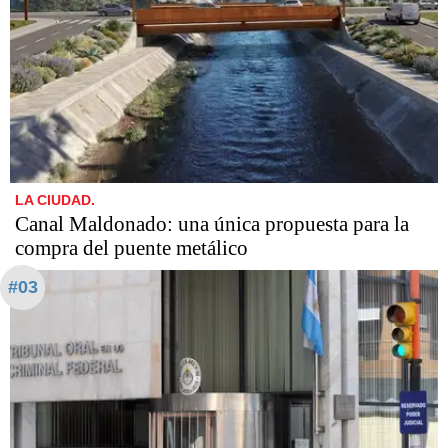
LA CIUDAD.
Canal Maldonado: una única propuesta para la
compra del puente metálico
#03