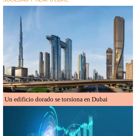
Un edificio dorado se torsiona en Dubai