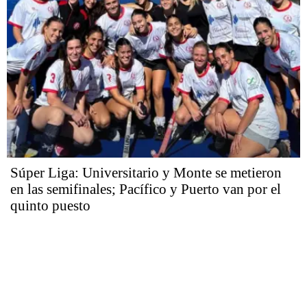
Súper Liga: Universitario y Monte se metieron
en las semifinales; Pacífico y Puerto van por el
quinto puesto