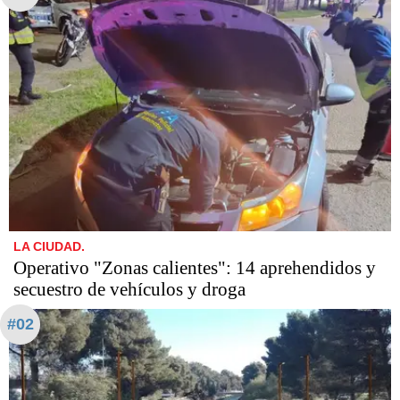
LA CIUDAD.
Operativo "Zonas calientes": 14 aprehendidos y
secuestro de vehículos y droga
#02