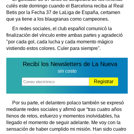
culés este domingo cuando el Barcelona reciba al Real
Betis por la Fecha 37 de LaLiga de España, certamen
que ya tiene a los blaugranas como campeones.
En redes sociales, el club español comunicó la
finalización del vínculo entre ambas partes y agradeció
"por cada gol, cada lucha y cada momento mágico
vistiendo estos colores. Culer para siempre".
Recibí los Newsletters de La Nueva
sin costo
Registrar
Por su parte, el delantero polaco también se expresó
mediante redes sociales y afirmó que “tras cuatro años
llenos de retos, esfuerzo y momentos inolvidables, ha
llegado el momento de seguir adelante. Me voy con la
sensación de haber cumplido mi misión. Han sido cuatro