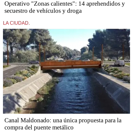
Operativo "Zonas calientes": 14 aprehendidos y
secuestro de vehículos y droga
LA CIUDAD.
Canal Maldonado: una única propuesta para la
compra del puente metálico