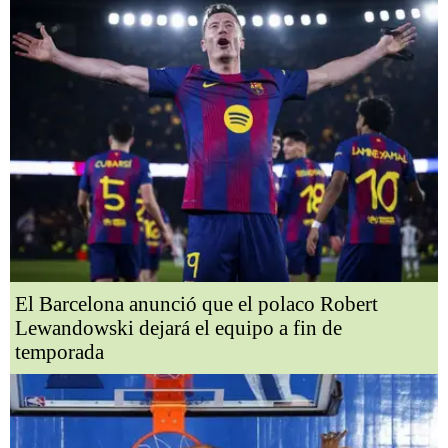
El Barcelona anunció que el polaco Robert
Lewandowski dejará el equipo a fin de
temporada