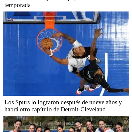
temporada
Los Spurs lo lograron después de nueve años y
habrá otro capítulo de Detroit-Cleveland