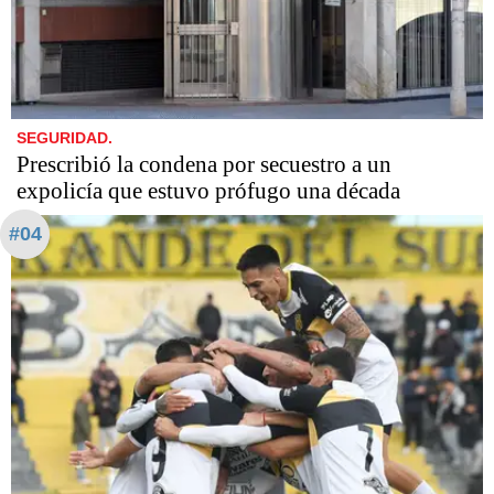
SEGURIDAD.
Prescribió la condena por secuestro a un
expolicía que estuvo prófugo una década
#04