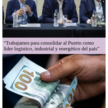
“Trabajamos para consolidar al Puerto como
líder logístico, industrial y energético del país”