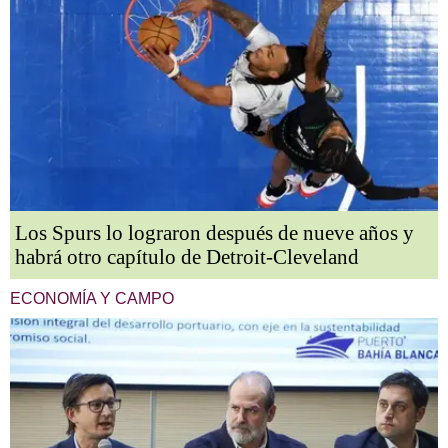
Los Spurs lo lograron después de nueve años y
habrá otro capítulo de Detroit-Cleveland
ECONOMÍA Y CAMPO