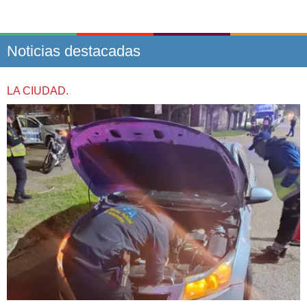
Noticias destacadas
LA CIUDAD.