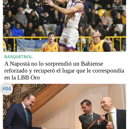
BÁSQUETBOL.
A Napostá no lo sorprendió un Bahiense
reforzado y recuperó el lugar que le correspondía
en la LBB Oro
#04