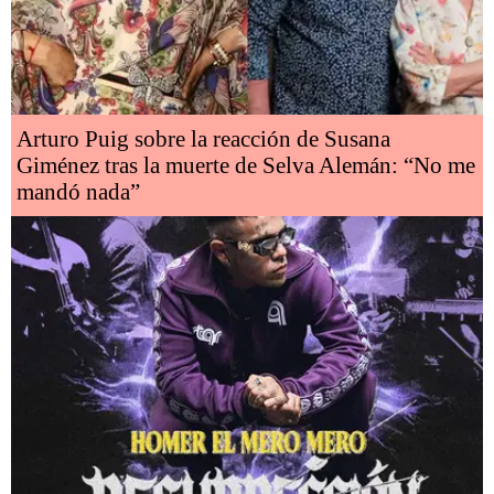
Arturo Puig sobre la reacción de Susana
Giménez tras la muerte de Selva Alemán: “No me
mandó nada”