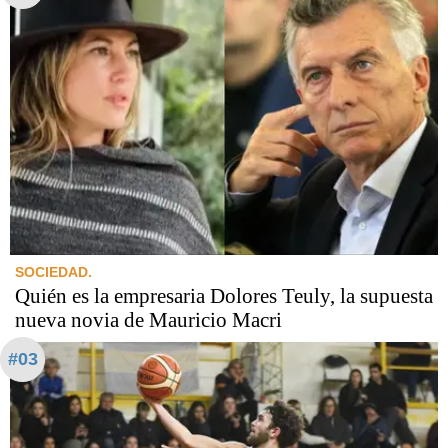
SOCIEDAD.
Quién es la empresaria Dolores Teuly, la supuesta
nueva novia de Mauricio Macri
#03