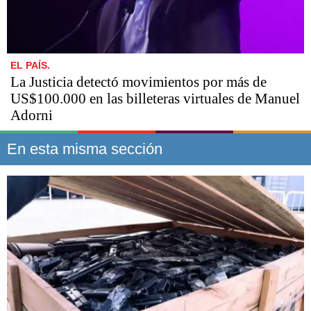
EL PAÍS.
La Justicia detectó movimientos por más de
US$100.000 en las billeteras virtuales de Manuel
Adorni
En esta misma sección