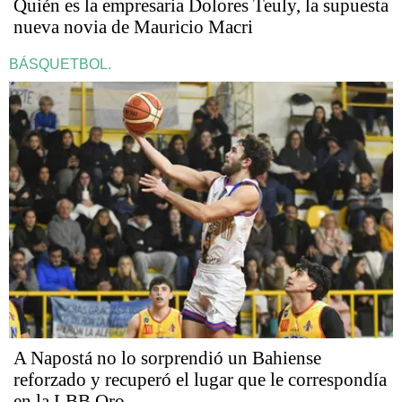
Quién es la empresaria Dolores Teuly, la supuesta
nueva novia de Mauricio Macri
BÁSQUETBOL.
A Napostá no lo sorprendió un Bahiense
reforzado y recuperó el lugar que le correspondía
en la LBB Oro