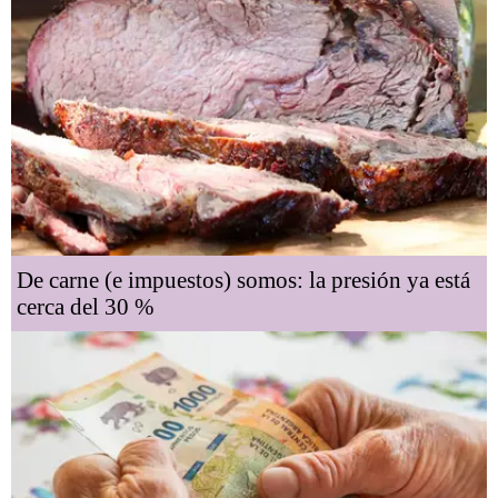
De carne (e impuestos) somos: la presión ya está
cerca del 30 %