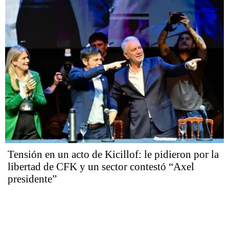
Tensión en un acto de Kicillof: le pidieron por la
libertad de CFK y un sector contestó “Axel
presidente”