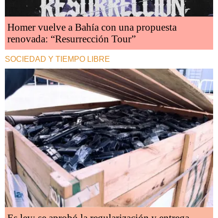
Homer vuelve a Bahía con una propuesta
renovada: “Resurrección Tour”
SOCIEDAD Y TIEMPO LIBRE