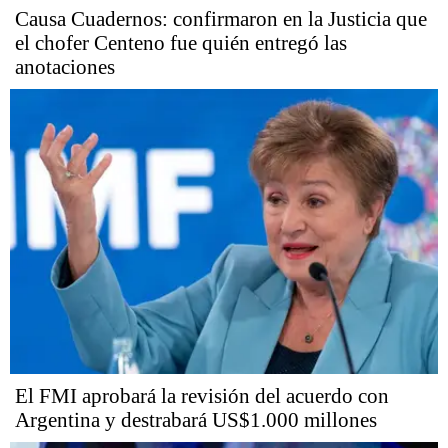
Causa Cuadernos: confirmaron en la Justicia que
el chofer Centeno fue quién entregó las
anotaciones
El FMI aprobará la revisión del acuerdo con
Argentina y destrabará US$1.000 millones