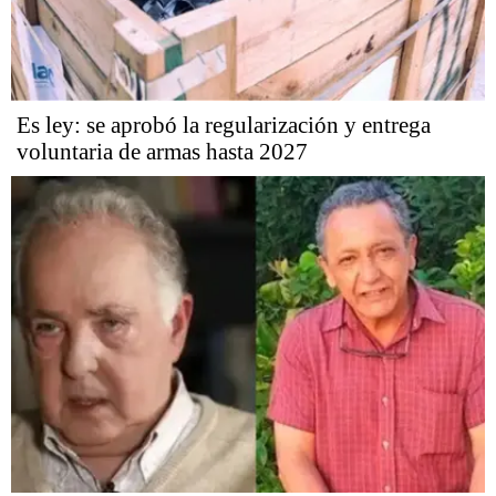
Es ley: se aprobó la regularización y entrega
voluntaria de armas hasta 2027