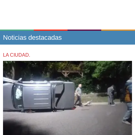
Noticias destacadas
LA CIUDAD.