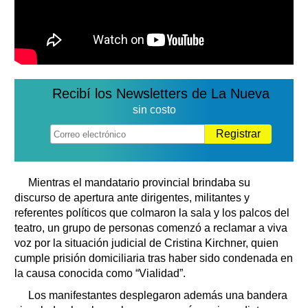
Recibí los Newsletters de La Nueva
sin costo
Registrar
Mientras el mandatario provincial brindaba su
discurso de apertura ante dirigentes, militantes y
referentes políticos que colmaron la sala y los palcos del
teatro, un grupo de personas comenzó a reclamar a viva
voz por la situación judicial de Cristina Kirchner, quien
cumple prisión domiciliaria tras haber sido condenada en
la causa conocida como “Vialidad”.
Los manifestantes desplegaron además una bandera