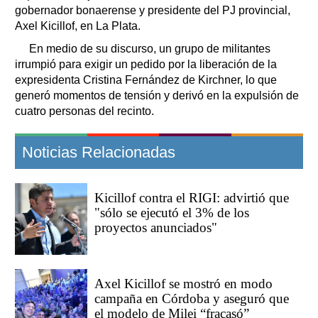
gobernador bonaerense y presidente del PJ provincial,
Axel Kicillof, en La Plata.
En medio de su discurso, un grupo de militantes
irrumpió para exigir un pedido por la liberación de la
expresidenta Cristina Fernández de Kirchner, lo que
generó momentos de tensión y derivó en la expulsión de
cuatro personas del recinto.
Noticias Relacionadas
Kicillof contra el RIGI: advirtió que
"sólo se ejecutó el 3% de los
proyectos anunciados"
Axel Kicillof se mostró en modo
campaña en Córdoba y aseguró que
el modelo de Milei “fracasó”