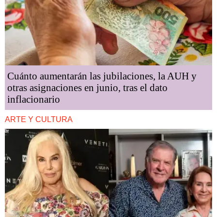
Cuánto aumentarán las jubilaciones, la AUH y
otras asignaciones en junio, tras el dato
inflacionario
ARTE Y CULTURA