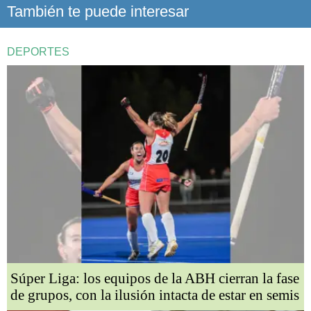
También te puede interesar
DEPORTES
Súper Liga: los equipos de la ABH cierran la fase
de grupos, con la ilusión intacta de estar en semis