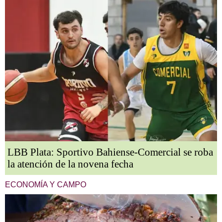
LBB Plata: Sportivo Bahiense-Comercial se roba
la atención de la novena fecha
ECONOMÍA Y CAMPO