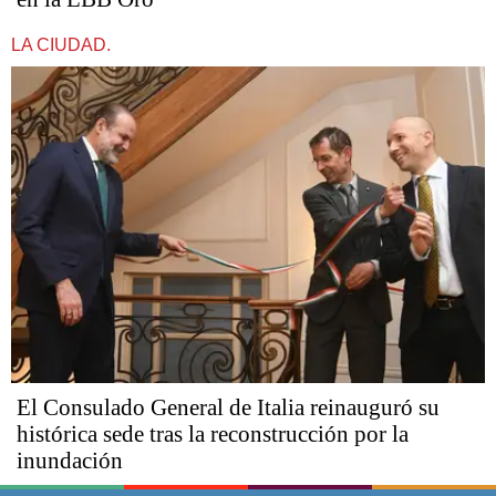
LA CIUDAD.
El Consulado General de Italia reinauguró su
histórica sede tras la reconstrucción por la
inundación