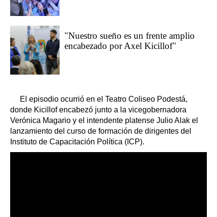
"Nuestro sueño es un frente amplio
encabezado por Axel Kicillof"
El episodio ocurrió en el Teatro Coliseo Podestá,
donde Kicillof encabezó junto a la vicegobernadora
Verónica Magario y el intendente platense Julio Alak el
lanzamiento del curso de formación de dirigentes del
Instituto de Capacitación Política (ICP).