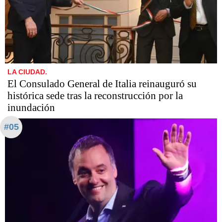
LA CIUDAD.
El Consulado General de Italia reinauguró su
histórica sede tras la reconstrucción por la
inundación
#05