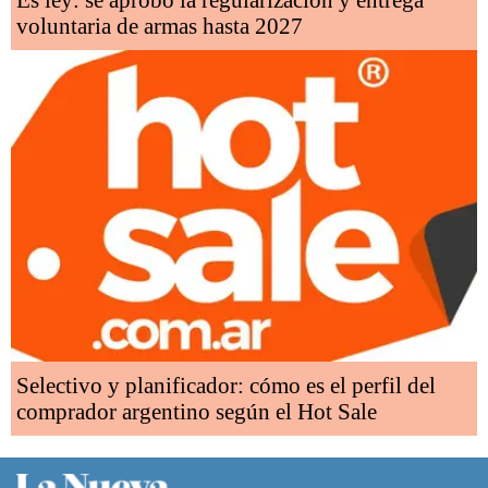
Es ley: se aprobó la regularización y entrega
voluntaria de armas hasta 2027
Selectivo y planificador: cómo es el perfil del
comprador argentino según el Hot Sale