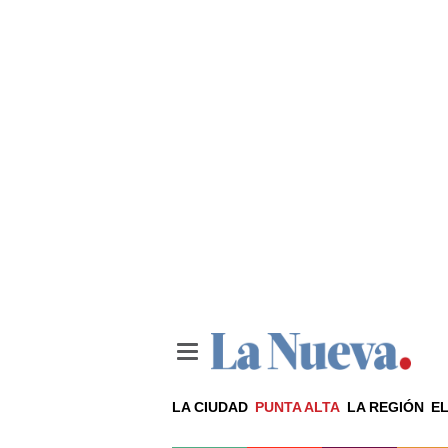
LA CIUDAD
PUNTA ALTA
LA REGIÓN
EL