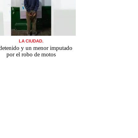
LA CIUDAD.
detenido y un menor imputado
por el robo de motos