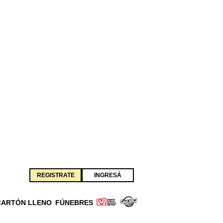
REGISTRATE
INGRESÁ
CARTÓN LLENO
FÚNEBRES