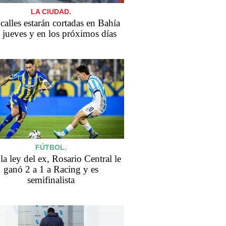
LA CIUDAD.
calles estarán cortadas en Bahía
e jueves y en los próximos días
FÚTBOL.
a ley del ex, Rosario Central le
ganó 2 a 1 a Racing y es
semifinalista