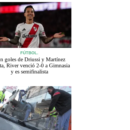
FÚTBOL.
n goles de Driussi y Martínez
ta, River venció 2-0 a Gimnasia
y es semifinalista