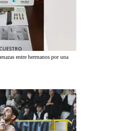
enazas entre hermanos por una