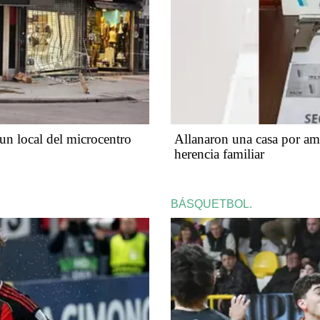
 un local del microcentro
Allanaron una casa por am
herencia familiar
BÁSQUETBOL.