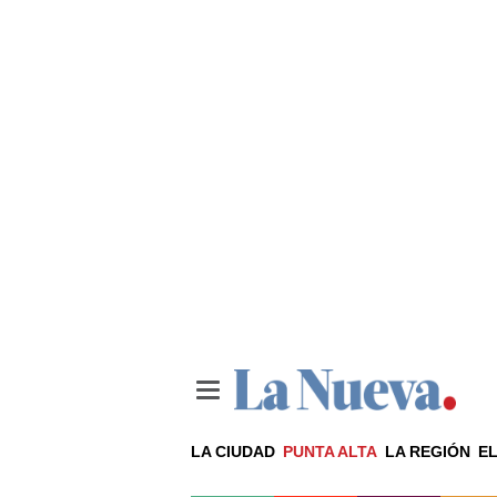
LA CIUDAD
PUNTA ALTA
LA REGIÓN
EL