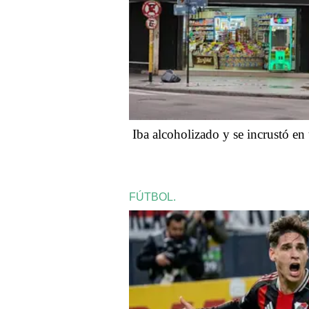
Iba alcoholizado y se incrustó en
FÚTBOL.