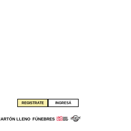
REGISTRATE
INGRESÁ
CARTÓN LLENO
FÚNEBRES