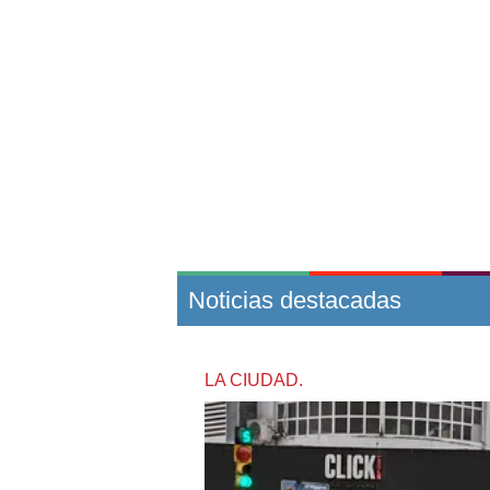
Noticias destacadas
LA CIUDAD.