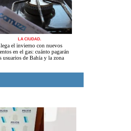
LA CIUDAD.
lega el invierno con nuevos
ntos en el gas: cuánto pagarán
s usuarios de Bahía y la zona