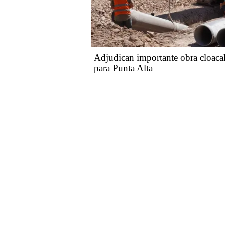
Adjudican importante obra cloaca
para Punta Alta