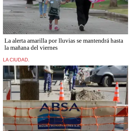
La alerta amarilla por lluvias se mantendrá hasta
la mañana del viernes
LA CIUDAD.