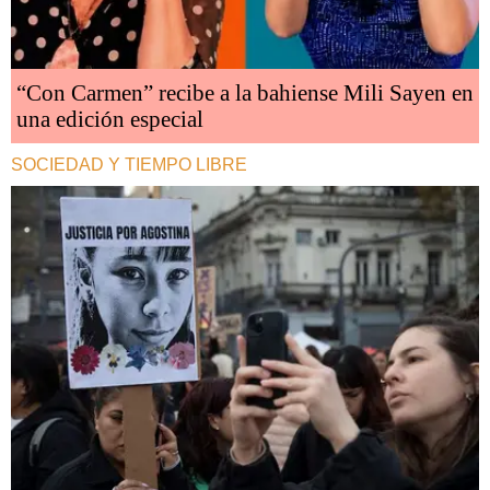
“Con Carmen” recibe a la bahiense Mili Sayen en
una edición especial
SOCIEDAD Y TIEMPO LIBRE