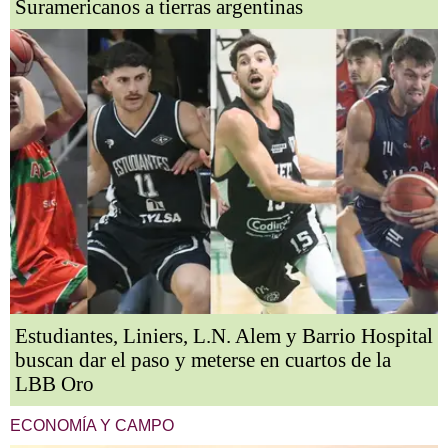
Suramericanos a tierras argentinas
Estudiantes, Liniers, L.N. Alem y Barrio Hospital
buscan dar el paso y meterse en cuartos de la
LBB Oro
ECONOMÍA Y CAMPO