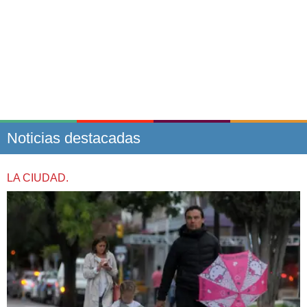
Noticias destacadas
LA CIUDAD.