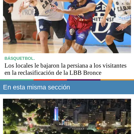
BÁSQUETBOL.
Los locales le bajaron la persiana a los visitantes
en la reclasificación de la LBB Bronce
En esta misma sección