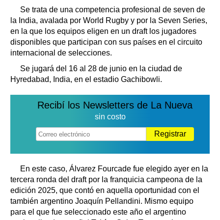
Se trata de una competencia profesional de seven de
la India, avalada por World Rugby y por la Seven Series,
en la que los equipos eligen en un draft los jugadores
disponibles que participan con sus países en el circuito
internacional de selecciones.
Se jugará del 16 al 28 de junio en la ciudad de
Hyredabad, India, en el estadio Gachibowli.
Recibí los Newsletters de La Nueva
sin costo
Registrar
En este caso, Álvarez Fourcade fue elegido ayer en la
tercera ronda del draft por la franquicia campeona de la
edición 2025, que contó en aquella oportunidad con el
también argentino Joaquín Pellandini. Mismo equipo
para el que fue seleccionado este año el argentino