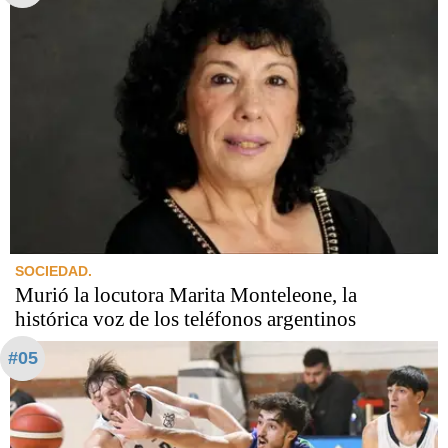
SOCIEDAD.
Murió la locutora Marita Monteleone, la
histórica voz de los teléfonos argentinos
#05