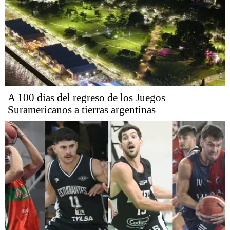
A 100 días del regreso de los Juegos
Suramericanos a tierras argentinas