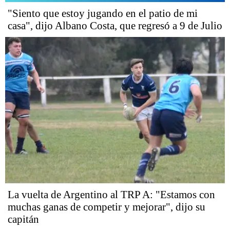
"Siento que estoy jugando en el patio de mi
casa", dijo Albano Costa, que regresó a 9 de Julio
La vuelta de Argentino al TRP A: "Estamos con
muchas ganas de competir y mejorar", dijo su
capitán