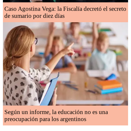
Caso Agostina Vega: la Fiscalía decretó el secreto
de sumario por diez días
Según un informe, la educación no es una
preocupación para los argentinos