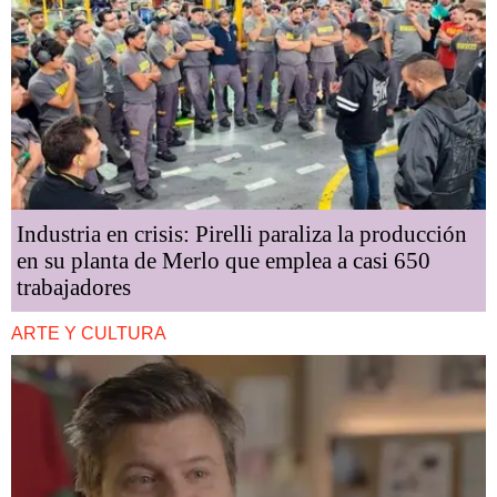
Industria en crisis: Pirelli paraliza la producción
en su planta de Merlo que emplea a casi 650
trabajadores
ARTE Y CULTURA