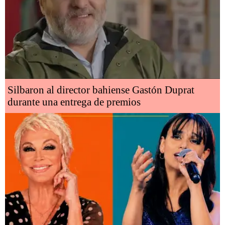
Silbaron al director bahiense Gastón Duprat
durante una entrega de premios