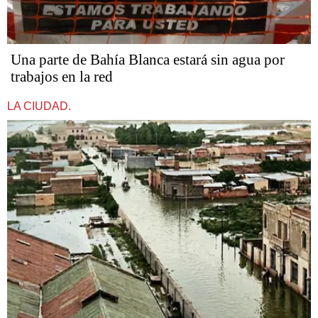
Una parte de Bahía Blanca estará sin agua por
trabajos en la red
LA CIUDAD.