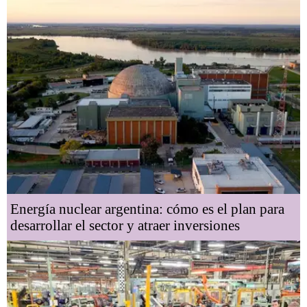
Energía nuclear argentina: cómo es el plan para
desarrollar el sector y atraer inversiones