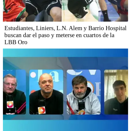
Estudiantes, Liniers, L.N. Alem y Barrio Hospital
buscan dar el paso y meterse en cuartos de la
LBB Oro