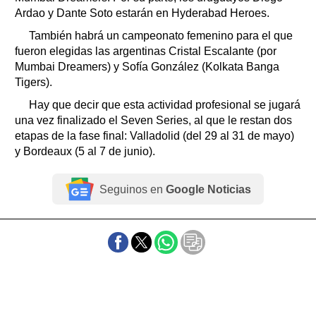
Ardao y Dante Soto estarán en Hyderabad Heroes.
También habrá un campeonato femenino para el que
fueron elegidas las argentinas Cristal Escalante (por
Mumbai Dreamers) y Sofía González (Kolkata Banga
Tigers).
Hay que decir que esta actividad profesional se jugará
una vez finalizado el Seven Series, al que le restan dos
etapas de la fase final: Valladolid (del 29 al 31 de mayo)
y Bordeaux (5 al 7 de junio).
Seguinos en
Google Noticias