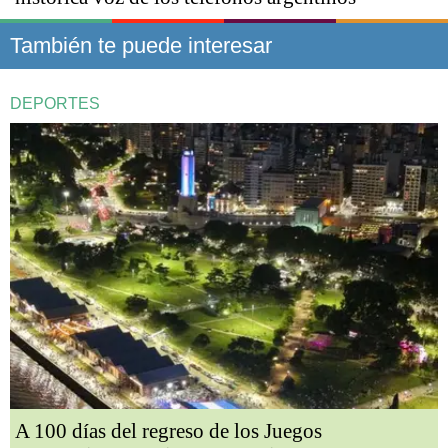
También te puede interesar
DEPORTES
A 100 días del regreso de los Juegos