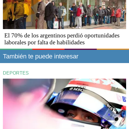
El 70% de los argentinos perdió oportunidades
laborales por falta de habilidades
También te puede interesar
DEPORTES