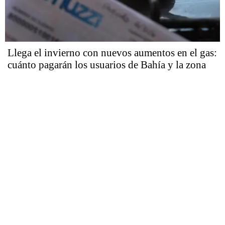
Llega el invierno con nuevos aumentos en el gas:
cuánto pagarán los usuarios de Bahía y la zona