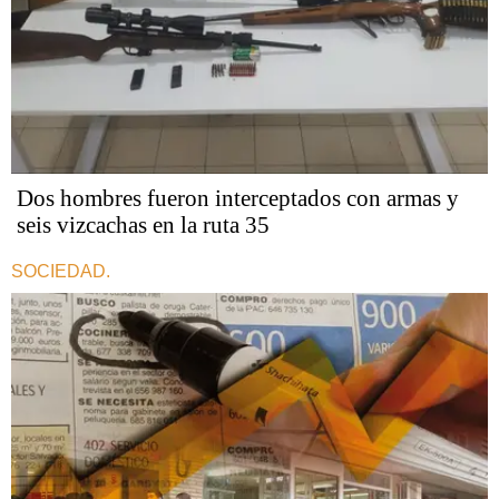
Dos hombres fueron interceptados con armas y
seis vizcachas en la ruta 35
SOCIEDAD.