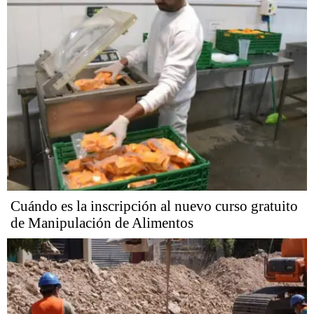
Cuándo es la inscripción al nuevo curso gratuito
de Manipulación de Alimentos