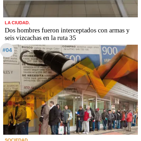
LA CIUDAD.
Dos hombres fueron interceptados con armas y
seis vizcachas en la ruta 35
#04
SOCIEDAD.