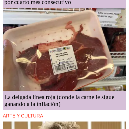
por cuarto mes consecutivo
La delgada línea roja (donde la carne le sigue
ganando a la inflación)
ARTE Y CULTURA