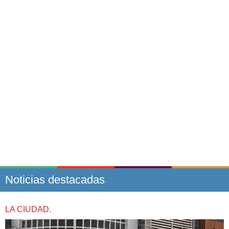
Noticias destacadas
LA CIUDAD.