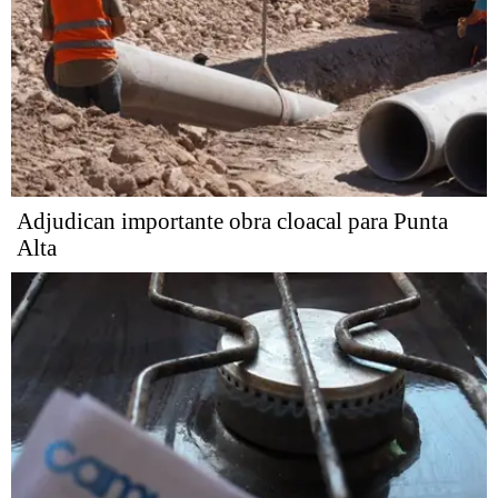
Adjudican importante obra cloacal para Punta
Alta