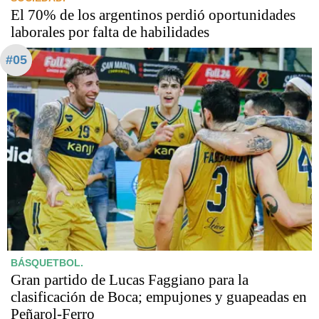
El 70% de los argentinos perdió oportunidades
laborales por falta de habilidades
#05
BÁSQUETBOL.
Gran partido de Lucas Faggiano para la
clasificación de Boca; empujones y guapeadas en
Peñarol-Ferro