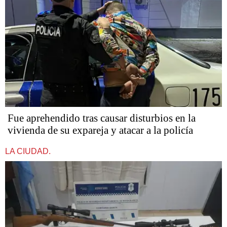
Fue aprehendido tras causar disturbios en la
vivienda de su expareja y atacar a la policía
LA CIUDAD.