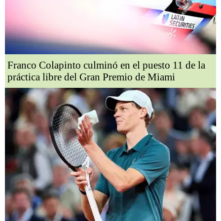
Franco Colapinto culminó en el puesto 11 de la
práctica libre del Gran Premio de Miami