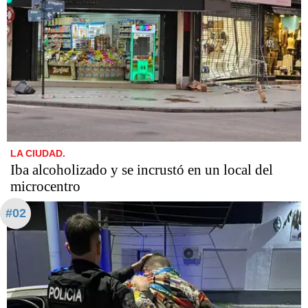
LA CIUDAD.
Iba alcoholizado y se incrustó en un local del
microcentro
#02