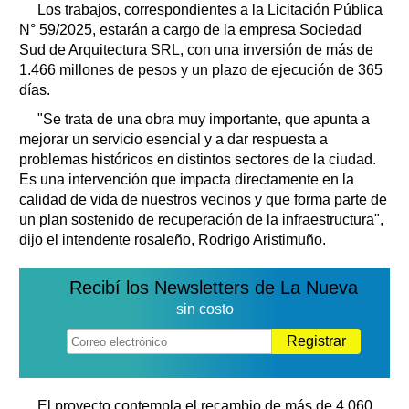
Los trabajos, correspondientes a la Licitación Pública
N° 59/2025, estarán a cargo de la empresa Sociedad
Sud de Arquitectura SRL, con una inversión de más de
1.466 millones de pesos y un plazo de ejecución de 365
días.
"Se trata de una obra muy importante, que apunta a
mejorar un servicio esencial y a dar respuesta a
problemas históricos en distintos sectores de la ciudad.
Es una intervención que impacta directamente en la
calidad de vida de nuestros vecinos y que forma parte de
un plan sostenido de recuperación de la infraestructura",
dijo el intendente rosaleño, Rodrigo Aristimuño.
Recibí los Newsletters de La Nueva
sin costo
Registrar
El proyecto contempla el recambio de más de 4.060