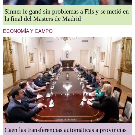
Sinner le ganó sin problemas a Fils y se metió en
la final del Masters de Madrid
ECONOMÍA Y CAMPO
Caen las transferencias automáticas a provincias