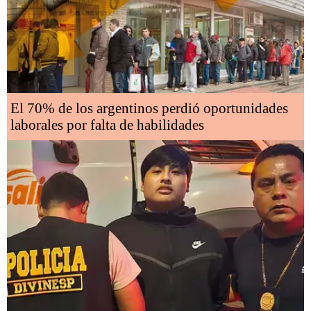
El 70% de los argentinos perdió oportunidades
laborales por falta de habilidades