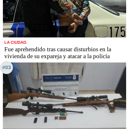
LA CIUDAD.
Fue aprehendido tras causar disturbios en la
vivienda de su expareja y atacar a la policía
#03