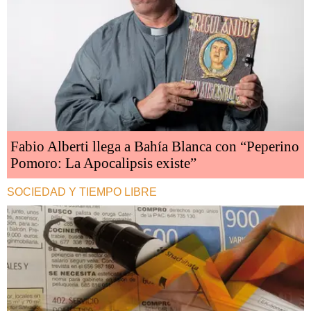
Fabio Alberti llega a Bahía Blanca con “Peperino
Pomoro: La Apocalipsis existe”
SOCIEDAD Y TIEMPO LIBRE