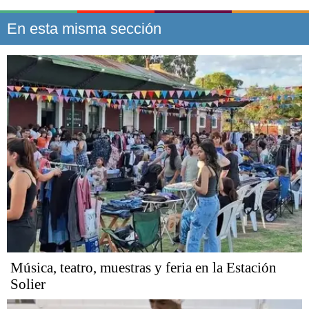
En esta misma sección
Música, teatro, muestras y feria en la Estación
Solier