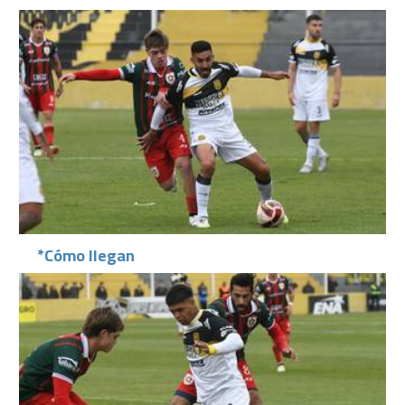
*Cómo llegan