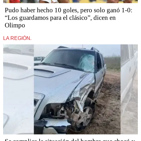
Pudo haber hecho 10 goles, pero solo ganó 1-0:
“Los guardamos para el clásico”, dicen en
Olimpo
LA REGIÓN.