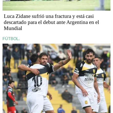
Luca Zidane sufrió una fractura y está casi
descartado para el debut ante Argentina en el
Mundial
FÚTBOL.