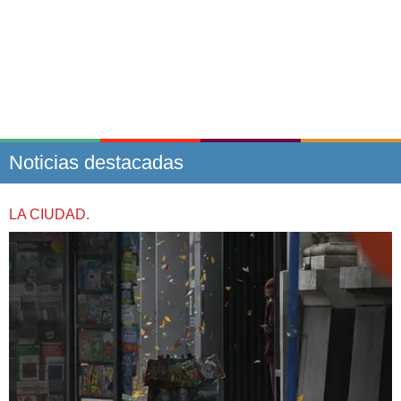
Noticias destacadas
LA CIUDAD.