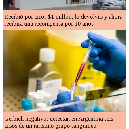
Recibió por error $1 millón, lo devolvió y ahora
recibirá una recompensa por 10 años
Gerbich negativo: detectan en Argentina seis
casos de un rarísimo grupo sanguíneo