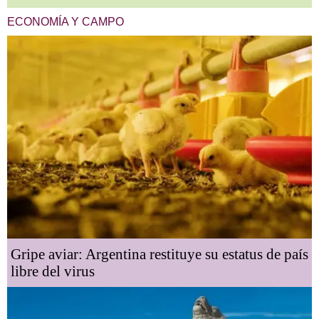
ECONOMÍA Y CAMPO
Gripe aviar: Argentina restituye su estatus de país
libre del virus