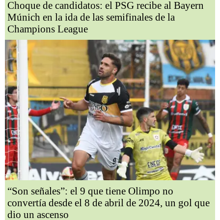
Choque de candidatos: el PSG recibe al Bayern
Múnich en la ida de las semifinales de la
Champions League
“Son señales”: el 9 que tiene Olimpo no
convertía desde el 8 de abril de 2024, un gol que
dio un ascenso