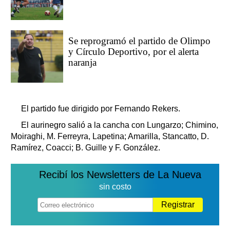
Se reprogramó el partido de Olimpo
y Círculo Deportivo, por el alerta
naranja
El partido fue dirigido por Fernando Rekers.
El aurinegro salió a la cancha con Lungarzo; Chimino,
Moiraghi, M. Ferreyra, Lapetina; Amarilla, Stancatto, D.
Ramírez, Coacci; B. Guille y F. González.
Recibí los Newsletters de La Nueva
sin costo
Registrar