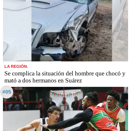
LA REGIÓN.
Se complica la situación del hombre que chocó y
mató a dos hermanos en Suárez
#05