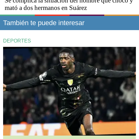
Se complica la situación del hombre que chocó y
mató a dos hermanos en Suárez
También te puede interesar
DEPORTES