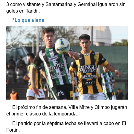
3 como visitante y Santamarina y Germinal igualaron sin
goles en Tandil.
*Lo que viene
El próximo fin de semana, Villa Mitre y Olimpo jugarán
el primer clásico de la temporada.
El partido por la séptima fecha se llevará a cabo en El
Fortín.