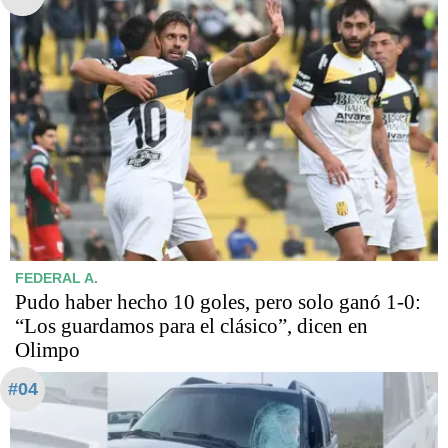
FEDERAL A.
Pudo haber hecho 10 goles, pero solo ganó 1-0:
“Los guardamos para el clásico”, dicen en
Olimpo
#04