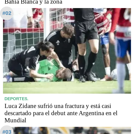
Bahía Blanca y la zona
#02
DEPORTES.
Luca Zidane sufrió una fractura y está casi
descartado para el debut ante Argentina en el
Mundial
#03