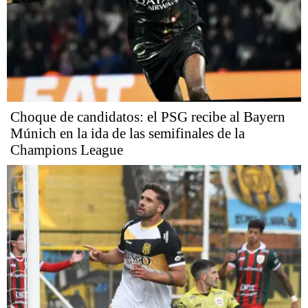
Choque de candidatos: el PSG recibe al Bayern
Múnich en la ida de las semifinales de la
Champions League