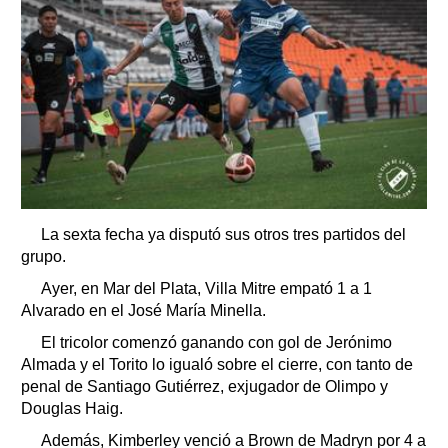
La sexta fecha ya disputó sus otros tres partidos del
grupo.
Ayer, en Mar del Plata, Villa Mitre empató 1 a 1
Alvarado en el José María Minella.
El tricolor comenzó ganando con gol de Jerónimo
Almada y el Torito lo igualó sobre el cierre, con tanto de
penal de Santiago Gutiérrez, exjugador de Olimpo y
Douglas Haig.
Además, Kimberley venció a Brown de Madryn por 4 a