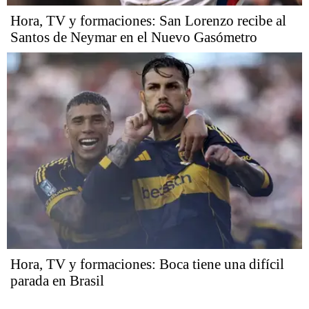
Hora, TV y formaciones: San Lorenzo recibe al
Santos de Neymar en el Nuevo Gasómetro
Hora, TV y formaciones: Boca tiene una difícil
parada en Brasil