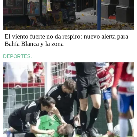
El viento fuerte no da respiro: nuevo alerta para
Bahía Blanca y la zona
DEPORTES.