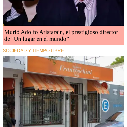
Murió Adolfo Aristarain, el prestigioso director
de “Un lugar en el mundo”
SOCIEDAD Y TIEMPO LIBRE