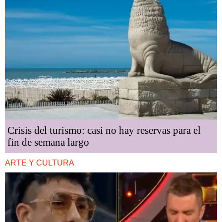
Crisis del turismo: casi no hay reservas para el
fin de semana largo
ARTE Y CULTURA