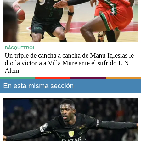
BÁSQUETBOL.
Un triple de cancha a cancha de Manu Iglesias le
dio la victoria a Villa Mitre ante el sufrido L.N.
Alem
En esta misma sección