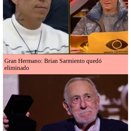
Gran Hermano: Brian Sarmiento quedó
eliminado