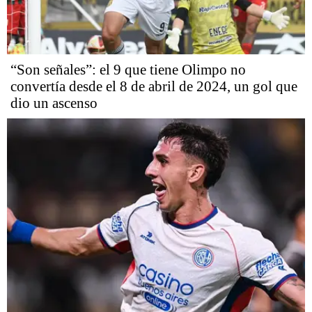
“Son señales”: el 9 que tiene Olimpo no
convertía desde el 8 de abril de 2024, un gol que
dio un ascenso