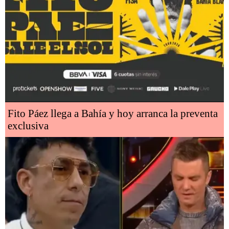
Fito Páez llega a Bahía y hoy arranca la preventa
exclusiva