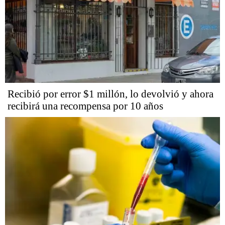
Recibió por error $1 millón, lo devolvió y ahora
recibirá una recompensa por 10 años