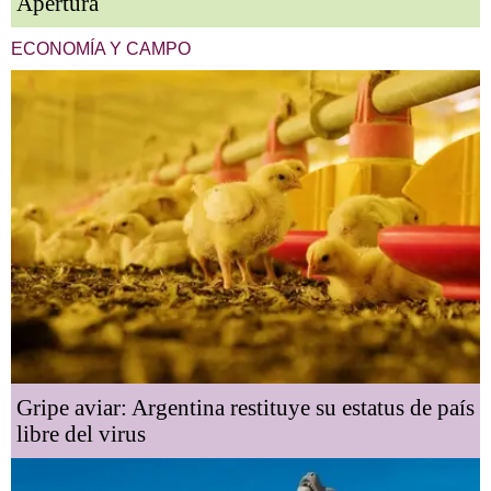
Apertura
ECONOMÍA Y CAMPO
Gripe aviar: Argentina restituye su estatus de país
libre del virus