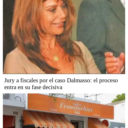
Jury a fiscales por el caso Dalmasso: el proceso
entra en su fase decisiva