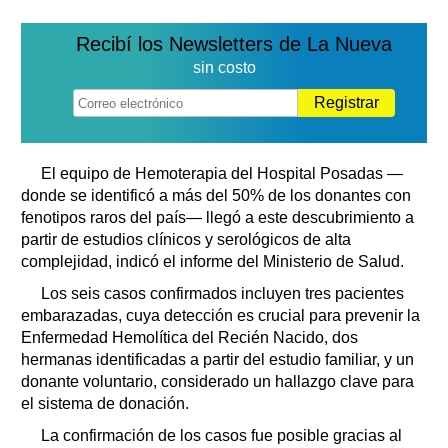
Recibí los Newsletters de La Nueva
sin costo
Registrar
El equipo de Hemoterapia del Hospital Posadas —
donde se identificó a más del 50% de los donantes con
fenotipos raros del país— llegó a este descubrimiento a
partir de estudios clínicos y serológicos de alta
complejidad, indicó el informe del Ministerio de Salud.
Los seis casos confirmados incluyen tres pacientes
embarazadas, cuya detección es crucial para prevenir la
Enfermedad Hemolítica del Recién Nacido, dos
hermanas identificadas a partir del estudio familiar, y un
donante voluntario, considerado un hallazgo clave para
el sistema de donación.
La confirmación de los casos fue posible gracias al