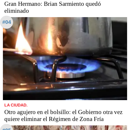
Gran Hermano: Brian Sarmiento quedó
eliminado
#04
LA CIUDAD.
Otro agujero en el bolsillo: el Gobierno otra vez
quiere eliminar el Régimen de Zona Fría