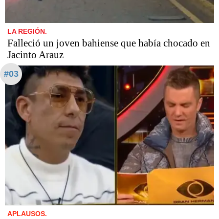
LA REGIÓN.
Falleció un joven bahiense que había chocado en
Jacinto Arauz
#03
APLAUSOS.