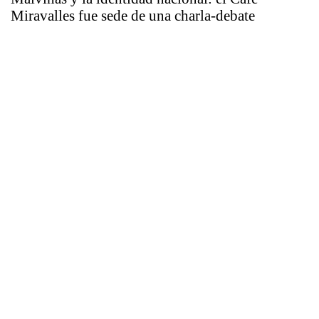
Miravalles fue sede de una charla-debate