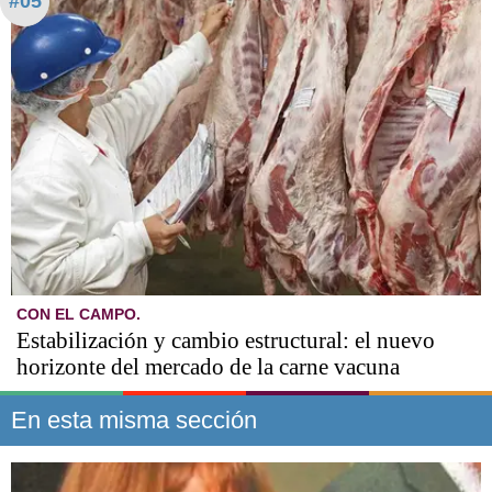
#05
CON EL CAMPO.
Estabilización y cambio estructural: el nuevo
horizonte del mercado de la carne vacuna
En esta misma sección