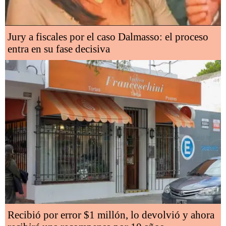
Jury a fiscales por el caso Dalmasso: el proceso
entra en su fase decisiva
Recibió por error $1 millón, lo devolvió y ahora