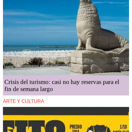
Crisis del turismo: casi no hay reservas para el
fin de semana largo
ARTE Y CULTURA