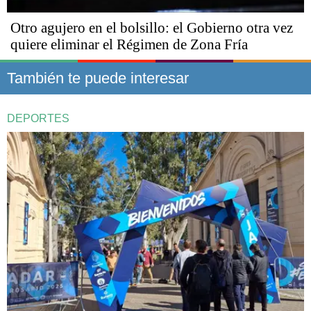
Otro agujero en el bolsillo: el Gobierno otra vez
quiere eliminar el Régimen de Zona Fría
También te puede interesar
DEPORTES