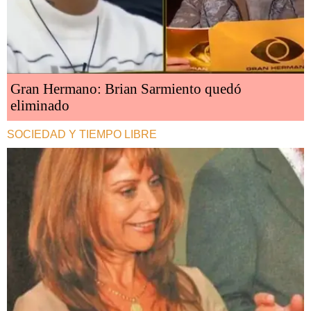
Gran Hermano: Brian Sarmiento quedó
eliminado
SOCIEDAD Y TIEMPO LIBRE