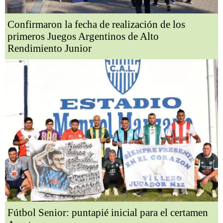
Confirmaron la fecha de realización de los
primeros Juegos Argentinos de Alto
Rendimiento Junior
Fútbol Senior: puntapié inicial para el certamen