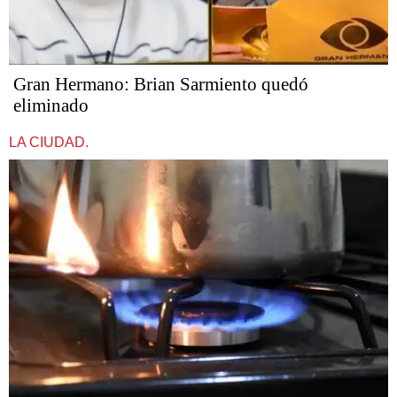
Gran Hermano: Brian Sarmiento quedó
eliminado
LA CIUDAD.