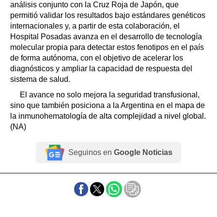
análisis conjunto con la Cruz Roja de Japón, que
permitió validar los resultados bajo estándares genéticos
internacionales y, a partir de esta colaboración, el
Hospital Posadas avanza en el desarrollo de tecnología
molecular propia para detectar estos fenotipos en el país
de forma autónoma, con el objetivo de acelerar los
diagnósticos y ampliar la capacidad de respuesta del
sistema de salud.
El avance no solo mejora la seguridad transfusional,
sino que también posiciona a la Argentina en el mapa de
la inmunohematología de alta complejidad a nivel global.
(NA)
Seguinos en
Google Noticias