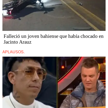
Falleció un joven bahiense que había chocado en
Jacinto Arauz
APLAUSOS.