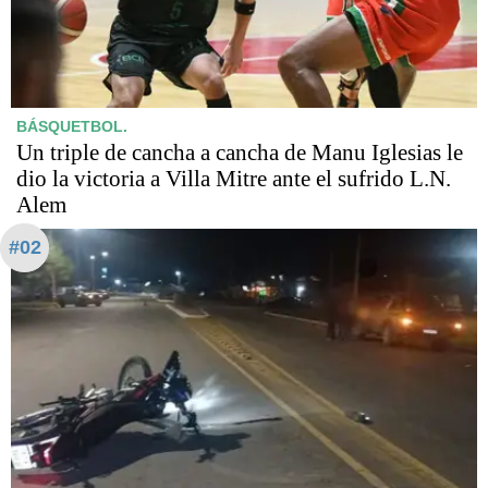
BÁSQUETBOL.
Un triple de cancha a cancha de Manu Iglesias le
dio la victoria a Villa Mitre ante el sufrido L.N.
Alem
#02