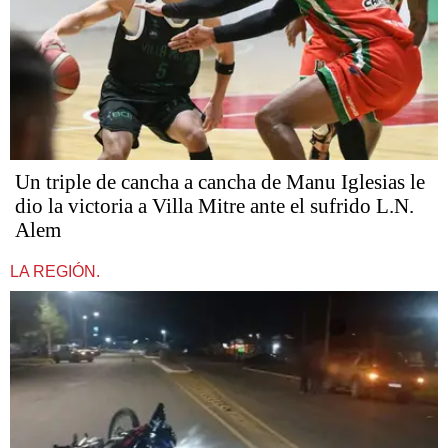
Un triple de cancha a cancha de Manu Iglesias le
dio la victoria a Villa Mitre ante el sufrido L.N.
Alem
LA REGIÓN.