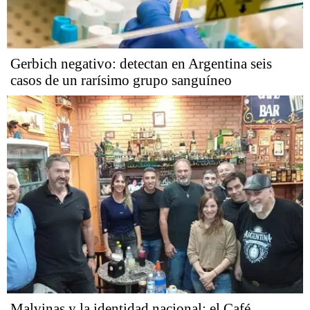
Gerbich negativo: detectan en Argentina seis
casos de un rarísimo grupo sanguíneo
Malvinas y la identidad nacional: el Café