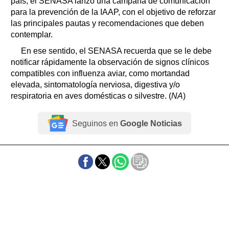
país, el SENASA lanzó una campaña de comunicación
para la prevención de la IAAP, con el objetivo de reforzar
las principales pautas y recomendaciones que deben
contemplar.
En ese sentido, el SENASA recuerda que se le debe
notificar rápidamente la observación de signos clínicos
compatibles con influenza aviar, como mortandad
elevada, sintomatología nerviosa, digestiva y/o
respiratoria en aves domésticas o silvestre. (
NA
)
Seguinos en
Google Noticias