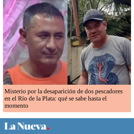
Misterio por la desaparición de dos pescadores
en el Río de la Plata: qué se sabe hasta el
momento