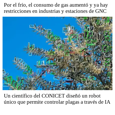
Por el frío, el consumo de gas aumentó y ya hay
restricciones en industrias y estaciones de GNC
Un científico del CONICET diseñó un robot
único que permite controlar plagas a través de IA