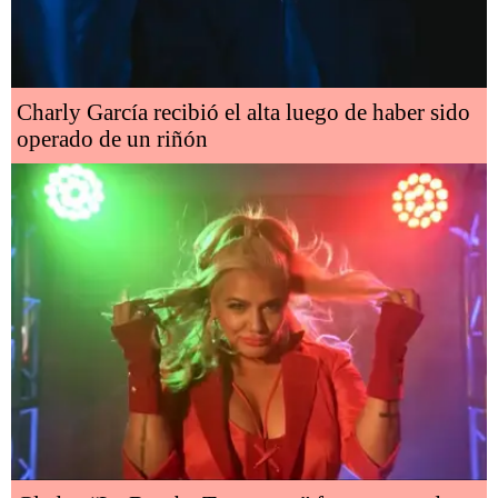
Charly García recibió el alta luego de haber sido
operado de un riñón