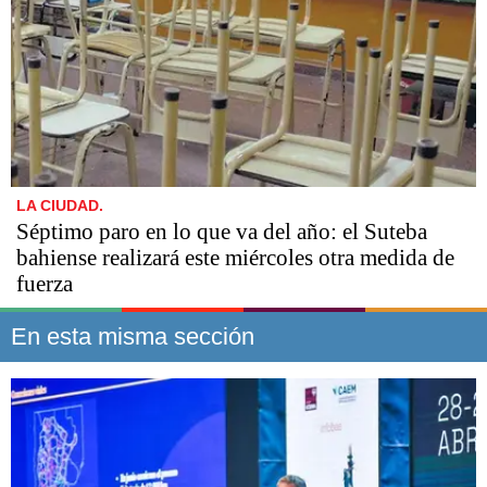
LA CIUDAD.
Séptimo paro en lo que va del año: el Suteba
bahiense realizará este miércoles otra medida de
fuerza
En esta misma sección