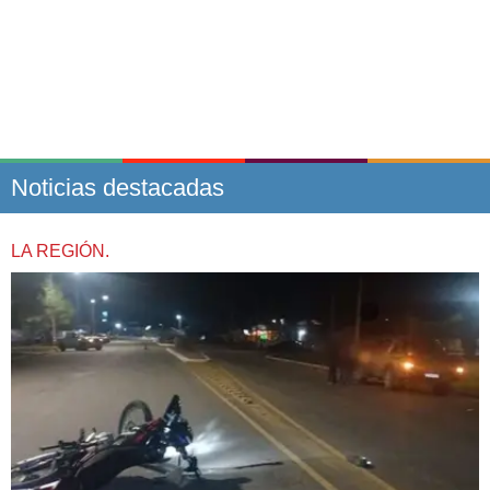
Noticias destacadas
LA REGIÓN.