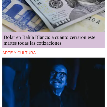
Dólar en Bahía Blanca: a cuánto cerraron este
martes todas las cotizaciones
ARTE Y CULTURA