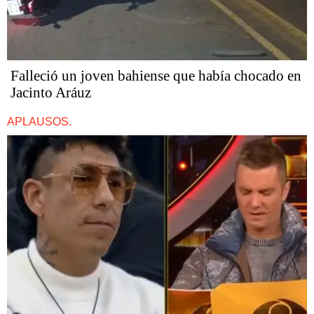
Falleció un joven bahiense que había chocado en
Jacinto Aráuz
APLAUSOS.