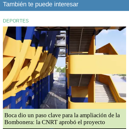
También te puede interesar
DEPORTES
Boca dio un paso clave para la ampliación de la
Bombonera: la CNRT aprobó el proyecto