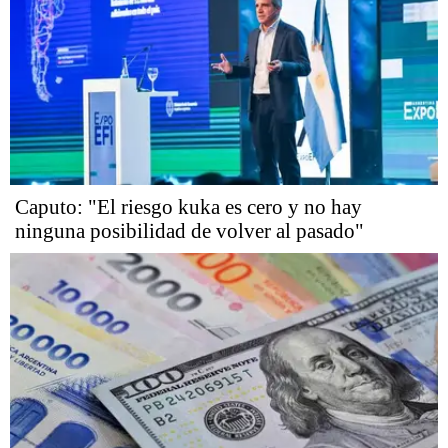
Caputo: "El riesgo kuka es cero y no hay
ninguna posibilidad de volver al pasado"