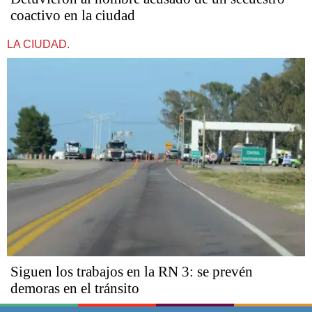
coactivo en la ciudad
LA CIUDAD.
Siguen los trabajos en la RN 3: se prevén
demoras en el tránsito