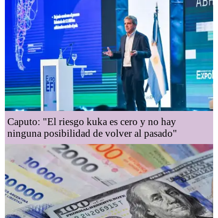
Caputo: "El riesgo kuka es cero y no hay
ninguna posibilidad de volver al pasado"