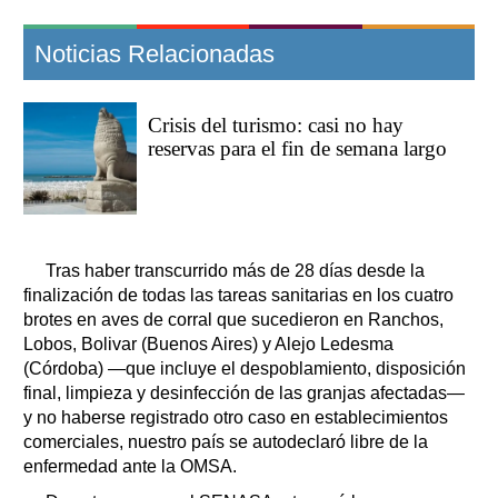
Noticias Relacionadas
Crisis del turismo: casi no hay
reservas para el fin de semana largo
Tras haber transcurrido más de 28 días desde la
finalización de todas las tareas sanitarias en los cuatro
brotes en aves de corral que sucedieron en Ranchos,
Lobos, Bolivar (Buenos Aires) y Alejo Ledesma
(Córdoba) —que incluye el despoblamiento, disposición
final, limpieza y desinfección de las granjas afectadas—
y no haberse registrado otro caso en establecimientos
comerciales, nuestro país se autodeclaró libre de la
enfermedad ante la OMSA.