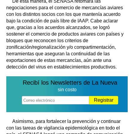
De esta manera, el SENASA retomará las
negociaciones para el comercio de mercancías aviares
con los distintos socios con los que mantenía acuerdo
bajo la condición de país libre de IAAP. Cabe aclarar
que, gracias a los acuerdos alcanzados, se logró
sostener el comercio de productos aviares con países y
bloques que reconocen los criterios de
zonificación/regionalización y/o compartimentación,
herramientas que aseguran la continuidad de las
exportaciones de estas mercancías, aún ante una
detección del virus en establecimientos productivos.
Recibí los Newsletters de La Nueva
sin costo
Registrar
Asimismo, para fortalecer la prevención y continuar
con las tareas de vigilancia epidemiológica en todo el