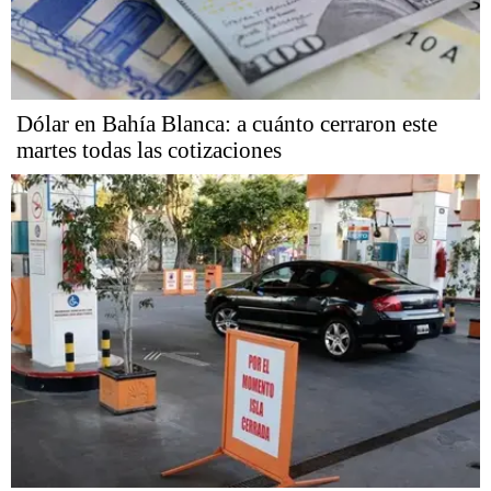
Dólar en Bahía Blanca: a cuánto cerraron este
martes todas las cotizaciones