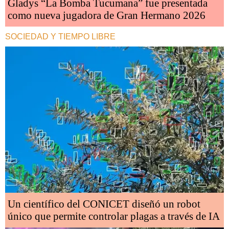
Gladys “La Bomba Tucumana” fue presentada
como nueva jugadora de Gran Hermano 2026
SOCIEDAD Y TIEMPO LIBRE
Un científico del CONICET diseñó un robot
único que permite controlar plagas a través de IA