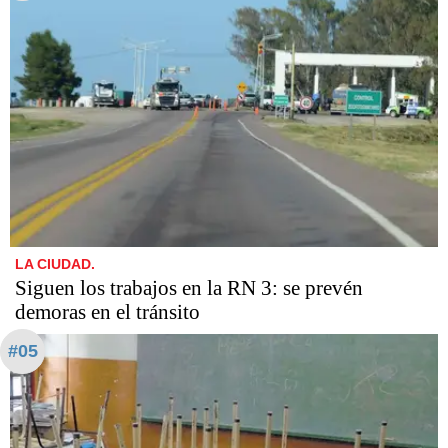
LA CIUDAD.
Siguen los trabajos en la RN 3: se prevén
demoras en el tránsito
#05