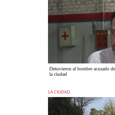
Detuvieron al hombre acusado de 
la ciudad
LA CIUDAD.