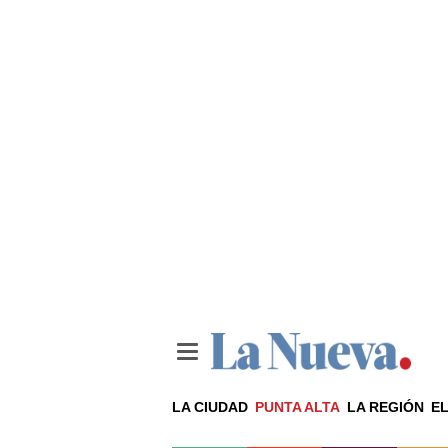
LA CIUDAD
PUNTA ALTA
LA REGIÓN
EL