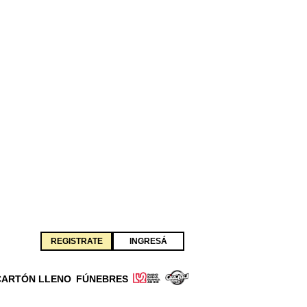
REGISTRATE
INGRESÁ
CARTÓN LLENO
FÚNEBRES