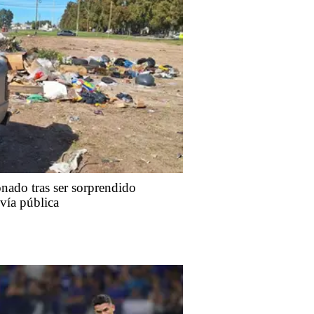
nado tras ser sorprendido
 vía pública