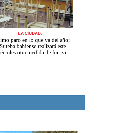
LA CIUDAD.
imo paro en lo que va del año:
 Suteba bahiense realizará este
ércoles otra medida de fuerza