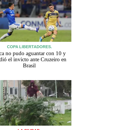
COPA LIBERTADORES.
ca no pudo aguantar con 10 y
dió el invicto ante Cruzeiro en
Brasil