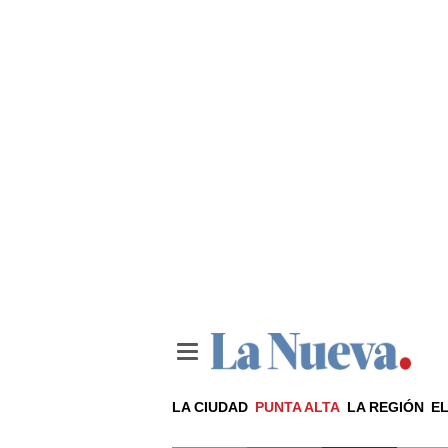
LA CIUDAD
PUNTA ALTA
LA REGIÓN
EL