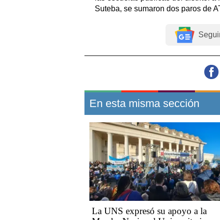
Suteba, se sumaron dos paros de A
Segui
En esta misma sección
La UNS expresó su apoyo a la