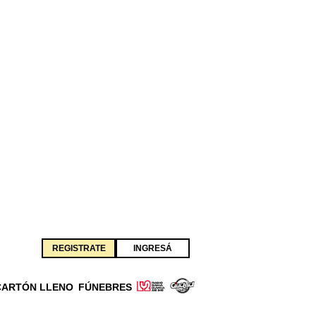
REGISTRATE
INGRESÁ
CARTÓN LLENO
FÚNEBRES