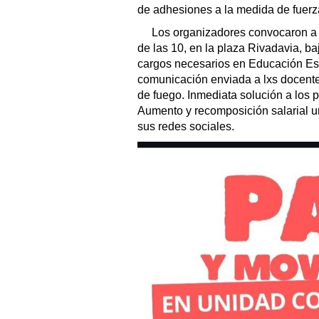
de adhesiones a la medida de fuerz
Los organizadores convocaron a l
de las 10, en la plaza Rivadavia, ba
cargos necesarios en Educación Esp
comunicación enviada a lxs docentes
de fuego. Inmediata solución a los 
Aumento y recomposición salarial ur
sus redes sociales.