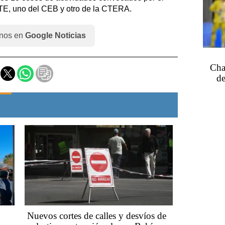
TE, uno del CEB y otro de la CTERA.
nos en
Google Noticias
Cha
de
Nuevos cortes de calles y desvíos de