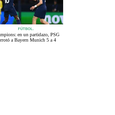
FÚTBOL.
mpions: en un partidazo, PSG
rrotó a Bayern Munich 5 a 4