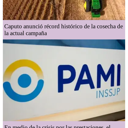
Caputo anunció récord histórico de la cosecha de
la actual campaña
En medio de la crisis por las prestaciones, el