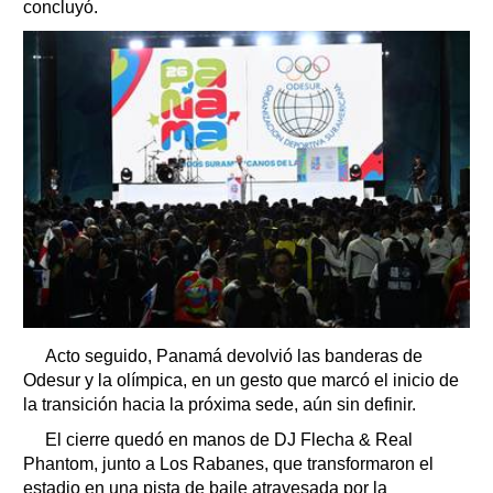
concluyó.
Acto seguido, Panamá devolvió las banderas de
Odesur y la olímpica, en un gesto que marcó el inicio de
la transición hacia la próxima sede, aún sin definir.
El cierre quedó en manos de DJ Flecha & Real
Phantom, junto a Los Rabanes, que transformaron el
estadio en una pista de baile atravesada por la