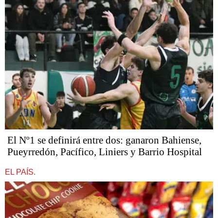
El Nº1 se definirá entre dos: ganaron Bahiense,
Pueyrredón, Pacífico, Liniers y Barrio Hospital
EL PAÍS.