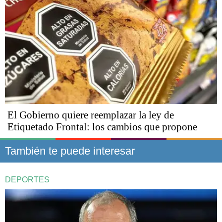
El Gobierno quiere reemplazar la ley de
Etiquetado Frontal: los cambios que propone
También te puede interesar
DEPORTES