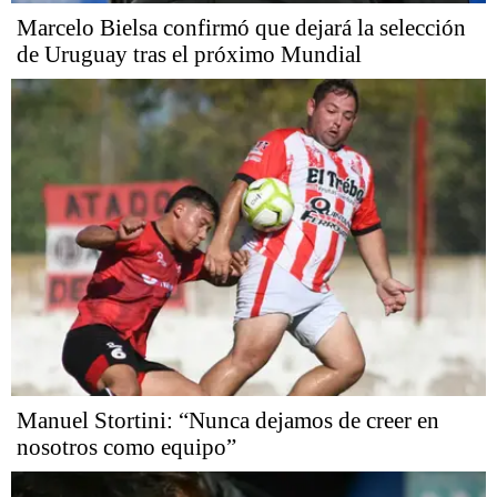
Marcelo Bielsa confirmó que dejará la selección
de Uruguay tras el próximo Mundial
Manuel Stortini: “Nunca dejamos de creer en
nosotros como equipo”