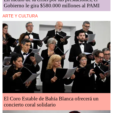
Gobierno le gira $580.000 millones al PAMI
ARTE Y CULTURA
El Coro Estable de Bahía Blanca ofrecerá un
concierto coral solidario