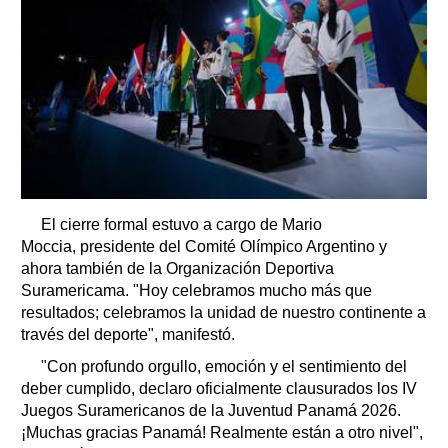
El cierre formal estuvo a cargo de Mario
Moccia, presidente del Comité Olímpico Argentino y
ahora también de la Organización Deportiva
Suramericama. "Hoy celebramos mucho más que
resultados; celebramos la unidad de nuestro continente a
través del deporte", manifestó.
"Con profundo orgullo, emoción y el sentimiento del
deber cumplido, declaro oficialmente clausurados los IV
Juegos Suramericanos de la Juventud Panamá 2026.
¡Muchas gracias Panamá! Realmente están a otro nivel",