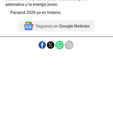
adrenalina y la energía joven.
Panamá 2026 ya es historia.
Seguinos en
Google Noticias