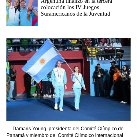
Argentina finalizó en la tercera
colocación los IV Juegos
Suramericanos de la Juventud
Damaris Young, presidenta del Comité Olímpico de
Panamá y miembro del Comité Olímpico Internacional