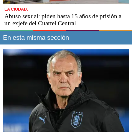
LA CIUDAD.
Abuso sexual: piden hasta 15 años de prisión a
un exjefe del Cuartel Central
En esta misma sección