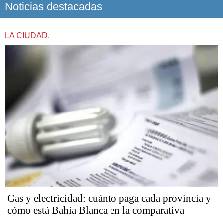
Noticias destacadas
LA CIUDAD.
Gas y electricidad: cuánto paga cada provincia y
cómo está Bahía Blanca en la comparativa