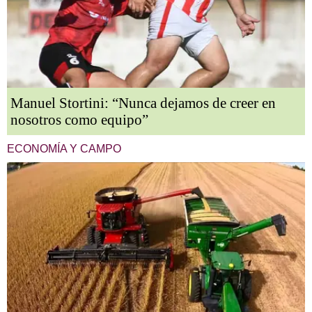
Manuel Stortini: “Nunca dejamos de creer en
nosotros como equipo”
ECONOMÍA Y CAMPO