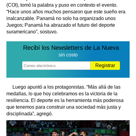
(COI), tomó la palabra y puso en contexto el evento.
“Hace unos años muchos pensaron que este sueño era
inalcanzable. Panamá no solo ha organizado unos
Juegos; Panamá ha abrazado el futuro del deporte
suramericano”, sostuvo.
Recibí los Newsletters de La Nueva
sin costo
Registrar
Luego apuntó a los protagonistas. “Más allá de las
medallas, lo que hoy celebramos es la victoria de la
resiliencia. El deporte es la herramienta más poderosa
que tenemos para construir una sociedad más justa y
disciplinada”, agregó.