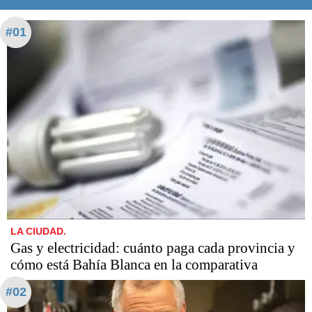
#01
LA CIUDAD.
Gas y electricidad: cuánto paga cada provincia y
cómo está Bahía Blanca en la comparativa
#02