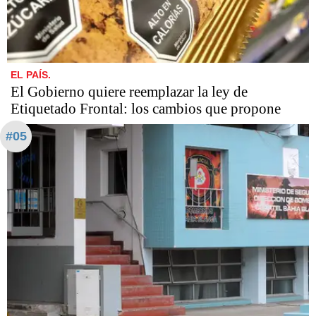
EL PAÍS.
El Gobierno quiere reemplazar la ley de
Etiquetado Frontal: los cambios que propone
#05