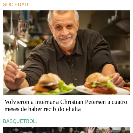
SOCIEDAD.
Volvieron a internar a Christian Petersen a cuatro
meses de haber recibido el alta
BÁSQUETBOL.