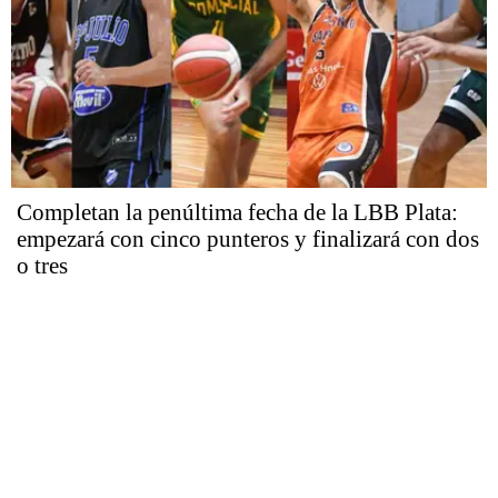
Completan la penúltima fecha de la LBB Plata:
empezará con cinco punteros y finalizará con dos
o tres