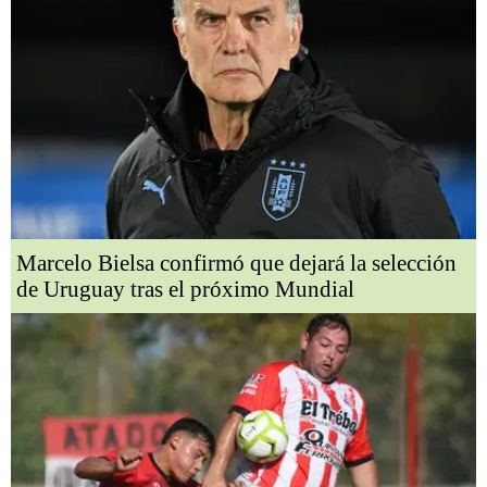
Marcelo Bielsa confirmó que dejará la selección
de Uruguay tras el próximo Mundial