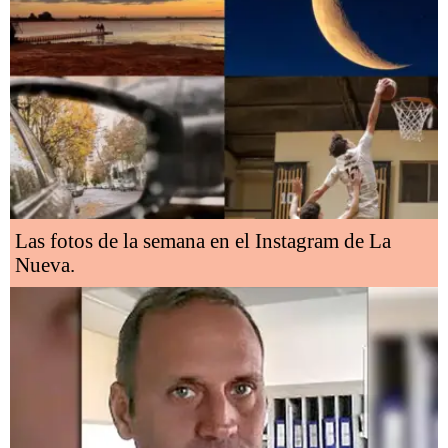
Las fotos de la semana en el Instagram de La
Nueva.