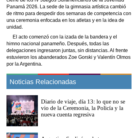
Panamá 2026. La sede de la gimnasia artística cambió
de ritmo para despedir dos semanas de competencia con
una ceremonia enfocada en los atletas y en la idea de
unidad.
El acto comenzó con la izada de la bandera y el
himno nacional panameño. Después, todas las
delegaciones ingresaron juntas, sin distancias. Al frente
estuvieron los abanderados Zoe Gorski y Valentín Olmos
por la Argentina.
Noticias Relacionadas
Diario de viaje, día 13: lo que no se
vio de la Ceremonia, la Policía y la
nueva cuenta regresiva