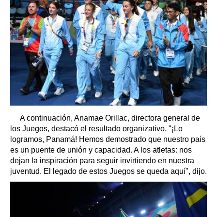
A continuación, Anamae Orillac, directora general de
los Juegos, destacó el resultado organizativo. "¡Lo
logramos, Panamá! Hemos demostrado que nuestro país
es un puente de unión y capacidad. A los atletas: nos
dejan la inspiración para seguir invirtiendo en nuestra
juventud. El legado de estos Juegos se queda aquí", dijo.