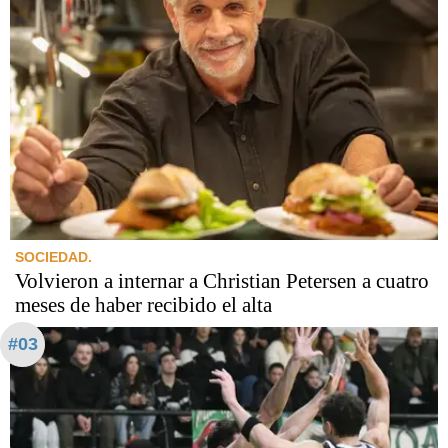
SOCIEDAD.
Volvieron a internar a Christian Petersen a cuatro
meses de haber recibido el alta
#03