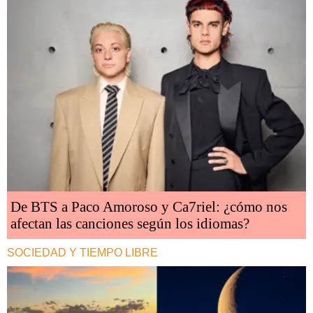
De BTS a Paco Amoroso y Ca7riel: ¿cómo nos
afectan las canciones según los idiomas?
SOCIEDAD Y TIEMPO LIBRE