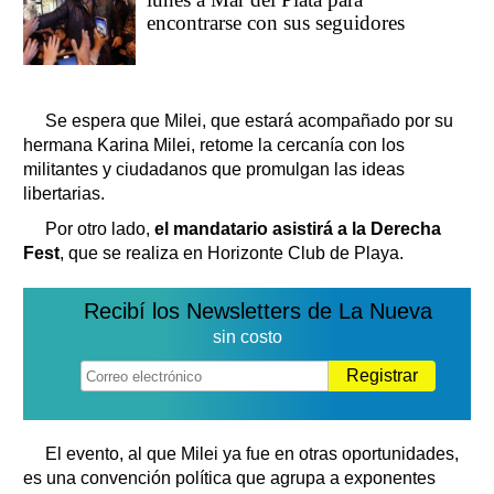
encontrarse con sus seguidores
Se espera que Milei, que estará acompañado por su
hermana Karina Milei, retome la cercanía con los
militantes y ciudadanos que promulgan las ideas
libertarias.
Por otro lado,
el mandatario asistirá a la Derecha
Fest
, que se realiza en Horizonte Club de Playa.
Recibí los Newsletters de La Nueva
sin costo
Registrar
El evento, al que Milei ya fue en otras oportunidades,
es una convención política que agrupa a exponentes