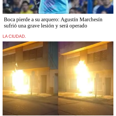
Boca pierde a su arquero: Agustín Marchesín
sufrió una grave lesión y será operado
LA CIUDAD.