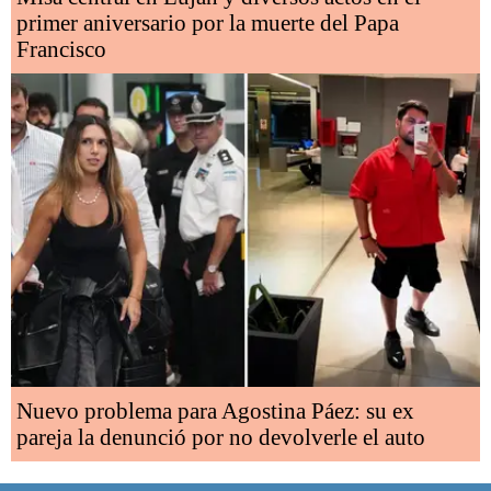
primer aniversario por la muerte del Papa
Francisco
Nuevo problema para Agostina Páez: su ex
pareja la denunció por no devolverle el auto