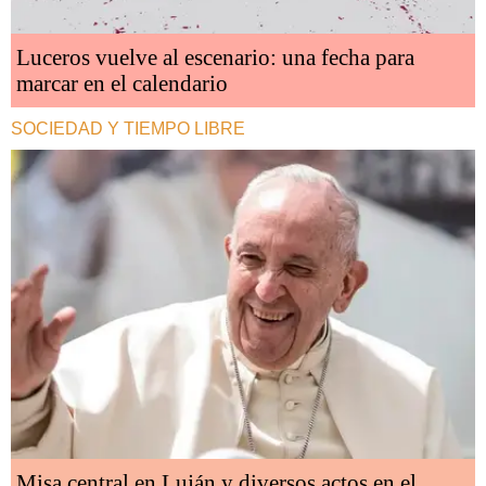
Luceros vuelve al escenario: una fecha para
marcar en el calendario
SOCIEDAD Y TIEMPO LIBRE
Misa central en Luján y diversos actos en el