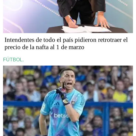
Intendentes de todo el país pidieron retrotraer el
precio de la nafta al 1 de marzo
FÚTBOL.