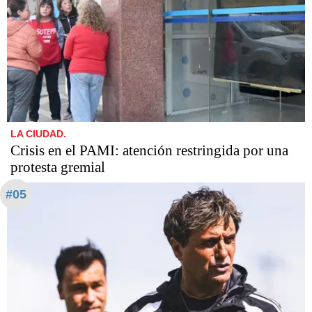
LA CIUDAD.
Crisis en el PAMI: atención restringida por una
protesta gremial
#05