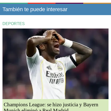
También te puede interesar
DEPORTES
Champions League: se hizo justicia y Bayern
Munich eliminó a Real Madrid