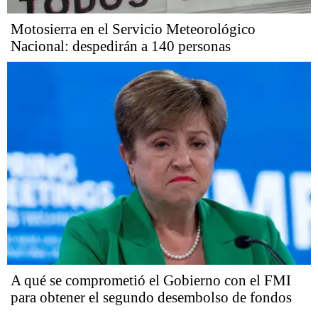
Motosierra en el Servicio Meteorológico
Nacional: despedirán a 140 personas
A qué se comprometió el Gobierno con el FMI
para obtener el segundo desembolso de fondos