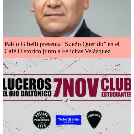
Pablo Gibelli presenta “Sueño Querido” en el
Café Histórico junto a Felicitas Velázquez