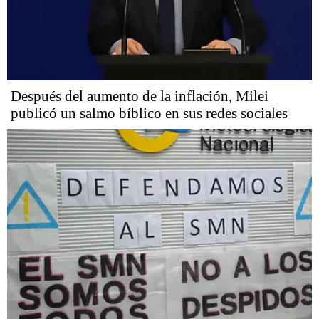
Después del aumento de la inflación, Milei
publicó un salmo bíblico en sus redes sociales