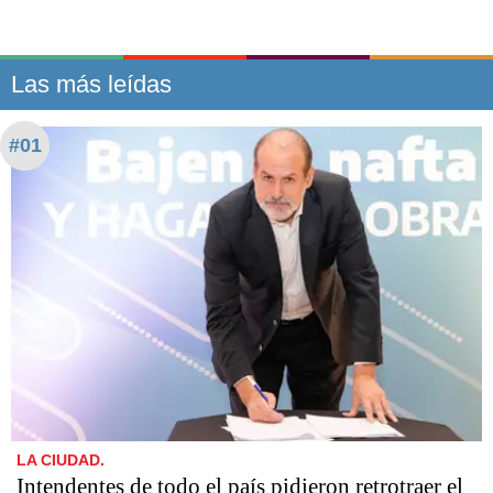
Las más leídas
#01
LA CIUDAD.
Intendentes de todo el país pidieron retrotraer el