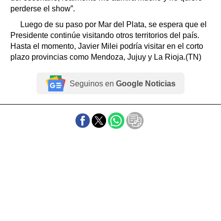
perderse el show”.
Luego de su paso por Mar del Plata, se espera que el
Presidente continúe visitando otros territorios del país.
Hasta el momento, Javier Milei podría visitar en el corto
plazo provincias como Mendoza, Jujuy y La Rioja.(TN)
Seguinos en
Google Noticias