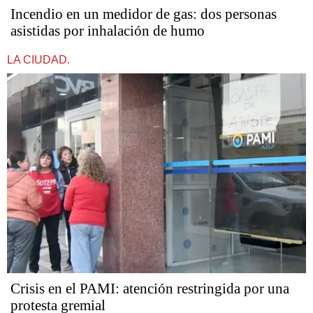
Incendio en un medidor de gas: dos personas
asistidas por inhalación de humo
LA CIUDAD.
Crisis en el PAMI: atención restringida por una
protesta gremial