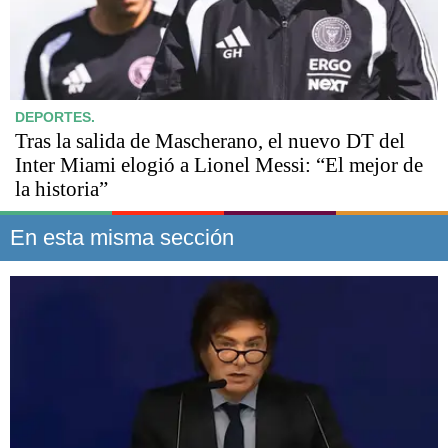
DEPORTES.
Tras la salida de Mascherano, el nuevo DT del
Inter Miami elogió a Lionel Messi: “El mejor de
la historia”
En esta misma sección