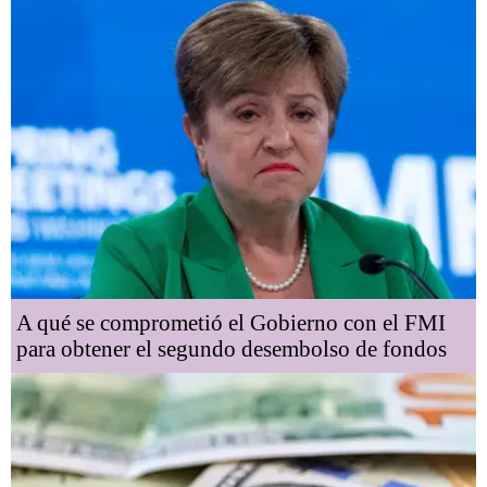
A qué se comprometió el Gobierno con el FMI
para obtener el segundo desembolso de fondos