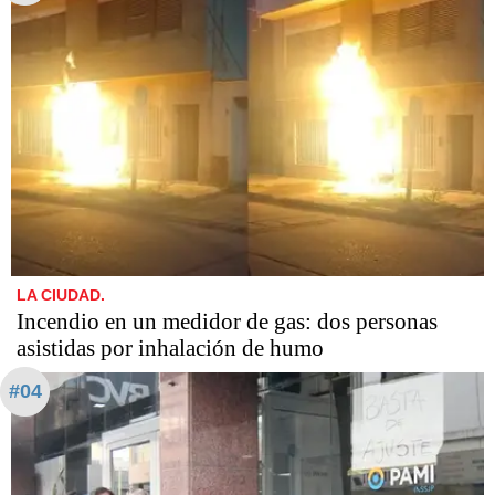
LA CIUDAD.
Incendio en un medidor de gas: dos personas
asistidas por inhalación de humo
#04