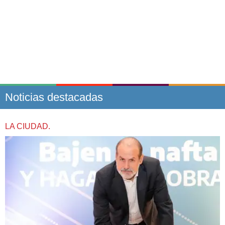
Noticias destacadas
LA CIUDAD.