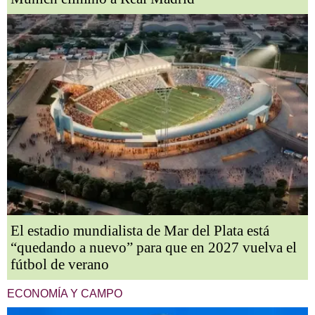
El estadio mundialista de Mar del Plata está
“quedando a nuevo” para que en 2027 vuelva el
fútbol de verano
ECONOMÍA Y CAMPO