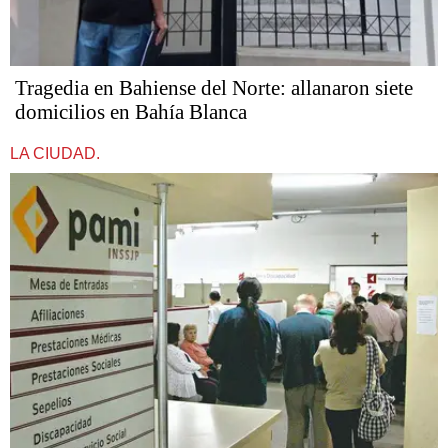
Tragedia en Bahiense del Norte: allanaron siete
domicilios en Bahía Blanca
LA CIUDAD.