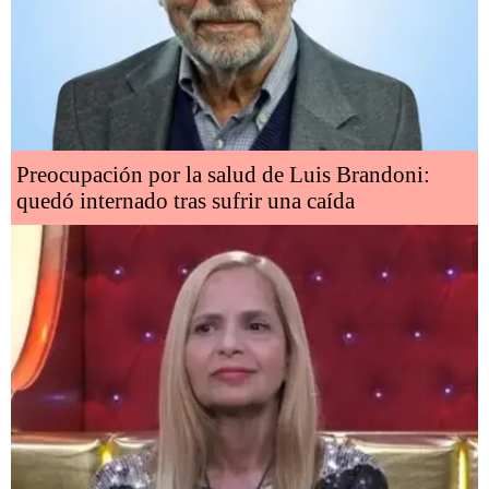
Preocupación por la salud de Luis Brandoni:
quedó internado tras sufrir una caída