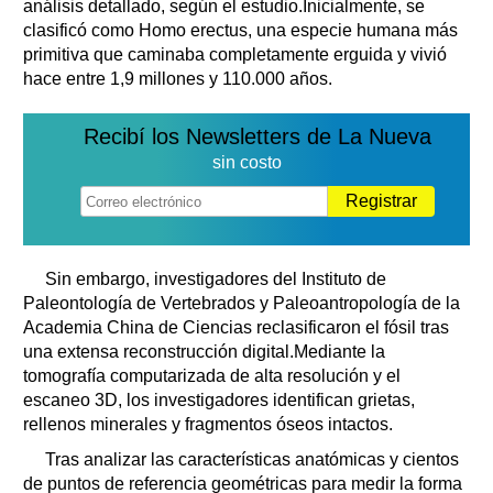
análisis detallado, según el estudio.Inicialmente, se
clasificó como Homo erectus, una especie humana más
primitiva que caminaba completamente erguida y vivió
hace entre 1,9 millones y 110.000 años.
Recibí los Newsletters de La Nueva
sin costo
Registrar
Sin embargo, investigadores del Instituto de
Paleontología de Vertebrados y Paleoantropología de la
Academia China de Ciencias reclasificaron el fósil tras
una extensa reconstrucción digital.Mediante la
tomografía computarizada de alta resolución y el
escaneo 3D, los investigadores identifican grietas,
rellenos minerales y fragmentos óseos intactos.
Tras analizar las características anatómicas y cientos
de puntos de referencia geométricas para medir la forma