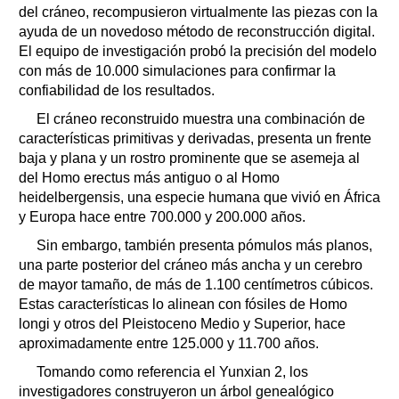
del cráneo, recompusieron virtualmente las piezas con la
ayuda de un novedoso método de reconstrucción digital.
El equipo de investigación probó la precisión del modelo
con más de 10.000 simulaciones para confirmar la
confiabilidad de los resultados.
El cráneo reconstruido muestra una combinación de
características primitivas y derivadas, presenta un frente
baja y plana y un rostro prominente que se asemeja al
del Homo erectus más antiguo o al Homo
heidelbergensis, una especie humana que vivió en África
y Europa hace entre 700.000 y 200.000 años.
Sin embargo, también presenta pómulos más planos,
una parte posterior del cráneo más ancha y un cerebro
de mayor tamaño, de más de 1.100 centímetros cúbicos.
Estas características lo alinean con fósiles de Homo
longi y otros del Pleistoceno Medio y Superior, hace
aproximadamente entre 125.000 y 11.700 años.
Tomando como referencia el Yunxian 2, los
investigadores construyeron un árbol genealógico