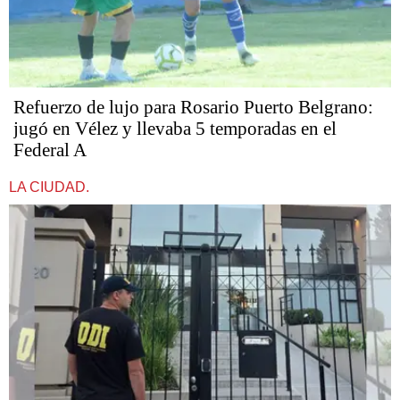
Refuerzo de lujo para Rosario Puerto Belgrano:
jugó en Vélez y llevaba 5 temporadas en el
Federal A
LA CIUDAD.