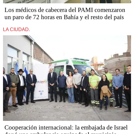
Los médicos de cabecera del PAMI comenzaron
un paro de 72 horas en Bahía y el resto del país
LA CIUDAD.
Cooperación internacional: la embajada de Israel