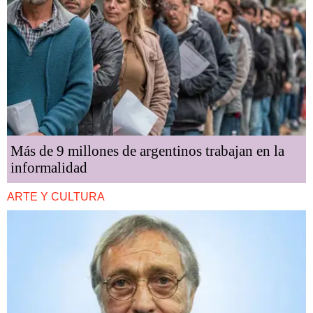
Más de 9 millones de argentinos trabajan en la
informalidad
ARTE Y CULTURA