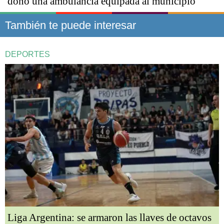
donó una ambulancia equipada al municipio
También te puede interesar
DEPORTES
Liga Argentina: se armaron las llaves de octavos