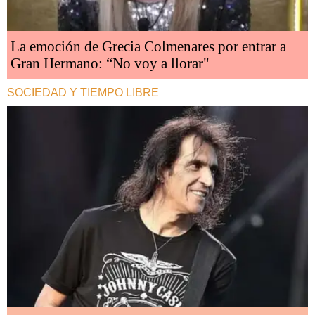
La emoción de Grecia Colmenares por entrar a
Gran Hermano: “No voy a llorar"
SOCIEDAD Y TIEMPO LIBRE