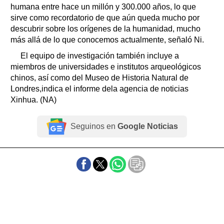
humana entre hace un millón y 300.000 años, lo que
sirve como recordatorio de que aún queda mucho por
descubrir sobre los orígenes de la humanidad, mucho
más allá de lo que conocemos actualmente, señaló Ni.
El equipo de investigación también incluye a
miembros de universidades e institutos arqueológicos
chinos, así como del Museo de Historia Natural de
Londres,indica el informe dela agencia de noticias
Xinhua. (NA)
Seguinos en
Google Noticias