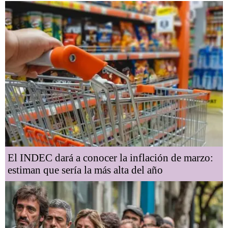
El INDEC dará a conocer la inflación de marzo:
estiman que sería la más alta del año