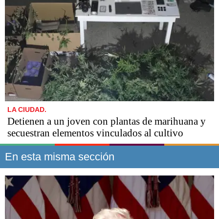
LA CIUDAD.
Detienen a un joven con plantas de marihuana y
secuestran elementos vinculados al cultivo
En esta misma sección