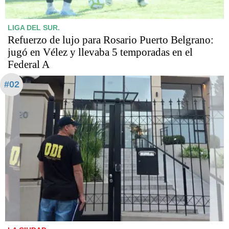
LIGA DEL SUR.
Refuerzo de lujo para Rosario Puerto Belgrano:
jugó en Vélez y llevaba 5 temporadas en el
Federal A
#02