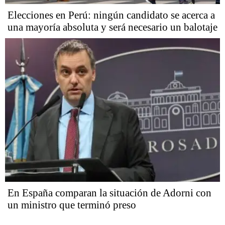
Elecciones en Perú: ningún candidato se acerca a
una mayoría absoluta y será necesario un balotaje
En España comparan la situación de Adorni con
un ministro que terminó preso