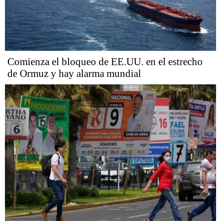
Comienza el bloqueo de EE.UU. en el estrecho
de Ormuz y hay alarma mundial