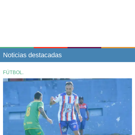
Noticias destacadas
FÚTBOL.