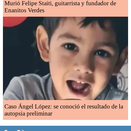
Murió Felipe Staiti, guitarrista y fundador de
Enanitos Verdes
Caso Ángel López: se conoció el resultado de la
autopsia preliminar