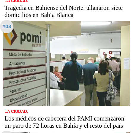
LA CIUDAD.
Tragedia en Bahiense del Norte: allanaron siete
domicilios en Bahía Blanca
#03
LA CIUDAD.
Los médicos de cabecera del PAMI comenzaron
un paro de 72 horas en Bahía y el resto del país