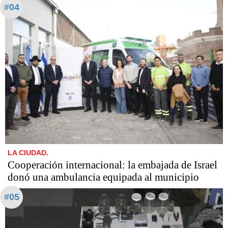
#04
LA CIUDAD.
Cooperación internacional: la embajada de Israel
donó una ambulancia equipada al municipio
#05