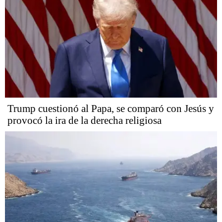
Trump cuestionó al Papa, se comparó con Jesús y
provocó la ira de la derecha religiosa