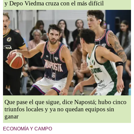
y Depo Viedma cruza con el más difícil
Que pase el que sigue, dice Napostá; hubo cinco
triunfos locales y ya no quedan equipos sin
ganar
ECONOMÍA Y CAMPO