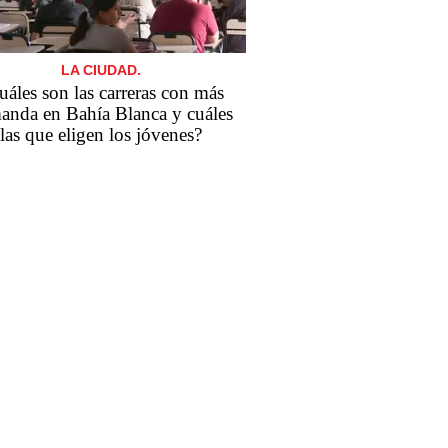
LA CIUDAD.
uáles son las carreras con más
anda en Bahía Blanca y cuáles
las que eligen los jóvenes?