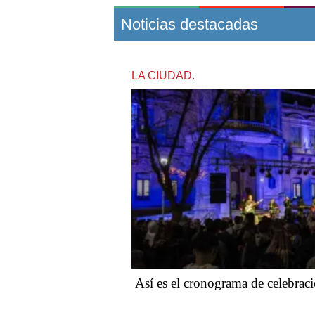
Noticias destacadas
LA CIUDAD.
Así es el cronograma de celebrac