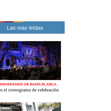
Las más leídas
 ANIVERSARIO DE BAHÍA BLANCA.
es el cronograma de celebración