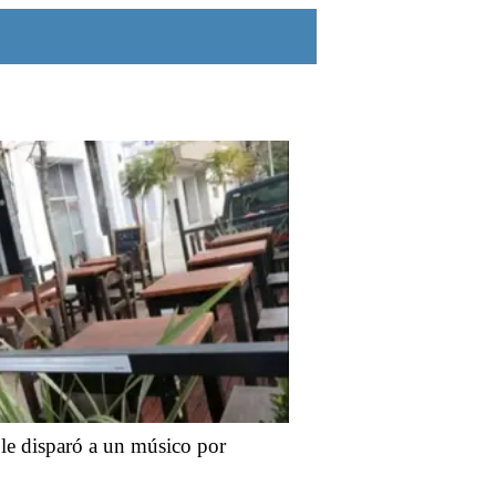
le disparó a un músico por