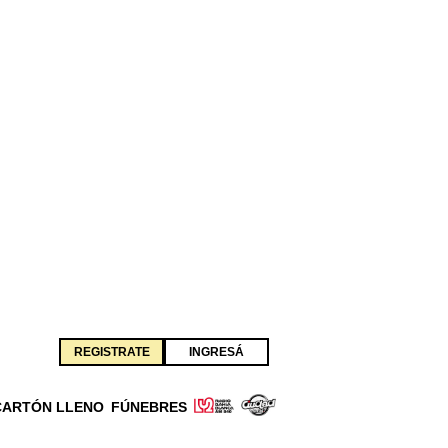
REGISTRATE
INGRESÁ
CARTÓN LLENO
FÚNEBRES