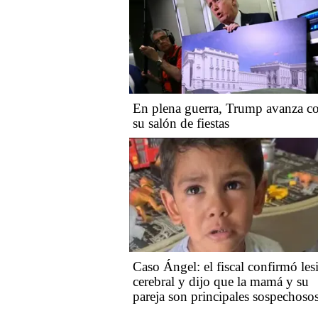
En plena guerra, Trump avanza c
su salón de fiestas
Caso Ángel: el fiscal confirmó les
cerebral y dijo que la mamá y su
pareja son principales sospechoso