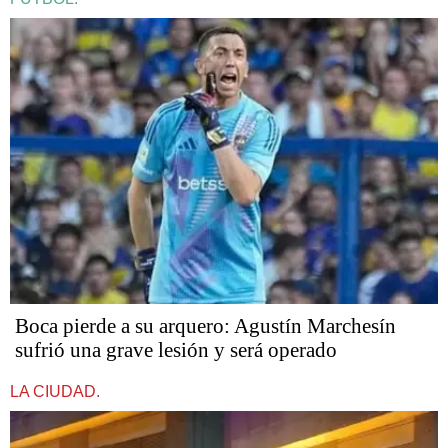
Boca pierde a su arquero: Agustín Marchesín
sufrió una grave lesión y será operado
LA CIUDAD.