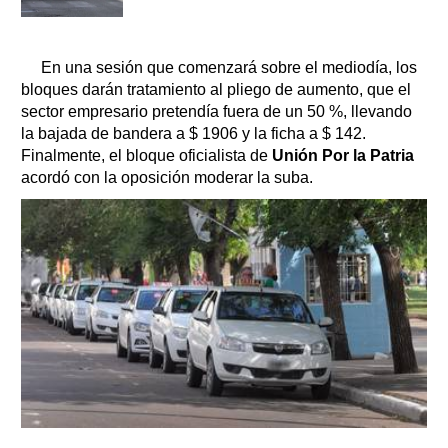
En una sesión que comenzará sobre el mediodía, los
bloques darán tratamiento al pliego de aumento, que el
sector empresario pretendía fuera de un 50 %, llevando
la bajada de bandera a $ 1906 y la ficha a $ 142.
Finalmente, el bloque oficialista de
Unión Por la Patria
acordó con la oposición moderar la suba.