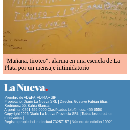
"Mañana, tiroteo": alarma en una escuela de La
Plata por un mensaje intimidatorio
Miembro de ADEPA, ADIRA y SIP
Propietario: Diario La Nueva SRL | Director: Gustavo Fabián Elías |
Rodríguez 55, Bahía Blanca,
Argentina | 0291 459-0000 Clasificados telefónicos: 455-0550
Copyright 2026 Diario La Nueva Provincia SRL | Todos los derechos
reservados |
Registro propiedad intelectual 73257157 | Número de edición 10921