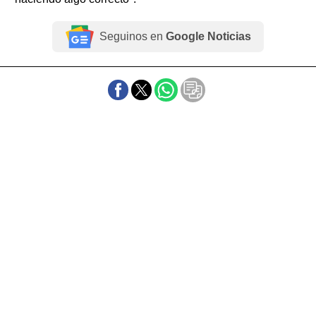
Seguinos en
Google Noticias