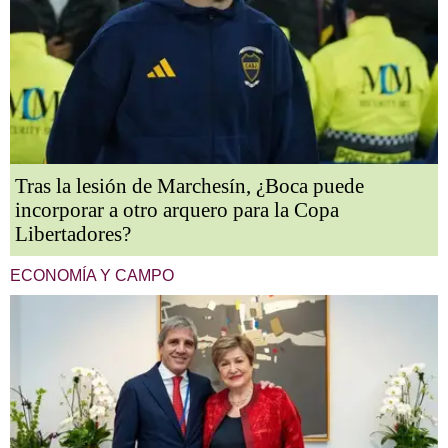
Tras la lesión de Marchesín, ¿Boca puede
incorporar a otro arquero para la Copa
Libertadores?
ECONOMÍA Y CAMPO