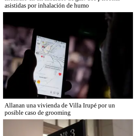
asistidas por inhalación de humo
Allanan una vivienda de Villa Irupé por un
posible caso de grooming