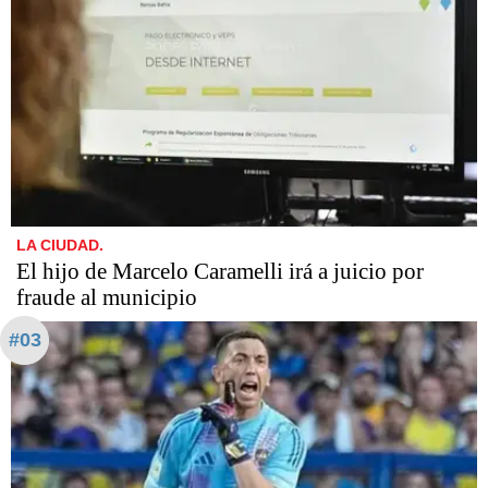
LA CIUDAD.
​​​​​El hijo de Marcelo Caramelli irá a juicio por
fraude al municipio
#03