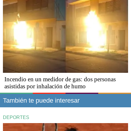
Incendio en un medidor de gas: dos personas
asistidas por inhalación de humo
También te puede interesar
DEPORTES