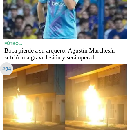
FÚTBOL.
Boca pierde a su arquero: Agustín Marchesín
sufrió una grave lesión y será operado
#04