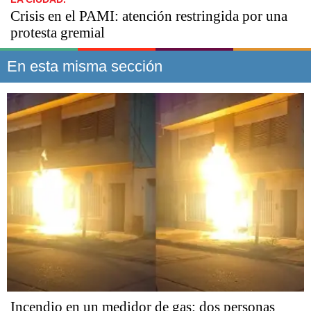
Crisis en el PAMI: atención restringida por una
protesta gremial
En esta misma sección
Incendio en un medidor de gas: dos personas