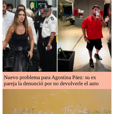
Nuevo problema para Agostina Páez: su ex
pareja la denunció por no devolverle el auto