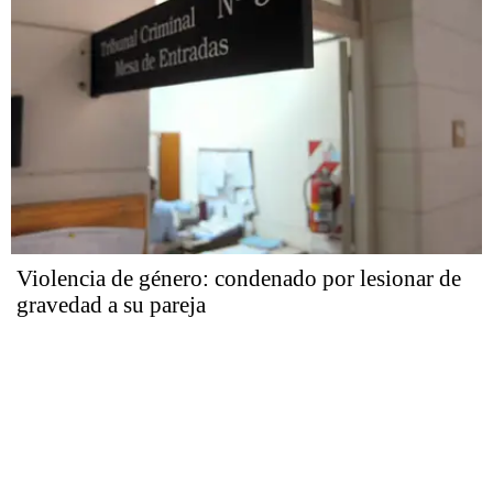
Violencia de género: condenado por lesionar de
gravedad a su pareja