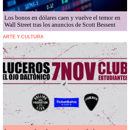
Los bonos en dólares caen y vuelve el temor en
Wall Street tras los anuncios de Scott Bessent
ARTE Y CULTURA