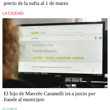
precio de la nafta al 1 de marzo
LA CIUDAD.
​​​​​El hijo de Marcelo Caramelli irá a juicio por
fraude al municipio
FÚTBOL.