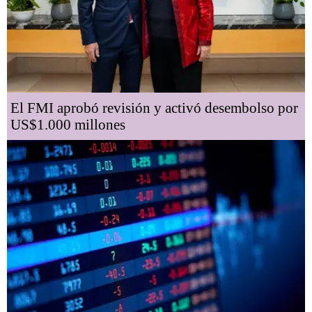
El FMI aprobó revisión y activó desembolso por
US$1.000 millones