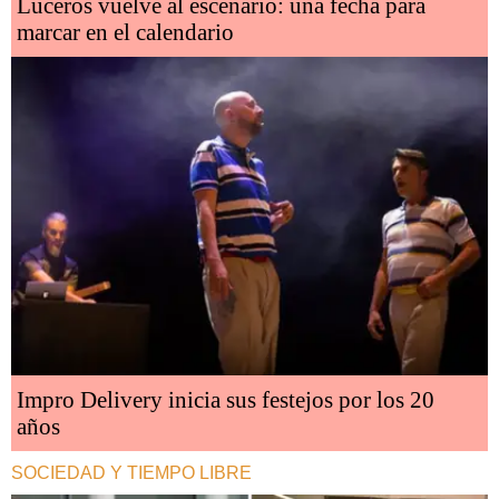
Luceros vuelve al escenario: una fecha para
marcar en el calendario
Impro Delivery inicia sus festejos por los 20
años
SOCIEDAD Y TIEMPO LIBRE