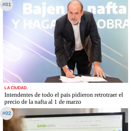
#01
LA CIUDAD.
Intendentes de todo el país pidieron retrotraer el
precio de la nafta al 1 de marzo
#02