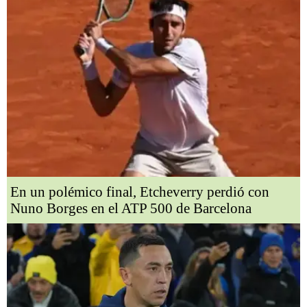
En un polémico final, Etcheverry perdió con
Nuno Borges en el ATP 500 de Barcelona