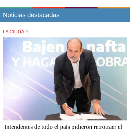
Noticias destacadas
LA CIUDAD.
Intendentes de todo el país pidieron retrotraer el